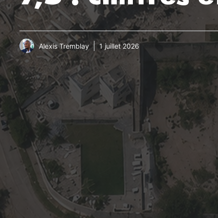
Alexis Tremblay
1 juillet 2026