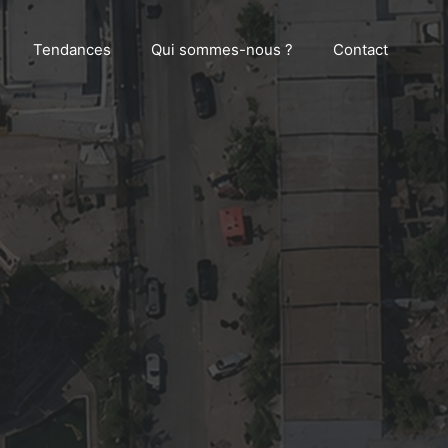
Tendances
Qui sommes-nous ?
Contact