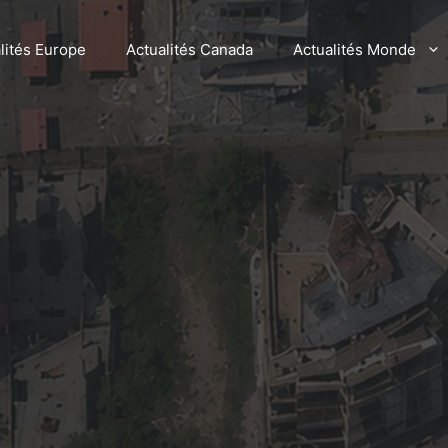
lités Europe
Actualités Canada
Actualités Monde