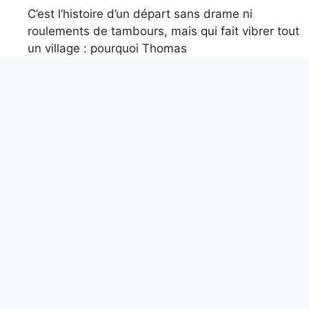
C’est l’histoire d’un départ sans drame ni
roulements de tambours, mais qui fait vibrer tout
un village : pourquoi Thomas