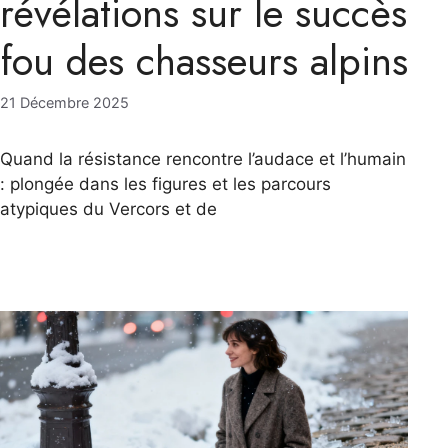
révélations sur le succès
fou des chasseurs alpins
21 Décembre 2025
Quand la résistance rencontre l’audace et l’humain
: plongée dans les figures et les parcours
atypiques du Vercors et de