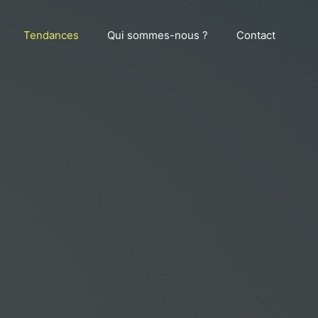
Tendances
Qui sommes-nous ?
Contact