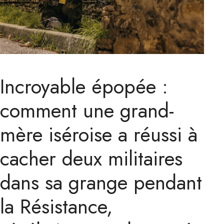
Incroyable épopée :
comment une grand-
mère iséroise a réussi à
cacher deux militaires
dans sa grange pendant
la Résistance,