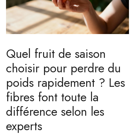
Quel fruit de saison
choisir pour perdre du
poids rapidement ? Les
fibres font toute la
différence selon les
experts