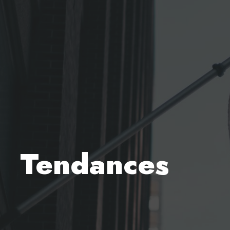
Tendances