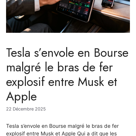
Tesla s’envole en Bourse
malgré le bras de fer
explosif entre Musk et
Apple
22 Décembre 2025
Tesla s’envole en Bourse malgré le bras de fer
explosif entre Musk et Apple Qui a dit que les