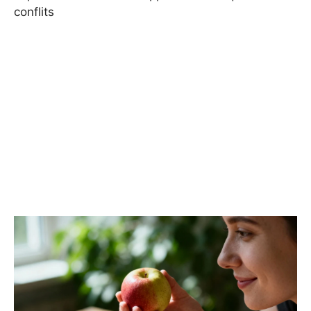
conflits