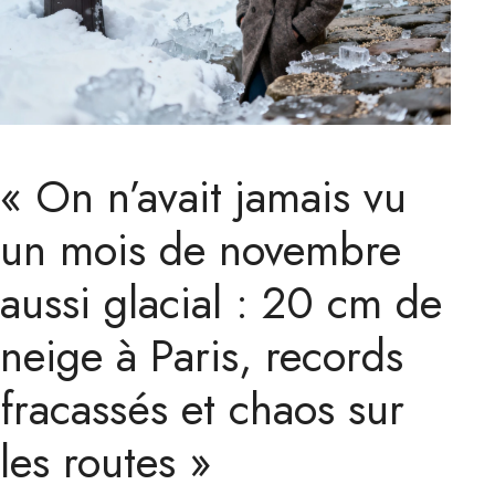
« On n’avait jamais vu
un mois de novembre
aussi glacial : 20 cm de
neige à Paris, records
fracassés et chaos sur
les routes »