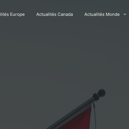
lités Europe
Actualités Canada
Actualités Monde