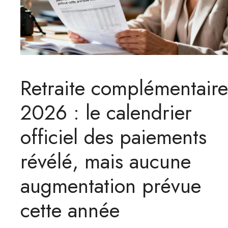
Retraite complémentaire
2026 : le calendrier
officiel des paiements
révélé, mais aucune
augmentation prévue
cette année