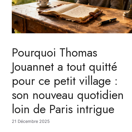
Pourquoi Thomas
Jouannet a tout quitté
pour ce petit village :
son nouveau quotidien
loin de Paris intrigue
21 Décembre 2025