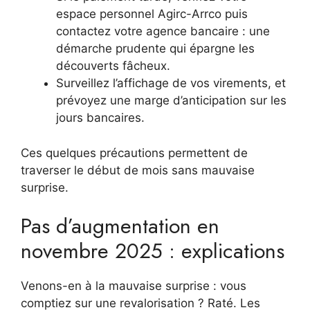
espace personnel Agirc-Arrco puis
contactez votre agence bancaire : une
démarche prudente qui épargne les
découverts fâcheux.
Surveillez l’affichage de vos virements, et
prévoyez une marge d’anticipation sur les
jours bancaires.
Ces quelques précautions permettent de
traverser le début de mois sans mauvaise
surprise.
Pas d’augmentation en
novembre 2025 : explications
Venons-en à la mauvaise surprise : vous
comptiez sur une revalorisation ? Raté. Les