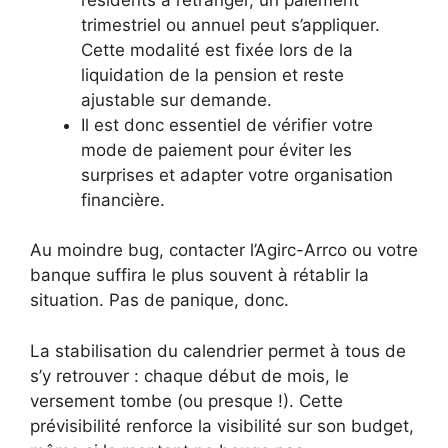
trimestriel ou annuel peut s’appliquer.
Cette modalité est fixée lors de la
liquidation de la pension et reste
ajustable sur demande.
Il est donc essentiel de vérifier votre
mode de paiement pour éviter les
surprises et adapter votre organisation
financière.
Au moindre bug, contacter l’Agirc-Arrco ou votre
banque suffira le plus souvent à rétablir la
situation. Pas de panique, donc.
La stabilisation du calendrier permet à tous de
s’y retrouver : chaque début de mois, le
versement tombe (ou presque !). Cette
prévisibilité renforce la visibilité sur son budget,