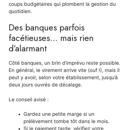
coups budgétaires qui plombent la gestion du
quotidien.
Des banques parfois
facétieuses… mais rien
d’alarmant
Côté banques, un brin d’imprévu reste possible.
En général, le virement arrive vite (ouf !), mais il
peut y avoir, selon votre établissement, jusqu’à
deux jours ouvrés de décalage.
Le conseil avisé :
Gardez une petite marge si un
prélèvement tombe tôt dans le mois.
Si le paiement tarde, vérifiez votre