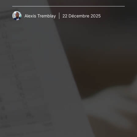
Alexis Tremblay
22 Décembre 2025