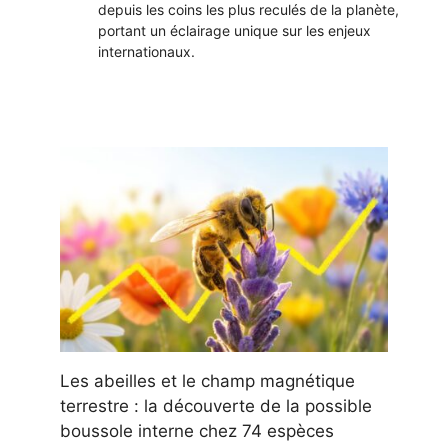
depuis les coins les plus reculés de la planète,
portant un éclairage unique sur les enjeux
internationaux.
Les abeilles et le champ magnétique
terrestre : la découverte de la possible
boussole interne chez 74 espèces