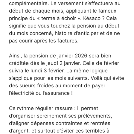
complémentaire. Le versement s’effectuera au
début de chaque mois, appliquant le fameux
principe du « terme à échoir ». Késaco ? Cela
signifie que vous touchez la pension au début
du mois concerné, histoire d’anticiper et de ne
pas courir après les factures.
Ainsi, la pension de janvier 2026 sera bien
créditée dès le jeudi 2 janvier. Celle de février
suivra le lundi 3 février. La même logique
s’applique pour les mois suivants. Voilà qui évite
des sueurs froides au moment de payer
l’électricité ou l’assurance !
Ce rythme régulier rassure : il permet
d’organiser sereinement ses prélèvements,
d’aligner dépenses contraintes et rentrées
d’argent, et surtout d’éviter ces terribles à-