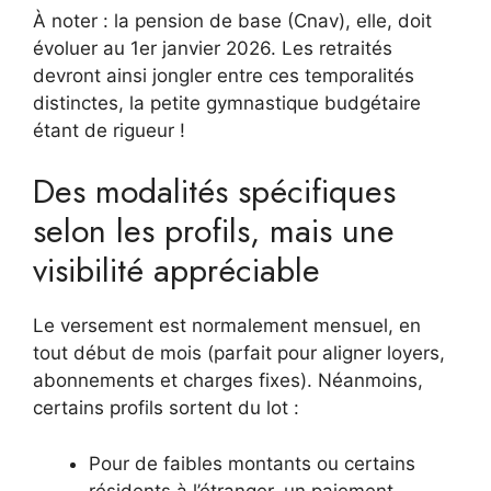
À noter : la pension de base (Cnav), elle, doit
évoluer au 1er janvier 2026. Les retraités
devront ainsi jongler entre ces temporalités
distinctes, la petite gymnastique budgétaire
étant de rigueur !
Des modalités spécifiques
selon les profils, mais une
visibilité appréciable
Le versement est normalement mensuel, en
tout début de mois (parfait pour aligner loyers,
abonnements et charges fixes). Néanmoins,
certains profils sortent du lot :
Pour de faibles montants ou certains
résidents à l’étranger, un paiement