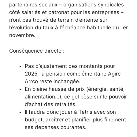
partenaires sociaux – organisations syndicales
côté salariés et patronat pour les entreprises –
n’ont pas trouvé de terrain d’entente sur
l’évolution du taux à l’échéance habituelle du 1er
novembre.
Conséquence directe :
Pas d’ajustement des montants pour
2025, la pension complémentaire Agirc-
Arrco reste inchangée.
En pleine hausse de prix (énergie, santé,
alimentation…), ce gel pèse sur le pouvoir
d’achat des retraités.
Il faudra donc jouer à Tetris avec son
budget, arbitrer et planifier plus finement
ses dépenses courantes.