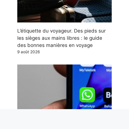
L’étiquette du voyageur. Des pieds sur
les sièges aux mains libres : le guide
des bonnes manières en voyage
9 août 2026