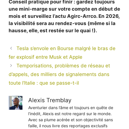
Conseil pratique pour finir : gardez toujours
une mini-marge sur votre compte en début de
mois et surveillez l’actu Agirc-Arrco. En 2026,
la visibilité sera au rendez-vous (même si la
hausse, elle, est restée sur le quai !).
Tesla s’envole en Bourse malgré le bras de
fer explosif entre Musk et Apple
Temporisations, problèmes de réseau et
d’appels, des milliers de signalements dans
toute l’Italie : que se passe-t-il
Alexis Tremblay
Aventurier dans l’âme et toujours en quête de
l’inédit, Alexis est notre regard sur le monde.
Avec sa plume acérée et son objectivité sans
faille, il nous livre des reportages exclusifs