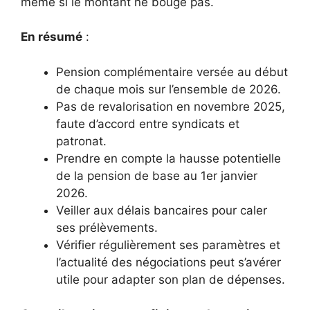
même si le montant ne bouge pas.
En résumé
:
Pension complémentaire versée au début
de chaque mois sur l’ensemble de 2026.
Pas de revalorisation en novembre 2025,
faute d’accord entre syndicats et
patronat.
Prendre en compte la hausse potentielle
de la pension de base au 1er janvier
2026.
Veiller aux délais bancaires pour caler
ses prélèvements.
Vérifier régulièrement ses paramètres et
l’actualité des négociations peut s’avérer
utile pour adapter son plan de dépenses.