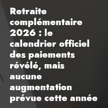
Retraite
complémentaire
2026 : le
calendrier officiel
des paiements
révélé, mais
aucune
augmentation
prévue cette année