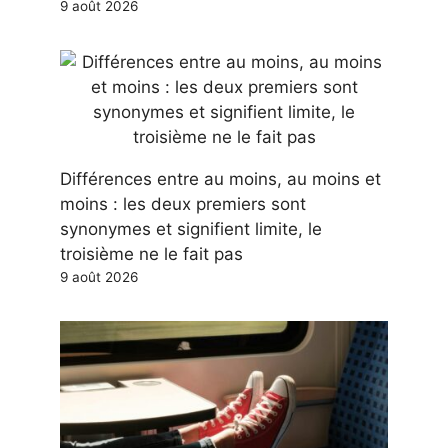
9 août 2026
Différences entre au moins, au moins et
moins : les deux premiers sont
synonymes et signifient limite, le
troisième ne le fait pas
9 août 2026