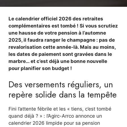
Le calendrier officiel 2026 des retraites
complémentaires est tombé ! Si vous scrutiez
une hausse de votre pension à l’automne
2025, il faudra ranger le champagne : pas de
revalorisation cette année-là. Mais au moins,
les dates de paiement sont gravées dans le
marbre… et c’est déjà une bonne nouvelle
pour planifier son budget !
Des versements réguliers, un
repère solide dans la tempête
Fini l’attente fébrile et les « tiens, c’est tombé
quand déjà ? » : l’Agirc-Arrco annonce un
calendrier 2026 limpide pour sa pension