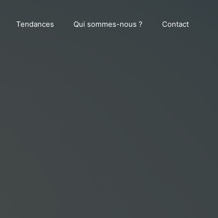
Tendances
Qui sommes-nous ?
Contact