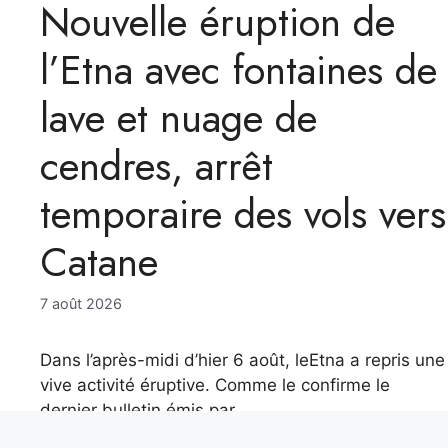
Nouvelle éruption de
l’Etna avec fontaines de
lave et nuage de
cendres, arrêt
temporaire des vols vers
Catane
7 août 2026
Dans l’après-midi d’hier 6 août, leEtna a repris une
vive activité éruptive. Comme le confirme le
dernier bulletin émis par