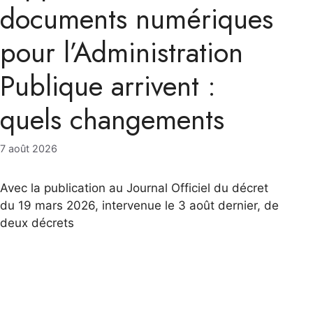
documents numériques
pour l’Administration
Publique arrivent :
quels changements
7 août 2026
Avec la publication au Journal Officiel du décret
du 19 mars 2026, intervenue le 3 août dernier, de
deux décrets