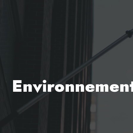
Environnemen