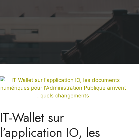
IT-Wallet sur
l’application IO, les