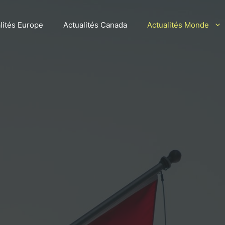
lités Europe
Actualités Canada
Actualités Monde