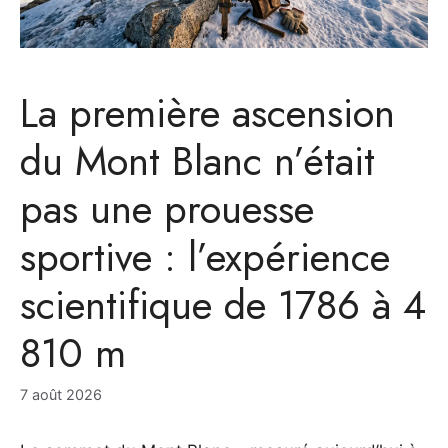
La première ascension
du Mont Blanc n’était
pas une prouesse
sportive : l’expérience
scientifique de 1786 à 4
810 m
7 août 2026