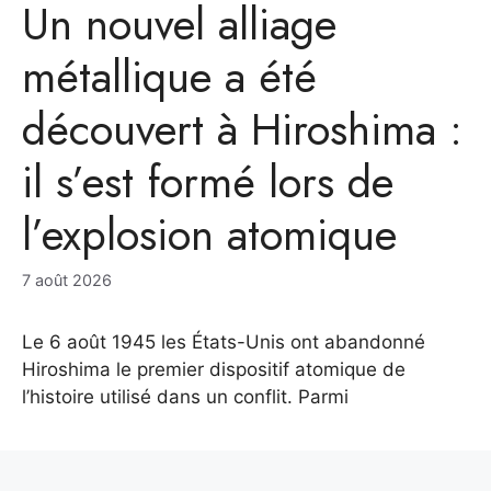
Un nouvel alliage
métallique a été
découvert à Hiroshima :
il s’est formé lors de
l’explosion atomique
7 août 2026
Le 6 août 1945 les États-Unis ont abandonné
Hiroshima le premier dispositif atomique de
l’histoire utilisé dans un conflit. Parmi