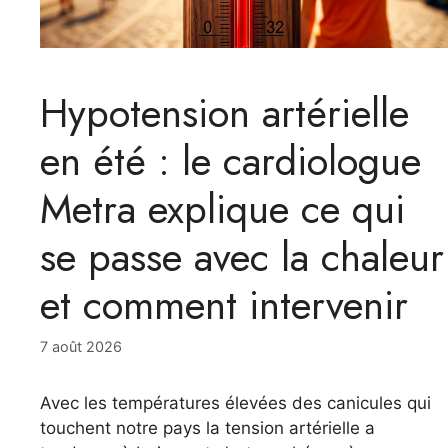
Hypotension artérielle
en été : le cardiologue
Metra explique ce qui
se passe avec la chaleur
et comment intervenir
7 août 2026
Avec les températures élevées des canicules qui
touchent notre pays la tension artérielle a