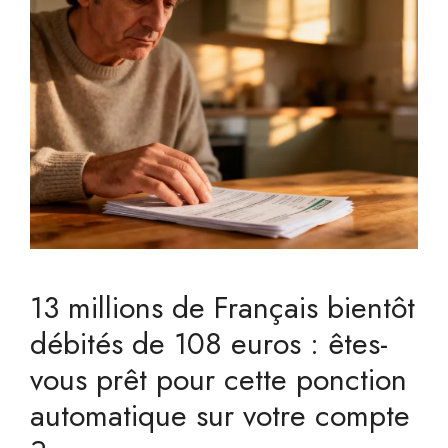
13 millions de Français bientôt
débités de 108 euros : êtes-
vous prêt pour cette ponction
automatique sur votre compte