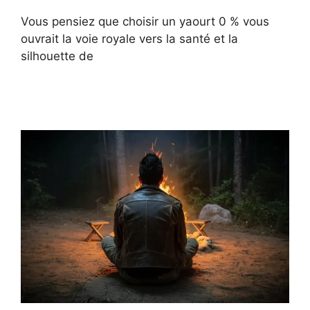
Vous pensiez que choisir un yaourt 0 % vous
ouvrait la voie royale vers la santé et la
silhouette de