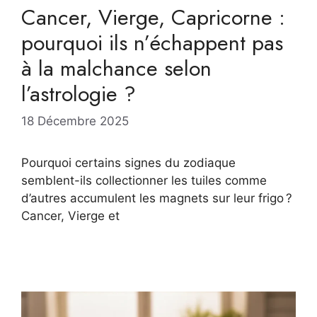
Cancer, Vierge, Capricorne :
pourquoi ils n’échappent pas
à la malchance selon
l’astrologie ?
18 Décembre 2025
Pourquoi certains signes du zodiaque
semblent-ils collectionner les tuiles comme
d’autres accumulent les magnets sur leur frigo ?
Cancer, Vierge et