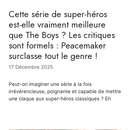
Cette série de super-héros
est-elle vraiment meilleure
que The Boys ? Les critiques
sont formels : Peacemaker
surclasse tout le genre !
17 Décembre 2025
Peut-on imaginer une série à la fois
irrévérencieuse, poignante et capable de mettre
une claque aux super-héros classiques ? Eh