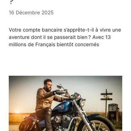
?
16 Décembre 2025
Votre compte bancaire s’apprête-t-il à vivre une
aventure dont il se passerait bien ? Avec 13
millions de Français bientôt concernés