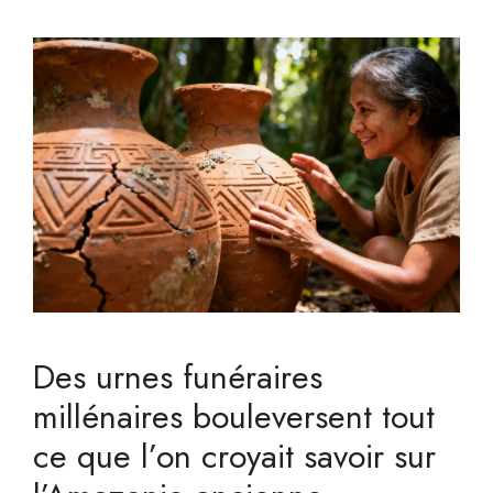
Des urnes funéraires
millénaires bouleversent tout
ce que l’on croyait savoir sur