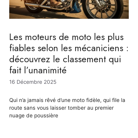
Les moteurs de moto les plus
fiables selon les mécaniciens :
découvrez le classement qui
fait l’unanimité
16 Décembre 2025
Qui n’a jamais rêvé d’une moto fidèle, qui file la
route sans vous laisser tomber au premier
nuage de poussière