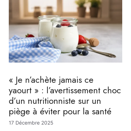
« Je n’achète jamais ce
yaourt » : l’avertissement choc
d’un nutritionniste sur un
piège à éviter pour la santé
17 Décembre 2025