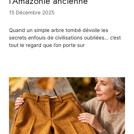
l’Amazonie ancienne
15 Décembre 2025
Quand un simple arbre tombé dévoile les
secrets enfouis de civilisations oubliées… c’est
tout le regard que l’on porte sur