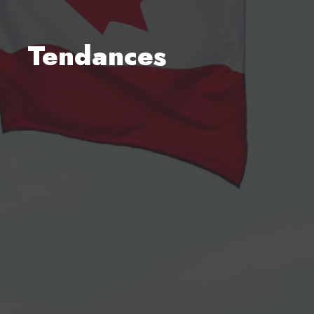
Tendances