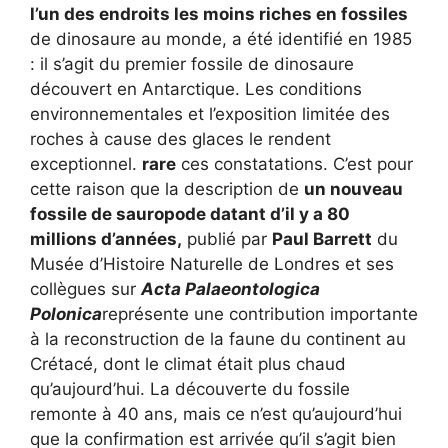
l’un des endroits les moins riches en fossiles
de dinosaure au monde, a été identifié en 1985
: il s’agit du premier fossile de dinosaure
découvert en Antarctique. Les conditions
environnementales et l’exposition limitée des
roches à cause des glaces le rendent
exceptionnel.
rare
ces constatations. C’est pour
cette raison que la description de
un nouveau
fossile de sauropode datant d’il y a 80
millions d’années,
publié par
Paul Barrett
du
Musée d’Histoire Naturelle de Londres et ses
collègues sur
Acta Palaeontologica
Polonica
représente une contribution importante
à la reconstruction de la faune du continent au
Crétacé, dont le climat était plus chaud
qu’aujourd’hui. La découverte du fossile
remonte à 40 ans, mais ce n’est qu’aujourd’hui
que la confirmation est arrivée qu’il s’agit bien