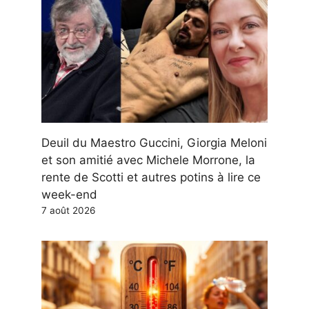
Deuil du Maestro Guccini, Giorgia Meloni
et son amitié avec Michele Morrone, la
rente de Scotti et autres potins à lire ce
week-end
7 août 2026