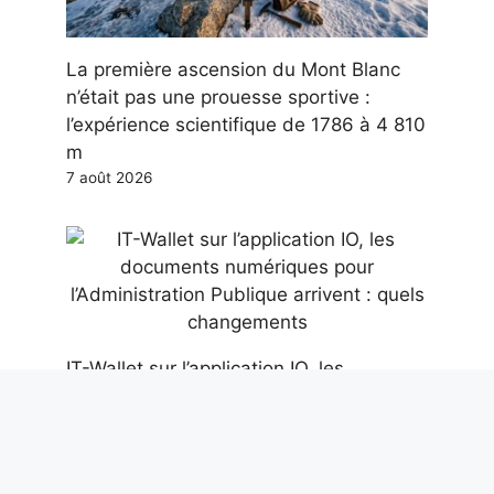
La première ascension du Mont Blanc
n’était pas une prouesse sportive :
l’expérience scientifique de 1786 à 4 810
m
7 août 2026
IT-Wallet sur l’application IO, les
documents numériques pour
l’Administration Publique arrivent : quels
changements
7 août 2026