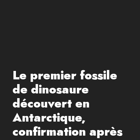
Le premier fossile
de dinosaure
découvert en
Antarctique,
confirmation après