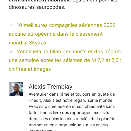
dinosaures sauropodes.
10 meilleures compagnies aériennes 2026 :
aucune européenne dans le classement
mondial Skytrax
Venezuela, le bilan des morts et des dégâts
une semaine après les séismes de M 7,2 et 7,5 :
chiffres et images
Alexis Tremblay
Aventurier dans l’âme et toujours en quête de
l’inédit, Alexis est notre regard sur le monde.
Avec sa plume acérée et son objectivité sans
faille, il nous livre des reportages exclusifs
depuis les coins les plus reculés de la planète,
portant un éclairage unique sur les enjeux
internationaux.