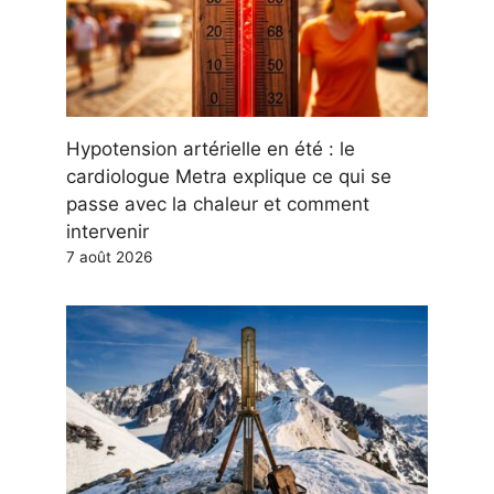
Hypotension artérielle en été : le
cardiologue Metra explique ce qui se
passe avec la chaleur et comment
intervenir
7 août 2026