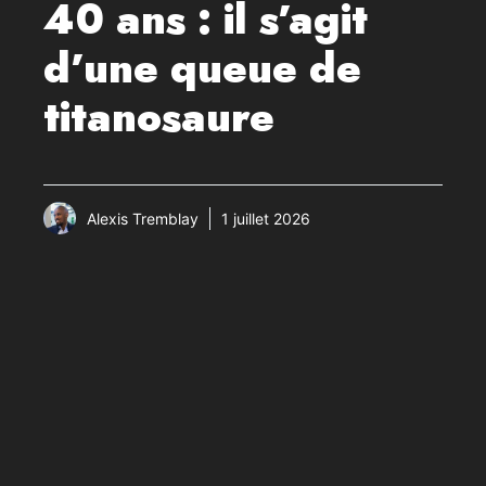
40 ans : il s’agit
d’une queue de
titanosaure
Alexis Tremblay
1 juillet 2026