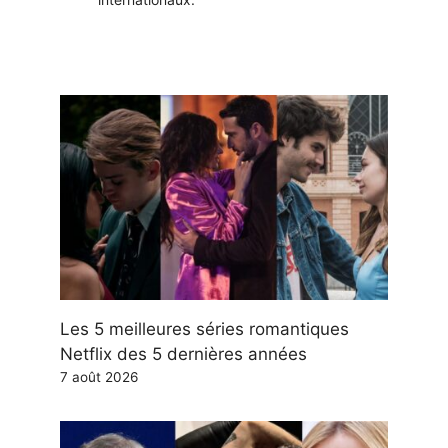
Les 5 meilleures séries romantiques
Netflix des 5 dernières années
7 août 2026