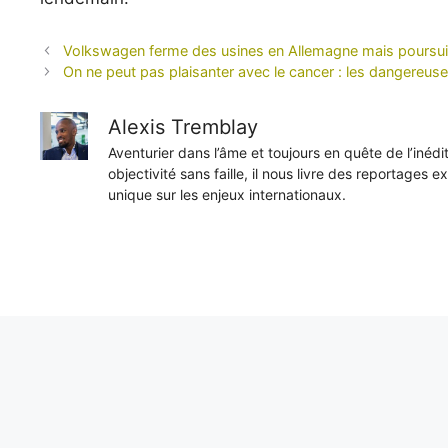
Volkswagen ferme des usines en Allemagne mais poursuit
On ne peut pas plaisanter avec le cancer : les dangereus
Alexis Tremblay
Aventurier dans l’âme et toujours en quête de l’inéd
objectivité sans faille, il nous livre des reportages e
unique sur les enjeux internationaux.