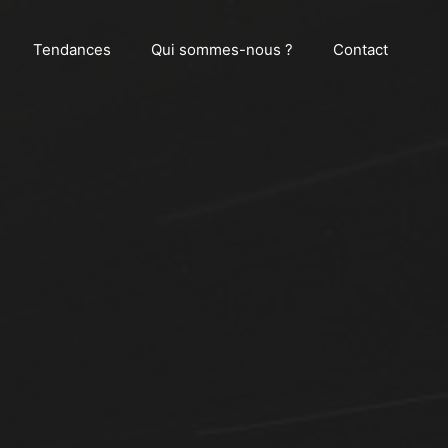
Tendances
Qui sommes-nous ?
Contact