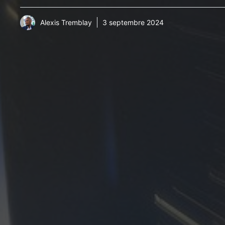
Alexis Tremblay
3 septembre 2024