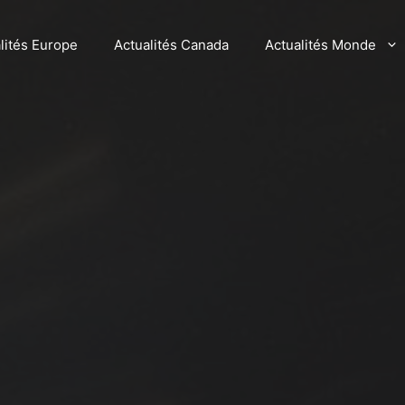
lités Europe
Actualités Canada
Actualités Monde