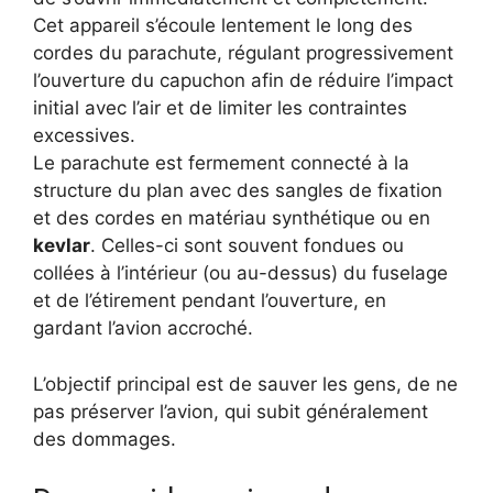
Cet appareil s’écoule lentement le long des
cordes du parachute, régulant progressivement
l’ouverture du capuchon afin de réduire l’impact
initial avec l’air et de limiter les contraintes
excessives.
Le parachute est fermement connecté à la
structure du plan avec des sangles de fixation
et des cordes en matériau synthétique ou en
kevlar
. Celles-ci sont souvent fondues ou
collées à l’intérieur (ou au-dessus) du fuselage
et de l’étirement pendant l’ouverture, en
gardant l’avion accroché.
L’objectif principal est de sauver les gens, de ne
pas préserver l’avion, qui subit généralement
des dommages.