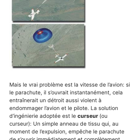
Mais le vrai problème est la vitesse de l’avion: si
le parachute, il s’ouvrait instantanément, cela
entraînerait un détroit aussi violent à
endommager l’avion et le pilote. La solution
d’ingénierie adoptée est le
curseur
(ou
curseur): Un simple anneau de tissu qui, au
moment de l’expulsion, empêche le parachute
de s’ouvrir immédiatement et complètement.