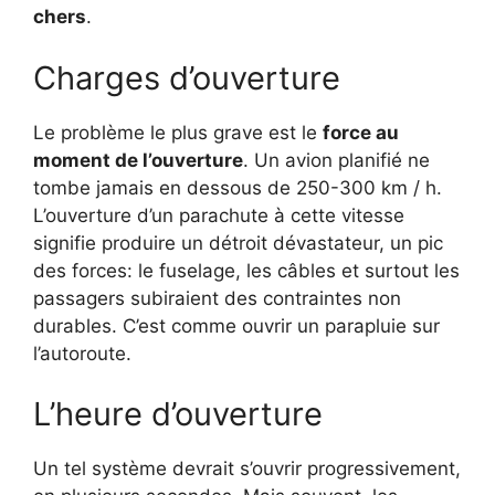
chers
.
Charges d’ouverture
Le problème le plus grave est le
force au
moment de l’ouverture
. Un avion planifié ne
tombe jamais en dessous de 250-300 km / h.
L’ouverture d’un parachute à cette vitesse
signifie produire un détroit dévastateur, un pic
des forces: le fuselage, les câbles et surtout les
passagers subiraient des contraintes non
durables. C’est comme ouvrir un parapluie sur
l’autoroute.
L’heure d’ouverture
Un tel système devrait s’ouvrir progressivement,