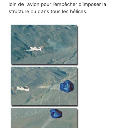
loin de l’avion pour l’empêcher d’imposer la
structure ou dans tous les hélices.