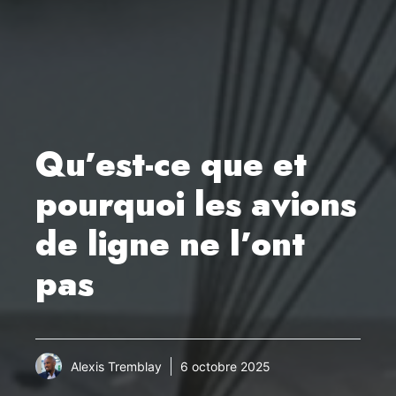
Qu’est-ce que et
pourquoi les avions
de ligne ne l’ont
pas
Alexis Tremblay
6 octobre 2025