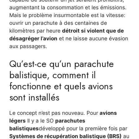
augmentant la consommation et les émissions.
Mais le problème insurmontable est la vitesse:
ouvrir un parachute à des centaines de
kilomètres par heure
détroit si violent que de
désagréger l’avion
et ne laisse aucune évasion
aux passagers.
Qu’est-ce qu’un parachute
balistique, comment il
fonctionne et quels avions
sont installés
Le concept n’est pas nouveau. Pour
avions
légers
Il y a le SO
parachutes
balistiques
développé pour la première fois par
Systèmes de récupération balistique (BRS)
au