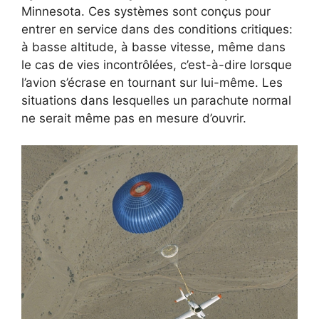
Minnesota. Ces systèmes sont conçus pour
entrer en service dans des conditions critiques:
à basse altitude, à basse vitesse, même dans
le cas de vies incontrôlées, c’est-à-dire lorsque
l’avion s’écrase en tournant sur lui-même. Les
situations dans lesquelles un parachute normal
ne serait même pas en mesure d’ouvrir.