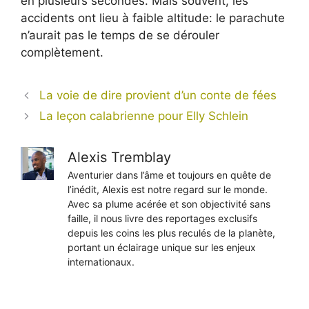
en plusieurs secondes. Mais souvent, les
accidents ont lieu à faible altitude: le parachute
n’aurait pas le temps de se dérouler
complètement.
La voie de dire provient d’un conte de fées
La leçon calabrienne pour Elly Schlein
Alexis Tremblay
Aventurier dans l’âme et toujours en quête de
l’inédit, Alexis est notre regard sur le monde.
Avec sa plume acérée et son objectivité sans
faille, il nous livre des reportages exclusifs
depuis les coins les plus reculés de la planète,
portant un éclairage unique sur les enjeux
internationaux.