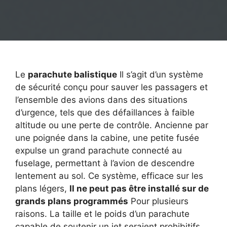
Le
parachute balistique
Il s’agit d’un système
de sécurité conçu pour sauver les passagers et
l’ensemble des avions dans des situations
d’urgence, tels que des défaillances à faible
altitude ou une perte de contrôle. Ancienne par
une poignée dans la cabine, une petite fusée
expulse un grand parachute connecté au
fuselage, permettant à l’avion de descendre
lentement au sol. Ce système, efficace sur les
plans légers,
Il ne peut pas être installé sur de
grands plans programmés
Pour plusieurs
raisons. La taille et le poids d’un parachute
capable de soutenir un jet seraient prohibitifs,