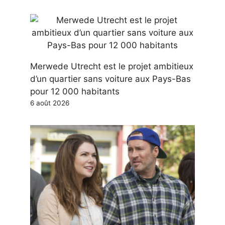
Merwede Utrecht est le projet ambitieux
d’un quartier sans voiture aux Pays-Bas
pour 12 000 habitants
6 août 2026