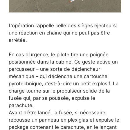
L’opération rappelle celle des sièges éjecteurs:
une réaction en chaîne qui ne peut pas être
arrêtée.
En cas d’urgence, le pilote tire une poignée
positionnée dans la cabine. Ce geste active un
percusseur – une sorte de déclencheur
mécanique – qui déclenche une cartouche
pyrotechnique, c’est-à-dire un petit explosif. La
charge tourne sur le propulseur solide de la
fusée qui, par sa poussée, expulse le
parachute.
Avant d’être lancé, la fusée, si nécessaire,
repousse un panneau en plexiglas et expulse le
package contenant le parachute, en le lançant