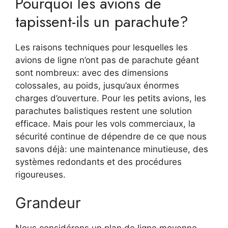
Pourquoi les avions de
tapissent-ils un parachute?
Les raisons techniques pour lesquelles les
avions de ligne n’ont pas de parachute géant
sont nombreux: avec des dimensions
colossales, au poids, jusqu’aux énormes
charges d’ouverture. Pour les petits avions, les
parachutes balistiques restent une solution
efficace. Mais pour les vols commerciaux, la
sécurité continue de dépendre de ce que nous
savons déjà: une maintenance minutieuse, des
systèmes redondants et des procédures
rigoureuses.
Grandeur
Nous considérons un plan de ligne moyenne,