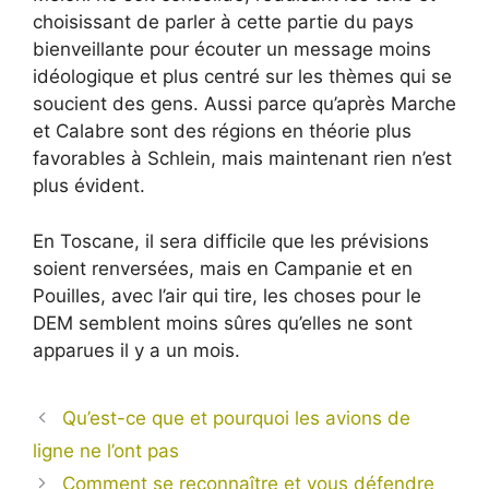
choisissant de parler à cette partie du pays
bienveillante pour écouter un message moins
idéologique et plus centré sur les thèmes qui se
soucient des gens. Aussi parce qu’après Marche
et Calabre sont des régions en théorie plus
favorables à Schlein, mais maintenant rien n’est
plus évident.
En Toscane, il sera difficile que les prévisions
soient renversées, mais en Campanie et en
Pouilles, avec l’air qui tire, les choses pour le
DEM semblent moins sûres qu’elles ne sont
apparues il y a un mois.
Qu’est-ce que et pourquoi les avions de
ligne ne l’ont pas
Comment se reconnaître et vous défendre