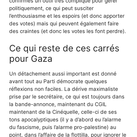
confirmés un outil très compliqué pour gérer
politiquement, ce qui peut susciter
l’enthousiasme et les espoirs (et donc apporter
des votes) mais qui peuvent également faire
des craintes (et donc les votes les font perdre).
Ce qui reste de ces carrés
pour Gaza
Un détachement aussi important est donné
avant tout au Parti démocrate quelques
réflexions non faciles. La dérive maximaliste
prise par le secrétaire, ce qui est toujours dans
la bande-annonce, maintenant du CGIL
maintenant de la Cinéquelle, celle-ci de ses
tons apocalyptiques (il y a d’abord eu l’alarme
du fascisme, puis l’alarme pro-palestine) au
point, dans l’affaire de la flottilla, pour ignorer le