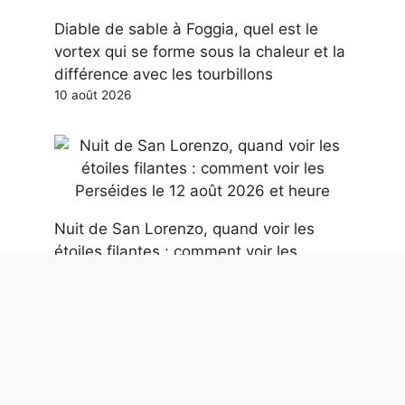
Diable de sable à Foggia, quel est le
vortex qui se forme sous la chaleur et la
différence avec les tourbillons
10 août 2026
Nuit de San Lorenzo, quand voir les
étoiles filantes : comment voir les
Perséides le 12 août 2026 et heure
10 août 2026