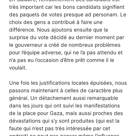
très important car les bons candidats signifient
des paquets de votes presque ad personam. Le
choix des gens a contribué à faire une
différence. Nous ajoutons ensuite que la
surprise du vote décidé au dernier moment par
le gouverneur a créé de nombreux problèmes
pour l’équipe adverse, qui ne l’a pas attendu et
n’a pas eu l’occasion d’être prêt comme il le
voulait.
Une fois les justifications locales épuisées, nous
passons maintenant à celles de caractère plus
général. Un détachement aussi remarquable
dans les jours qui ont suivi les manifestations
de la place pour Gaza, mais aussi proches des
dévastations qui s’y sont produites (qui est la
faute qui n’est pas très intéressée par cet