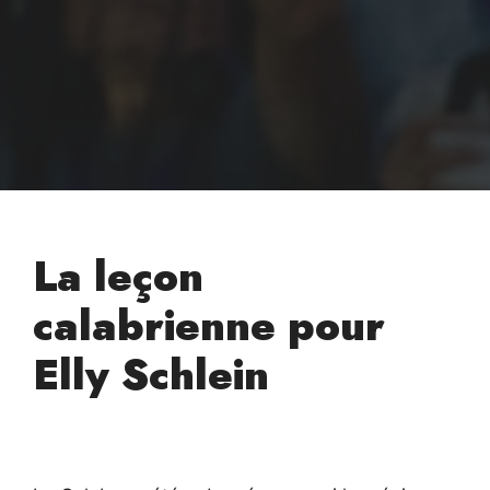
La leçon
calabrienne pour
Elly Schlein