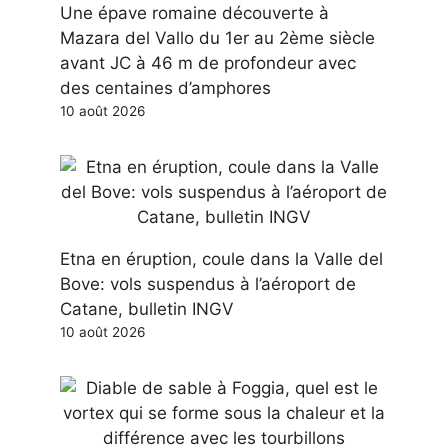
Une épave romaine découverte à
Mazara del Vallo du 1er au 2ème siècle
avant JC à 46 m de profondeur avec
des centaines d’amphores
10 août 2026
Etna en éruption, coule dans la Valle del
Bove: vols suspendus à l’aéroport de
Catane, bulletin INGV
10 août 2026