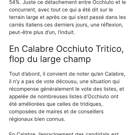
54%. Juste ce détachement entre Occhiuto et le
concurrent, avec tout ce qui a été dit sur le
terrain large et après ce qui s’est passé dans les
carrés italiens ces derniers jours, une réflexion,
peut-être plus d’un, l’induit.
En Calabre Occhiuto Tritico,
flop du large champ
Tout d’abord, il convient de noter qu’en Calabre,
il n’y a pas de vote décousu, une situation qui
récompense généralement le vote des listes, et
appelée de nombreuses listes d’Occhiuto ont
été améliorées que celles de tridiques,
composées de maires et de conseillers
régionaux bien connus.
En Calabre, l’enracinement des candidats est