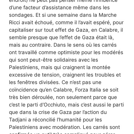
endroit) ne peut pas penser même l’influence
d’une facteur d’assistance même dans les
sondages. Et si une semaine dans la Marche
Ricci avait échoué, comme il l’avait espéré, pour
capitaliser sur tout effet de Gaza, en Calabre, il
semble presque que l’effet de Gaza était là,
mais au contraire. Dans le sens où les carrés
ont travaillé comme optimiste pour les modérés
qui sont peut-être solidaires avec les
Palestiniens, mais qui craignent la montée
excessive de tension, craignent les troubles et
les fenêtres divisées. Ce n’est pas une
coïncidence qu’en Calabre, Forza Italia se soit
très bien déroulée, non seulement parce que
c’est le parti d’Occhiuto, mais c’est aussi le parti
que dans la crise de Gaza par l’action du
Tadjani a réconcilié l’humanité pour les
Palestiniens avec modération. Les carrés sont