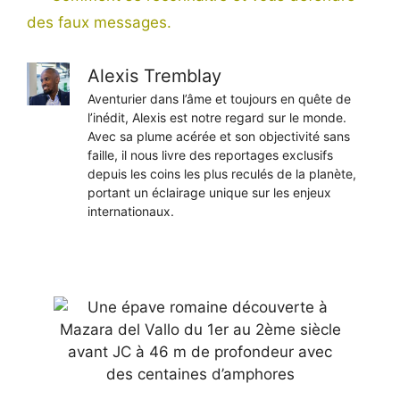
des faux messages.
Alexis Tremblay
Aventurier dans l’âme et toujours en quête de
l’inédit, Alexis est notre regard sur le monde.
Avec sa plume acérée et son objectivité sans
faille, il nous livre des reportages exclusifs
depuis les coins les plus reculés de la planète,
portant un éclairage unique sur les enjeux
internationaux.