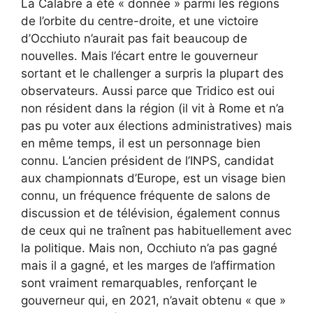
La Calabre a été « donnée » parmi les régions
de l’orbite du centre-droite, et une victoire
d’Occhiuto n’aurait pas fait beaucoup de
nouvelles. Mais l’écart entre le gouverneur
sortant et le challenger a surpris la plupart des
observateurs. Aussi parce que Tridico est oui
non résident dans la région (il vit à Rome et n’a
pas pu voter aux élections administratives) mais
en même temps, il est un personnage bien
connu. L’ancien président de l’INPS, candidat
aux championnats d’Europe, est un visage bien
connu, un fréquence fréquente de salons de
discussion et de télévision, également connus
de ceux qui ne traînent pas habituellement avec
la politique. Mais non, Occhiuto n’a pas gagné
mais il a gagné, et les marges de l’affirmation
sont vraiment remarquables, renforçant le
gouverneur qui, en 2021, n’avait obtenu « que »