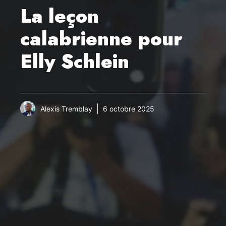
La leçon
calabrienne pour
Elly Schlein
Alexis Tremblay
6 octobre 2025