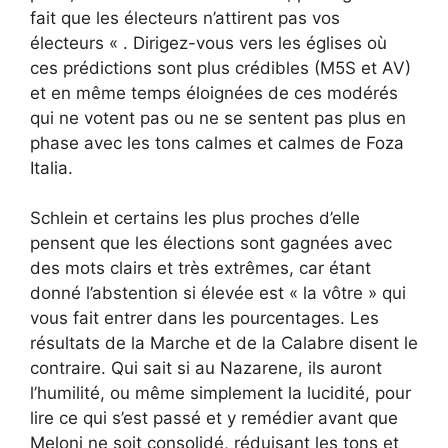
fait que les électeurs n’attirent pas vos
électeurs « . Dirigez-vous vers les églises où
ces prédictions sont plus crédibles (M5S et AV)
et en même temps éloignées de ces modérés
qui ne votent pas ou ne se sentent pas plus en
phase avec les tons calmes et calmes de Foza
Italia.
Schlein et certains les plus proches d’elle
pensent que les élections sont gagnées avec
des mots clairs et très extrêmes, car étant
donné l’abstention si élevée est « la vôtre » qui
vous fait entrer dans les pourcentages. Les
résultats de la Marche et de la Calabre disent le
contraire. Qui sait si au Nazarene, ils auront
l’humilité, ou même simplement la lucidité, pour
lire ce qui s’est passé et y remédier avant que
Meloni ne soit consolidé, réduisant les tons et