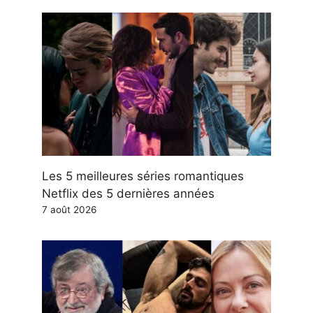
Les 5 meilleures séries romantiques
Netflix des 5 dernières années
7 août 2026