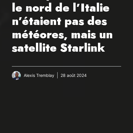
le nord de l’Italie
n’étaient pas des
météores, mais un
satellite Starlink
Alexis Tremblay
28 août 2024