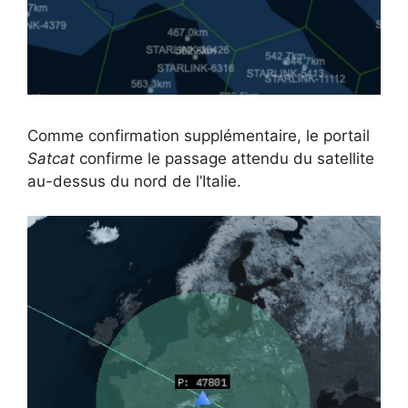
Comme confirmation supplémentaire, le portail
Satcat
confirme le passage attendu du satellite
au-dessus du nord de l’Italie.