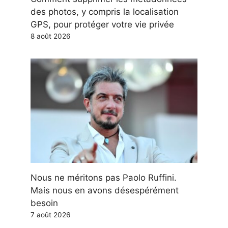
des photos, y compris la localisation
GPS, pour protéger votre vie privée
8 août 2026
Nous ne méritons pas Paolo Ruffini.
Mais nous en avons désespérément
besoin
7 août 2026