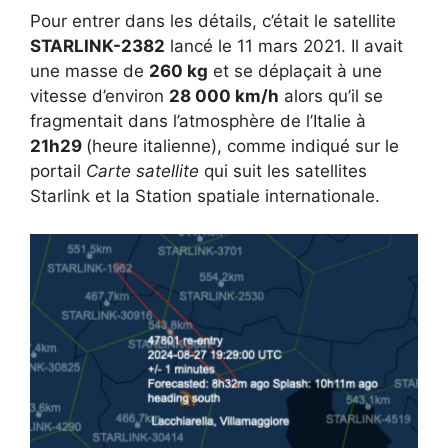
Pour entrer dans les détails, c’était le satellite
STARLINK-2382
lancé le 11 mars 2021. Il avait
une masse de
260 kg
et se déplaçait à une
vitesse d’environ
28 000 km/h
alors qu’il se
fragmentait dans l’atmosphère de l’Italie à
21h29
(heure italienne), comme indiqué sur le
portail
Carte satellite
qui suit les satellites
Starlink et la Station spatiale internationale.