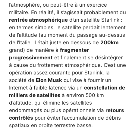
l’atmosphère, ou peut-être à un exercice
militaire. En réalité, il s’agissait probablement du
rentrée atmosphérique
d’un satellite Starlink :
en termes simples, le satellite perdait lentement
de l’altitude (au moment du passage au-dessus
de l’Italie, il était juste en dessous de
200km
grand) de manière à
fragmenter
progressivement
et finalement se désintégrer
à cause du frottement atmosphérique. C’est une
opération assez courante pour Starlink, la
société de
Elon Musk
qui vise à fournir un
Internet à faible latence via un
constellation de
milliers de satellites
à environ 500 km
d’altitude, qui élimine les satellites
endommagés ou plus opérationnels via
retours
contrôlés
pour éviter l’accumulation de débris
spatiaux en orbite terrestre basse.