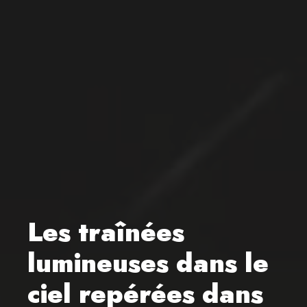
Les traînées
lumineuses dans le
ciel repérées dans