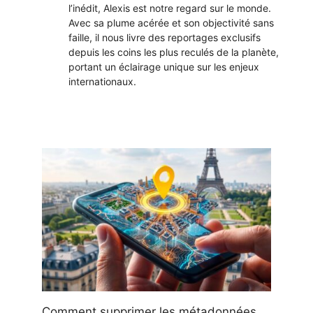
l’inédit, Alexis est notre regard sur le monde.
Avec sa plume acérée et son objectivité sans
faille, il nous livre des reportages exclusifs
depuis les coins les plus reculés de la planète,
portant un éclairage unique sur les enjeux
internationaux.
Comment supprimer les métadonnées