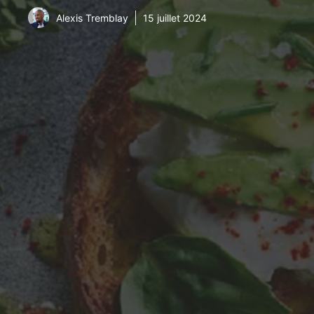
Alexis Tremblay
15 juillet 2024