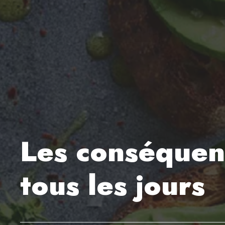
Les conséquen
tous les jours