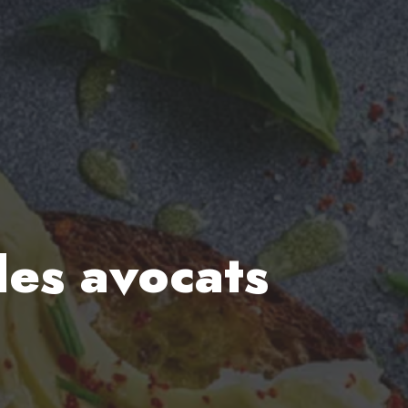
es avocats