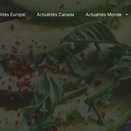
lités Europe
Actualités Canada
Actualités Monde