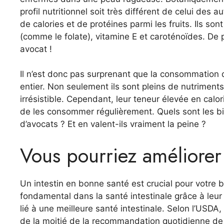
profil nutritionnel soit très différent de celui des 
de calories et de protéines parmi les fruits. Ils 
(comme le folate), vitamine E et caroténoïdes. De 
avocat !
Il n’est donc pas surprenant que la consommation
entier. Non seulement ils sont pleins de nutriment
irrésistible. Cependant, leur teneur élevée en calo
de les consommer régulièrement. Quels sont les bi
d’avocats ? Et en valent-ils vraiment la peine ?
Vous pourriez améliorer 
Un intestin en bonne santé est crucial pour votre 
fondamental dans la santé intestinale grâce à leur
lié à une meilleure santé intestinale. Selon l’USDA
de la moitié de la recommandation quotidienne de