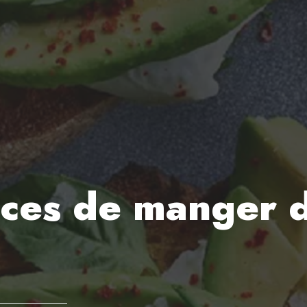
ces de manger d