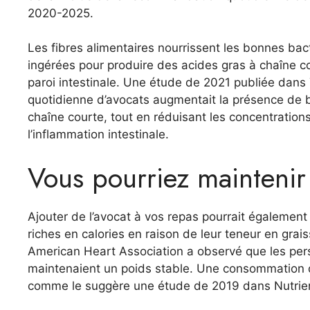
2020-2025.
Les fibres alimentaires nourrissent les bonnes bact
ingérées pour produire des acides gras à chaîne co
paroi intestinale. Une étude de 2021 publiée dans
quotidienne d’avocats augmentait la présence de ba
chaîne courte, tout en réduisant les concentrations 
l’inflammation intestinale.
Vous pourriez maintenir
Ajouter de l’avocat à vos repas pourrait également 
riches en calories en raison de leur teneur en gra
American Heart Association a observé que les per
maintenaient un poids stable. Une consommation q
comme le suggère une étude de 2019 dans Nutrie