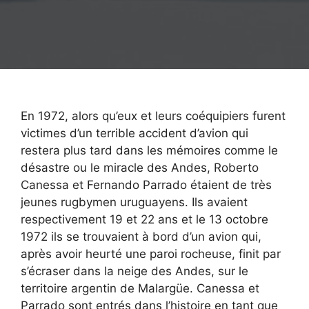
En 1972, alors qu’eux et leurs coéquipiers furent
victimes d’un terrible accident d’avion qui
restera plus tard dans les mémoires comme le
désastre ou le miracle des Andes, Roberto
Canessa et Fernando Parrado étaient de très
jeunes rugbymen uruguayens. Ils avaient
respectivement 19 et 22 ans et le 13 octobre
1972 ils se trouvaient à bord d’un avion qui,
après avoir heurté une paroi rocheuse, finit par
s’écraser dans la neige des Andes, sur le
territoire argentin de Malargüe. Canessa et
Parrado sont entrés dans l’histoire en tant que