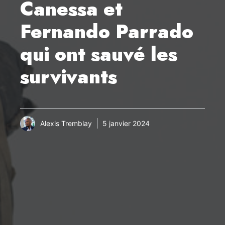
Canessa et
Fernando Parrado
qui ont sauvé les
survivants
Alexis Tremblay
5 janvier 2024