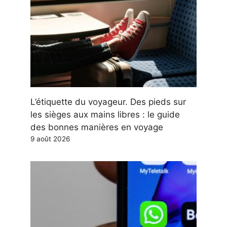
L’étiquette du voyageur. Des pieds sur
les sièges aux mains libres : le guide
des bonnes manières en voyage
9 août 2026