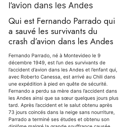
l’avion dans les Andes
Qui est Fernando Parrado qui
a sauvé les survivants du
crash d’avion dans les Andes
Fernando Parrado, né à Montevideo le 9
décembre 1949, est l’un des survivants de
l’accident d’avion dans les Andes et l’enfant qui,
avec Roberto Canessa, est arrivé au Chili dans
une expédition à pied en quête de sécurité.
Fernando a perdu sa mère dans l’accident dans
les Andes ainsi que sa sœur quelques jours plus
tard. Après l’accident et le salut obtenu après
73 jours coincés dans la neige sans nourriture,
Parrado a terminé ses études et obtenu son
diplôme malgré la grande souffrance causée