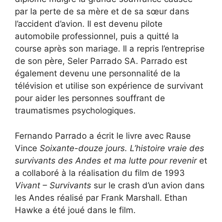
par la perte de sa mère et de sa sœur dans
l’accident d’avion. Il est devenu pilote
automobile professionnel, puis a quitté la
course après son mariage. Il a repris l’entreprise
de son père, Seler Parrado SA. Parrado est
également devenu une personnalité de la
télévision et utilise son expérience de survivant
pour aider les personnes souffrant de
traumatismes psychologiques.
Fernando Parrado a écrit le livre avec Rause
Vince
Soixante-douze jours. L’histoire vraie des
survivants des Andes et ma lutte pour revenir
et
a collaboré à la réalisation du film de 1993
Vivant – Survivants
sur le crash d’un avion dans
les Andes réalisé par Frank Marshall. Ethan
Hawke a été joué dans le film.