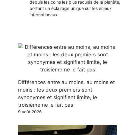
depuis les coins les plus reculés de la planète,
portant un éclairage unique sur les enjeux
internationaux.
Différences entre au moins, au moins et
moins : les deux premiers sont
synonymes et signifient limite, le
troisième ne le fait pas
9 août 2026