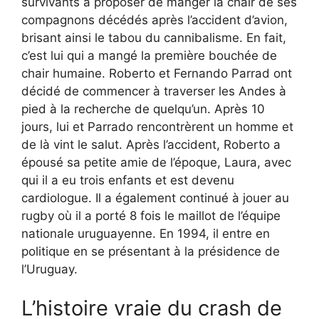
survivants à proposer de manger la chair de ses
compagnons décédés après l’accident d’avion,
brisant ainsi le tabou du cannibalisme. En fait,
c’est lui qui a mangé la première bouchée de
chair humaine. Roberto et Fernando Parrad ont
décidé de commencer à traverser les Andes à
pied à la recherche de quelqu’un. Après 10
jours, lui et Parrado rencontrèrent un homme et
de là vint le salut. Après l’accident, Roberto a
épousé sa petite amie de l’époque, Laura, avec
qui il a eu trois enfants et est devenu
cardiologue. Il a également continué à jouer au
rugby où il a porté 8 fois le maillot de l’équipe
nationale uruguayenne. En 1994, il entre en
politique en se présentant à la présidence de
l’Uruguay.
L’histoire vraie du crash de