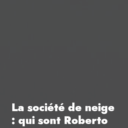
La société de neige
: qui sont Roberto