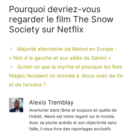
Pourquoi devriez-vous
regarder le film The Snow
Society sur Netflix
Majorité alternative de Meloni en Europe :
« Non à la gauche et aux alliés de Salvini »
Qu’est-ce que la myrrhe et pourquoi les Rois
Mages l’auraient-ils donnée à Jésus avec de l’or
et de l’encens ?
Alexis Tremblay
Aventurier dans l’âme et toujours en quête de
l’inédit, Alexis est notre regard sur le monde.
Avec sa plume acérée et son objectivité sans
faille, il nous livre des reportages exclusifs