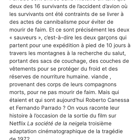
deux des 16 survivants de l’accident d’avion où
les survivants ont été contraints de se livrer à
des actes de cannibalisme pour éviter de
mourir de faim. Et ce sont précisément les deux
« sauveurs », c’est-à-dire les deux garçons qui
partent pour une expédition à pied de 10 jours à
travers les montagnes à la recherche du salut,
portant des sacs de couchage, des couches de
vêtements pour se protéger du froid et des
réserves de nourriture humaine. viande ,
provenant des corps de leurs compagnons
morts, pour ne pas mourir de faim. Mais qui
étaient et qui sont aujourd’hui Roberto Canessa
et Fernando Parrado ? On vous raconte leur
histoire à l’occasion de la sortie du film sur
Netflix
La société de la neige
la troisième
adaptation cinématographique de la tragédie
de 1972.