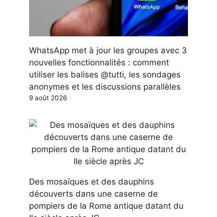
WhatsApp met à jour les groupes avec 3
nouvelles fonctionnalités : comment
utiliser les balises @tutti, les sondages
anonymes et les discussions parallèles
9 août 2026
Des mosaïques et des dauphins
découverts dans une caserne de
pompiers de la Rome antique datant du