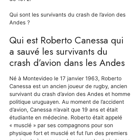
Qui sont les survivants du crash de l’avion des
Andes ?
Qui est Roberto Canessa qui
a sauvé les survivants du
crash d’avion dans les Andes
Né à Montevideo le 17 janvier 1963, Roberto
Canessa est un ancien joueur de rugby, ancien
survivant du crash d’avion des Andes et homme
politique uruguayen. Au moment de l’accident
d’avion, Canessa n’avait que 19 ans et était
étudiante en médecine. Roberto était appelé
« musclé » par ses compagnons pour son
physique fort et musclé et fut l’un des premiers