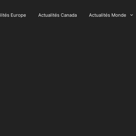
lités Europe
Actualités Canada
Actualités Monde