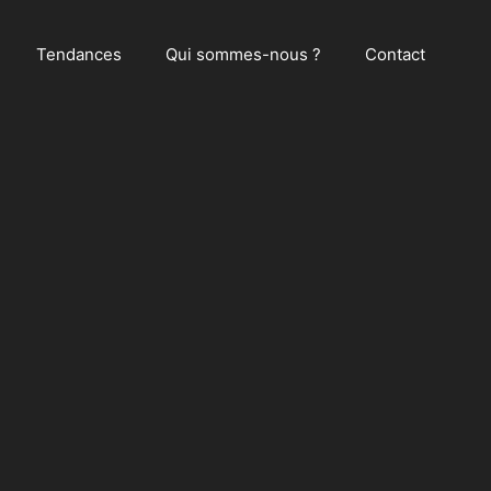
Tendances
Qui sommes-nous ?
Contact