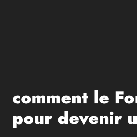
comment le For
pour devenir u