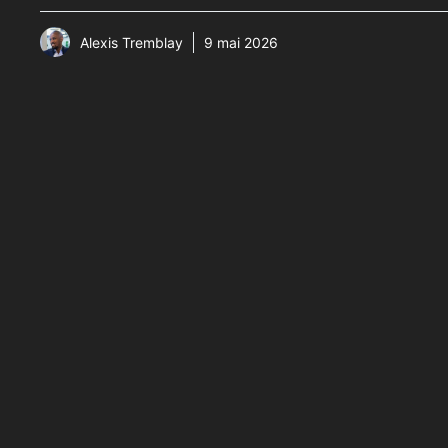
Alexis Tremblay
9 mai 2026