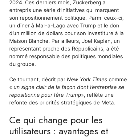
2024. Ces derniers mois, Zuckerberg a
entrepris une série d’initiatives qui marquent
son repositionnement politique. Parmi ceux-ci,
un dîner à Mar-a-Lago avec Trump et le don
d’un million de dollars pour son investiture à la
Maison Blanche. Par ailleurs, Joel Kaplan, un
représentant proche des Républicains, a été
nommé responsable des politiques mondiales
du groupe.
Ce tournant, décrit par
New York Times
comme
«
un signe clair de la façon dont l’entreprise se
repositionne pour l’ère Trump
», reflète une
refonte des priorités stratégiques de Meta.
Ce qui change pour les
utilisateurs : avantages et