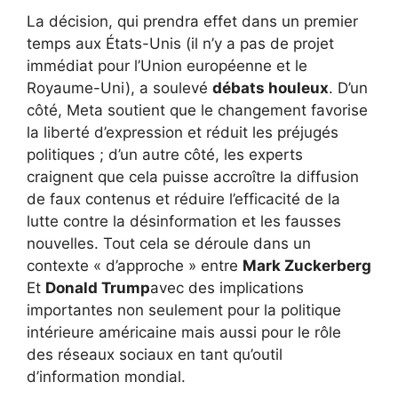
La décision, qui prendra effet dans un premier
temps aux États-Unis (il n’y a pas de projet
immédiat pour l’Union européenne et le
Royaume-Uni), a soulevé
débats houleux
. D’un
côté, Meta soutient que le changement favorise
la liberté d’expression et réduit les préjugés
politiques ; d’un autre côté, les experts
craignent que cela puisse accroître la diffusion
de faux contenus et réduire l’efficacité de la
lutte contre la désinformation et les fausses
nouvelles. Tout cela se déroule dans un
contexte « d’approche » entre
Mark Zuckerberg
Et
Donald Trump
avec des implications
importantes non seulement pour la politique
intérieure américaine mais aussi pour le rôle
des réseaux sociaux en tant qu’outil
d’information mondial.