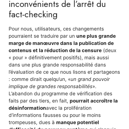
inconvénients de l’arrêt du
fact-checking
Pour nous, utilisateurs, ces changements
pourraient se traduire par un
une plus grande
marge de manœuvre dans la publication de
contenus et la réduction de la censure
(deux
« pour » définitivement positifs), mais aussi
dans une plus grande responsabilité dans
l’évaluation de ce que nous lisons et partageons
: comme dirait quelqu’un, «
un grand pouvoir
implique de grandes responsabilités
».
L’abandon du programme de vérification des
faits par des tiers, en fait,
pourrait accroître la
désinformation
avec la prolifération
d’informations fausses ou pour le moins
trompeuses, dues à
manque potentiel