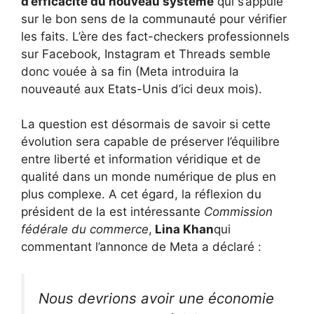
d’efficacité du nouveau système
qui s’appuie
sur le bon sens de la communauté pour vérifier
les faits. L’ère des fact-checkers professionnels
sur Facebook, Instagram et Threads semble
donc vouée à sa fin (Meta introduira la
nouveauté aux Etats-Unis d’ici deux mois).
La question est désormais de savoir si cette
évolution sera capable de préserver l’équilibre
entre liberté et information véridique et de
qualité dans un monde numérique de plus en
plus complexe. A cet égard, la réflexion du
président de la est intéressante
Commission
fédérale du commerce
,
Lina Khan
qui
commentant l’annonce de Meta a déclaré :
Nous devrions avoir une économie