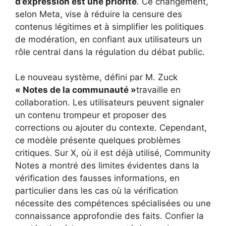
d’expression est une priorité
. Ce changement,
selon Meta, vise à réduire la censure des
contenus légitimes et à simplifier les politiques
de modération, en confiant aux utilisateurs un
rôle central dans la régulation du débat public.
Le nouveau système, défini par M. Zuck
« Notes de la communauté »
travaille en
collaboration. Les utilisateurs peuvent signaler
un contenu trompeur et proposer des
corrections ou ajouter du contexte. Cependant,
ce modèle présente quelques problèmes
critiques. Sur X, où il est déjà utilisé, Community
Notes a montré des limites évidentes dans la
vérification des fausses informations, en
particulier dans les cas où la vérification
nécessite des compétences spécialisées ou une
connaissance approfondie des faits. Confier la