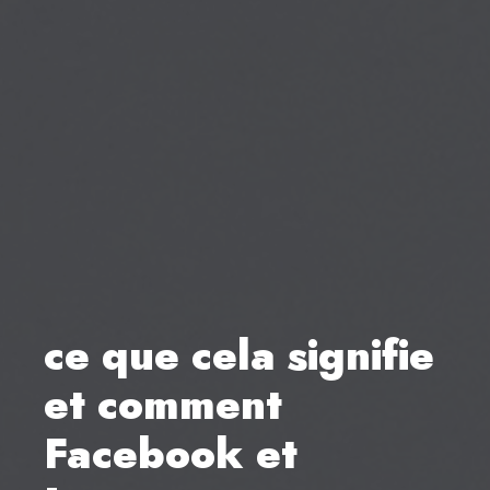
ce que cela signifie
et comment
Facebook et