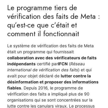
Le programme tiers de
vérification des faits de Meta :
qu’est-ce que c’était et
comment il fonctionnait
Le système de vérification des faits de Meta
était un programme qui fournissait
collaboration avec des vérificateurs de faits
indépendants
certifié par
IFCN
(
Réseau
international de vérification des faits
) et qui
avait pour objet déclaré de
lutter contre la
désinformation et proposer des informations
fiables
. Depuis 2016, le programme de
vérification des faits a impliqué plus de 90
organisations qui se sont concentrées sur la
lutte contre les canulars viraux. Le processus