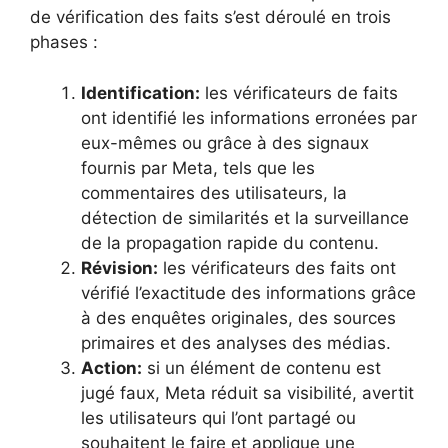
de vérification des faits s’est déroulé en trois
phases :
Identification:
les vérificateurs de faits
ont identifié les informations erronées par
eux-mêmes ou grâce à des signaux
fournis par Meta, tels que les
commentaires des utilisateurs, la
détection de similarités et la surveillance
de la propagation rapide du contenu.
Révision:
les vérificateurs des faits ont
vérifié l’exactitude des informations grâce
à des enquêtes originales, des sources
primaires et des analyses des médias.
Action:
si un élément de contenu est
jugé faux, Meta réduit sa visibilité, avertit
les utilisateurs qui l’ont partagé ou
souhaitent le faire et applique une