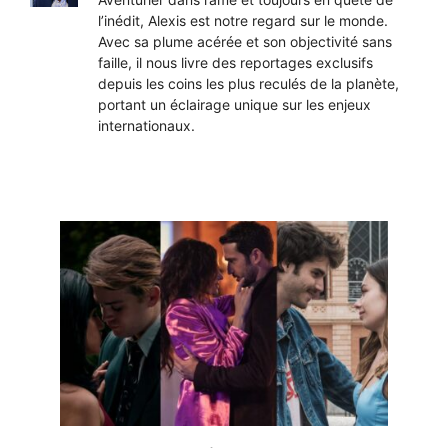
l’inédit, Alexis est notre regard sur le monde.
Avec sa plume acérée et son objectivité sans
faille, il nous livre des reportages exclusifs
depuis les coins les plus reculés de la planète,
portant un éclairage unique sur les enjeux
internationaux.