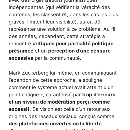
avec des organisations journalistiques
indépendantes (qui vérifient la véracité des
contenus, les classent et, dans les cas les plus
graves, limitent leur visibilité), aurait dû
représenter une solution à ce problème. Au fil
des années, cependant, cette stratégie a
rencontré
critiques pour partialité politique
présumée
et un
perception d’une censure
excessive
par la communauté.
Mark Zuckerberg lui-même, en communiquant
l’abandon de cette approche, a souligné
comment le système actuel avait atteint « un
point critique », caractérisé par
trop d’erreurs
et un niveau de modération perçu comme
excessif
. Sa vision est celle d’un retour aux
origines des réseaux sociaux, conçus comme
des plateformes ouvertes où la liberté