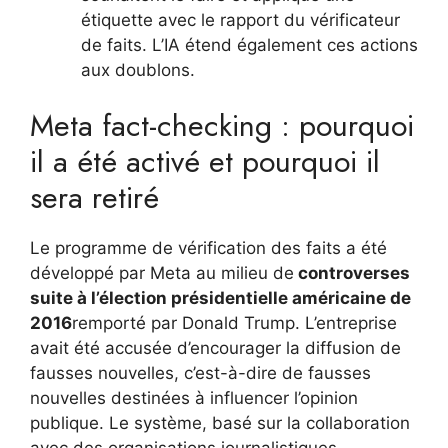
étiquette avec le rapport du vérificateur
de faits. L’IA étend également ces actions
aux doublons.
Meta fact-checking : pourquoi
il a été activé et pourquoi il
sera retiré
Le programme de vérification des faits a été
développé par Meta au milieu de
controverses
suite à l’élection présidentielle américaine de
2016
remporté par Donald Trump. L’entreprise
avait été accusée d’encourager la diffusion de
fausses nouvelles, c’est-à-dire de fausses
nouvelles destinées à influencer l’opinion
publique. Le système, basé sur la collaboration