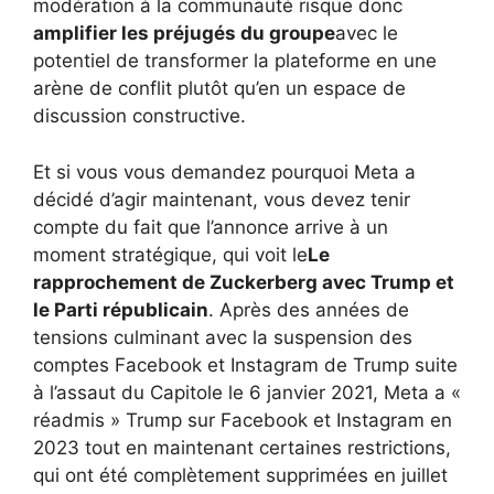
modération à la communauté risque donc
amplifier les préjugés du groupe
avec le
potentiel de transformer la plateforme en une
arène de conflit plutôt qu’en un espace de
discussion constructive.
Et si vous vous demandez pourquoi Meta a
décidé d’agir maintenant, vous devez tenir
compte du fait que l’annonce arrive à un
moment stratégique, qui voit le
Le
rapprochement de Zuckerberg avec Trump et
le Parti républicain
. Après des années de
tensions culminant avec la suspension des
comptes Facebook et Instagram de Trump suite
à l’assaut du Capitole le 6 janvier 2021, Meta a «
réadmis » Trump sur Facebook et Instagram en
2023 tout en maintenant certaines restrictions,
qui ont été complètement supprimées en juillet