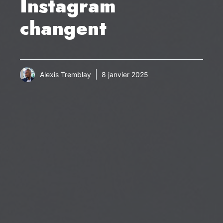
Instagram
changent
Alexis Tremblay
8 janvier 2025