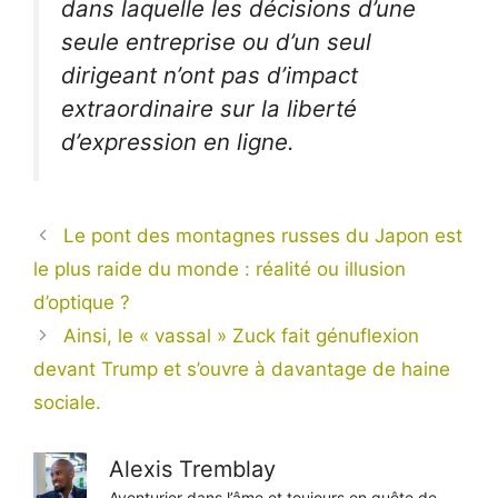
dans laquelle les décisions d’une
seule entreprise ou d’un seul
dirigeant n’ont pas d’impact
extraordinaire sur la liberté
d’expression en ligne.
Le pont des montagnes russes du Japon est
le plus raide du monde : réalité ou illusion
d’optique ?
Ainsi, le « vassal » Zuck fait génuflexion
devant Trump et s’ouvre à davantage de haine
sociale.
Alexis Tremblay
Aventurier dans l’âme et toujours en quête de