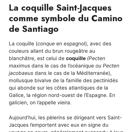
La coquille Saint-Jacques
comme symbole du Camino
de Santiago
La coquille (
conque
en espagnol), avec des
couleurs allant du brun rougeâtre au
blanchâtre, est celui de
coquille
(Pecten
maximus
dans le cas de l’océanique
ou Pecten
jacobaeus
dans le cas de la Méditerranée),
mollusque bivalve de la famille des pectinidés
qui abonde sur les côtes atlantiques de la
Galice, la région nord-ouest de l’Espagne. En
galicien, on l’appelle
vieira
.
Aujourd’hui, les pèlerins se dirigeant vers Saint-
Jacques l’emportent avec eux en signe du