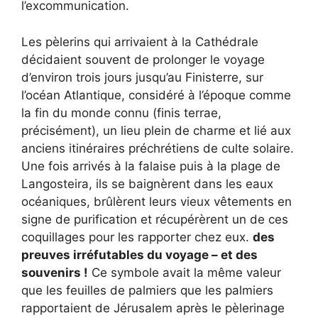
l’excommunication.
Les pèlerins qui arrivaient à la Cathédrale
décidaient souvent de prolonger le voyage
d’environ trois jours jusqu’au Finisterre, sur
l’océan Atlantique, considéré à l’époque comme
la fin du monde connu (finis terrae,
précisément), un lieu plein de charme et lié aux
anciens itinéraires préchrétiens de culte solaire.
Une fois arrivés à la falaise puis à la plage de
Langosteira, ils se baignèrent dans les eaux
océaniques, brûlèrent leurs vieux vêtements en
signe de purification et récupérèrent un de ces
coquillages pour les rapporter chez eux.
des
preuves irréfutables du voyage – et des
souvenirs !
Ce symbole avait la même valeur
que les feuilles de palmiers que les palmiers
rapportaient de Jérusalem après le pèlerinage