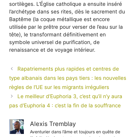
sortilèges. L’Église catholique a ensuite inséré
l’archétype dans ses rites, dès le sacrement du
Baptême (la coque métallique est encore
utilisée par le prêtre pour verser de l’eau sur la
tête), le transformant définitivement en
symbole universel de purification, de
renaissance et de voyage intérieur.
Rapatriements plus rapides et centres de
type albanais dans les pays tiers : les nouvelles
règles de l’UE sur les migrants irréguliers
Le meilleur d’Euphoria 3, c’est qu’il n’y aura
pas d’Euphoria 4 : c’est la fin de la souffrance
Alexis Tremblay
Aventurier dans l’âme et toujours en quête de