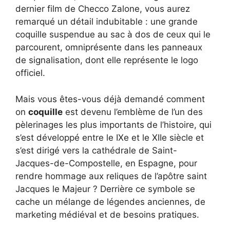
dernier film de Checco Zalone, vous aurez
remarqué un détail indubitable : une grande
coquille suspendue au sac à dos de ceux qui le
parcourent, omniprésente dans les panneaux
de signalisation, dont elle représente le logo
officiel.
Mais vous êtes-vous déjà demandé comment
on
coquille
est devenu l’emblème de l’un des
pèlerinages les plus importants de l’histoire, qui
s’est développé entre le IXe et le XIIe siècle et
s’est dirigé vers la cathédrale de Saint-
Jacques-de-Compostelle, en Espagne, pour
rendre hommage aux reliques de l’apôtre saint
Jacques le Majeur ? Derrière ce symbole se
cache un mélange de légendes anciennes, de
marketing médiéval et de besoins pratiques.