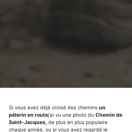
Si vous avez déjà croisé des chemins
un
pèlerin en route
j’ai vu une photo du
Chemin de
Saint-Jacques,
de plus en plus populaire
chaque année, ou si vous avez regardé le