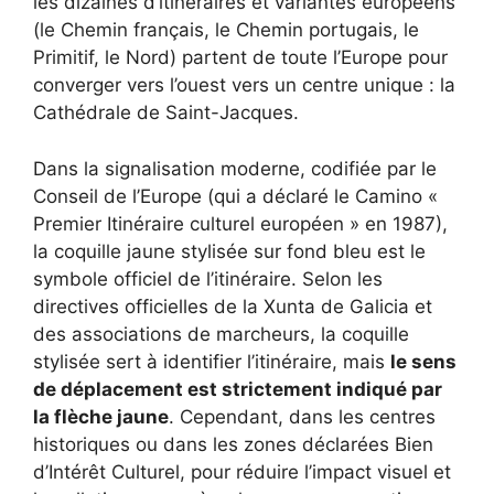
les dizaines d’itinéraires et variantes européens
(le Chemin français, le Chemin portugais, le
Primitif, le Nord) partent de toute l’Europe pour
converger vers l’ouest vers un centre unique : la
Cathédrale de Saint-Jacques.
Dans la signalisation moderne, codifiée par le
Conseil de l’Europe (qui a déclaré le Camino «
Premier Itinéraire culturel européen » en 1987),
la coquille jaune stylisée sur fond bleu est le
symbole officiel de l’itinéraire. Selon les
directives officielles de la Xunta de Galicia et
des associations de marcheurs, la coquille
stylisée sert à identifier l’itinéraire, mais
le sens
de déplacement est strictement indiqué par
la flèche jaune
. Cependant, dans les centres
historiques ou dans les zones déclarées Bien
d’Intérêt Culturel, pour réduire l’impact visuel et