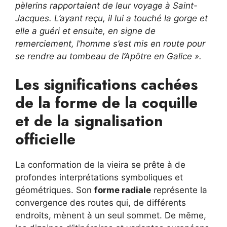
pèlerins rapportaient de leur voyage à Saint-
Jacques. L’ayant reçu, il lui a touché la gorge et
elle a guéri et ensuite, en signe de
remerciement, l’homme s’est mis en route pour
se rendre au tombeau de l’Apôtre en Galice ».
Les significations cachées
de la forme de la coquille
et de la signalisation
officielle
La conformation de la vieira se prête à de
profondes interprétations symboliques et
géométriques. Son
forme radiale
représente la
convergence des routes qui, de différents
endroits, mènent à un seul sommet. De même,