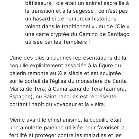
bâtisseurs, l’oie était un animal sacré lié à
la transition et à la sagesse ; ce n’est pas
un hasard si de nombreux historiens
voient dans le traditionnel « Jeu de l’Oie »
une carte cryptée du Camino de Santiago
utilisée par les Templiers !
L’une des plus anciennes représentations de la
coquille explicitement associée à la figure du
pèlerin remonte au XIIe siècle et est sculptée
sur le portail de l’église du monastère de Santa
Marta de Tera, à Camarzana de Tera (Zamora,
Espagne), où Saint Jacques est représenté
portant l’habit du voyageur et la vieira.
Même avant le christianisme, la coquille était
une amulette païenne utilisée pour favoriser la
fertilité et protéger contre les maladies et les