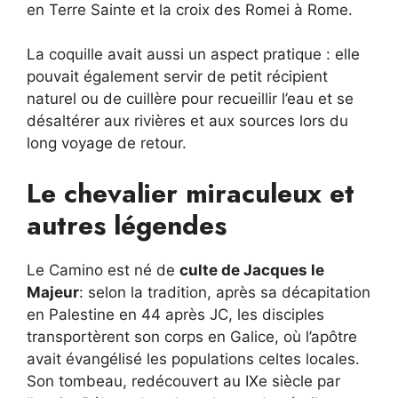
en Terre Sainte et la croix des Romei à Rome.
La coquille avait aussi un aspect pratique : elle
pouvait également servir de petit récipient
naturel ou de cuillère pour recueillir l’eau et se
désaltérer aux rivières et aux sources lors du
long voyage de retour.
Le chevalier miraculeux et
autres légendes
Le Camino est né de
culte de Jacques le
Majeur
: selon la tradition, après sa décapitation
en Palestine en 44 après JC, les disciples
transportèrent son corps en Galice, où l’apôtre
avait évangélisé les populations celtes locales.
Son tombeau, redécouvert au IXe siècle par