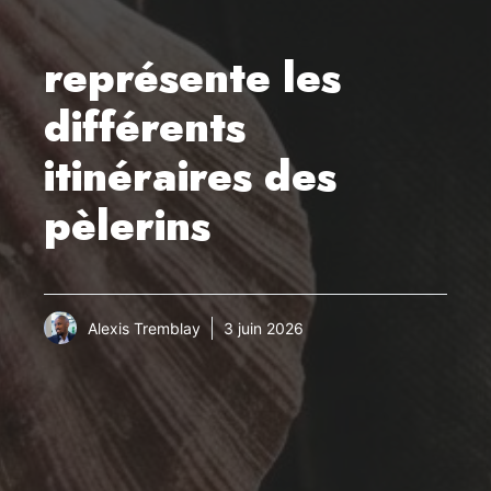
représente les
différents
itinéraires des
pèlerins
Alexis Tremblay
3 juin 2026