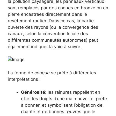
la pollution paysagère, les panneaux verticaux
sont remplacés par des coques en bronze ou en
pierre encastrées directement dans le
revêtement routier. Dans ce cas, la partie
ouverte des rayons (ou la convergence des
canaux, selon la convention locale des
différentes communautés autonomes) peut
également indiquer la voie à suivre.
La forme de
conque
se prête à différentes
interprétations :
Générosité
: les rainures rappellent en
effet les doigts d’une main ouverte, prête
à donner, et symbolisent l’obligation de
charité et de bonnes œuvres que le