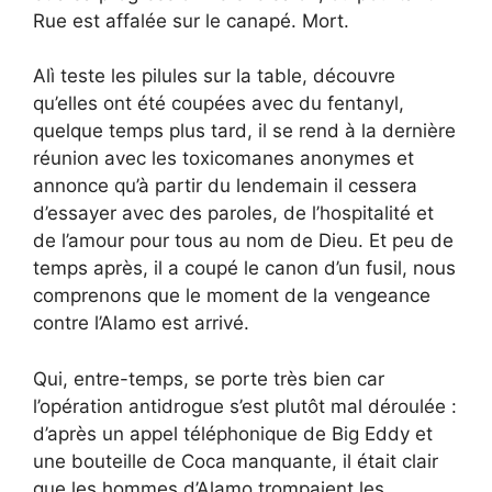
Rue est affalée sur le canapé. Mort.
Alì teste les pilules sur la table, découvre
qu’elles ont été coupées avec du fentanyl,
quelque temps plus tard, il se rend à la dernière
réunion avec les toxicomanes anonymes et
annonce qu’à partir du lendemain il cessera
d’essayer avec des paroles, de l’hospitalité et
de l’amour pour tous au nom de Dieu. Et peu de
temps après, il a coupé le canon d’un fusil, nous
comprenons que le moment de la vengeance
contre l’Alamo est arrivé.
Qui, entre-temps, se porte très bien car
l’opération antidrogue s’est plutôt mal déroulée :
d’après un appel téléphonique de Big Eddy et
une bouteille de Coca manquante, il était clair
que les hommes d’Alamo trompaient les