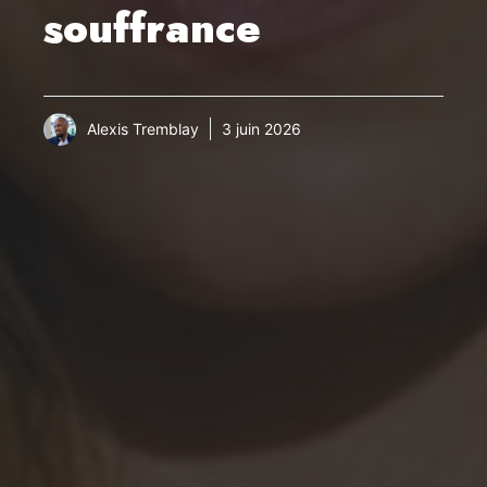
souffrance
Alexis Tremblay
3 juin 2026