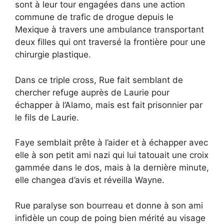
sont à leur tour engagées dans une action
commune de trafic de drogue depuis le
Mexique à travers une ambulance transportant
deux filles qui ont traversé la frontière pour une
chirurgie plastique.
Dans ce triple cross, Rue fait semblant de
chercher refuge auprès de Laurie pour
échapper à l’Alamo, mais est fait prisonnier par
le fils de Laurie.
Faye semblait prête à l’aider et à échapper avec
elle à son petit ami nazi qui lui tatouait une croix
gammée dans le dos, mais à la dernière minute,
elle changea d’avis et réveilla Wayne.
Rue paralyse son bourreau et donne à son ami
infidèle un coup de poing bien mérité au visage