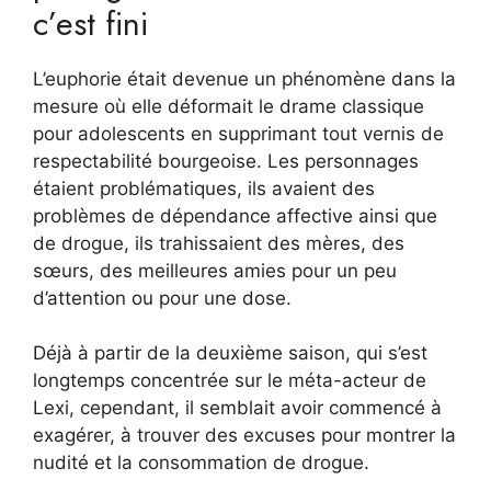
c’est fini
L’euphorie était devenue un phénomène dans la
mesure où elle déformait le drame classique
pour adolescents en supprimant tout vernis de
respectabilité bourgeoise. Les personnages
étaient problématiques, ils avaient des
problèmes de dépendance affective ainsi que
de drogue, ils trahissaient des mères, des
sœurs, des meilleures amies pour un peu
d’attention ou pour une dose.
Déjà à partir de la deuxième saison, qui s’est
longtemps concentrée sur le méta-acteur de
Lexi, cependant, il semblait avoir commencé à
exagérer, à trouver des excuses pour montrer la
nudité et la consommation de drogue.