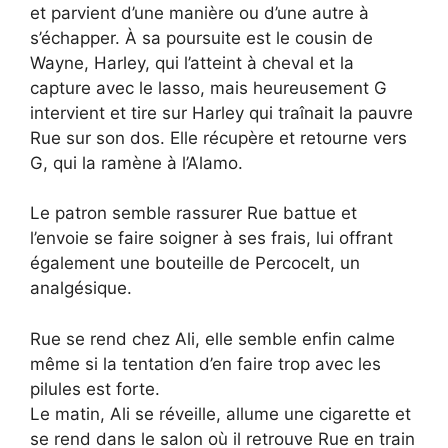
et parvient d’une manière ou d’une autre à
s’échapper. À sa poursuite est le cousin de
Wayne, Harley, qui l’atteint à cheval et la
capture avec le lasso, mais heureusement G
intervient et tire sur Harley qui traînait la pauvre
Rue sur son dos. Elle récupère et retourne vers
G, qui la ramène à l’Alamo.
Le patron semble rassurer Rue battue et
l’envoie se faire soigner à ses frais, lui offrant
également une bouteille de Percocelt, un
analgésique.
Rue se rend chez Ali, elle semble enfin calme
même si la tentation d’en faire trop avec les
pilules est forte.
Le matin, Ali se réveille, allume une cigarette et
se rend dans le salon où il retrouve Rue en train