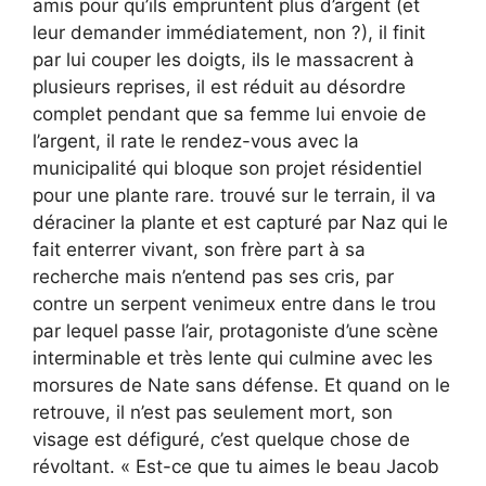
amis pour qu’ils empruntent plus d’argent (et
leur demander immédiatement, non ?), il finit
par lui couper les doigts, ils le massacrent à
plusieurs reprises, il est réduit au désordre
complet pendant que sa femme lui envoie de
l’argent, il rate le rendez-vous avec la
municipalité qui bloque son projet résidentiel
pour une plante rare. trouvé sur le terrain, il va
déraciner la plante et est capturé par Naz qui le
fait enterrer vivant, son frère part à sa
recherche mais n’entend pas ses cris, par
contre un serpent venimeux entre dans le trou
par lequel passe l’air, protagoniste d’une scène
interminable et très lente qui culmine avec les
morsures de Nate sans défense. Et quand on le
retrouve, il n’est pas seulement mort, son
visage est défiguré, c’est quelque chose de
révoltant. « Est-ce que tu aimes le beau Jacob