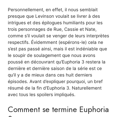
Personnellement, en effet, il nous semblait
presque que Levinson voulait se livrer à des
intrigues et des épilogues humiliants pour les
trois personnages de Rue, Cassie et Nate,
comme s’il voulait se venger de leurs interprètes
respectifs. Évidemment (espérons-le) cela ne
s’est pas passé ainsi, mais il est indéniable que
le soupir de soulagement que nous avons
poussé en découvrant qu’Euphoria 3 restera la
dernière et dernière saison de la série est ce
qu’il y a de mieux dans ces huit derniers
épisodes. Avant d’expliquer pourquoi, un bref
résumé de la fin d’Euphoria 3. Naturellement
avec tous les spoilers impliqués.
Comment se termine Euphoria