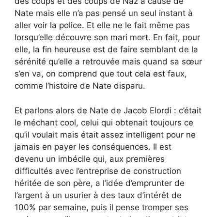
des coups et des coups de Naz à cause de
Nate mais elle n’a pas pensé un seul instant à
aller voir la police. Et elle ne le fait même pas
lorsqu’elle découvre son mari mort. En fait, pour
elle, la fin heureuse est de faire semblant de la
sérénité qu’elle a retrouvée mais quand sa sœur
s’en va, on comprend que tout cela est faux,
comme l’histoire de Nate disparu.
Et parlons alors de Nate de Jacob Elordi : c’était
le méchant cool, celui qui obtenait toujours ce
qu’il voulait mais était assez intelligent pour ne
jamais en payer les conséquences. Il est
devenu un imbécile qui, aux premières
difficultés avec l’entreprise de construction
héritée de son père, a l’idée d’emprunter de
l’argent à un usurier à des taux d’intérêt de
100% par semaine, puis il pense tromper ses