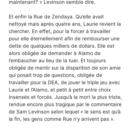
maintenant? » Levinson semble dire.
Et enfin la Rue de Zendaya. Qu’elle avait
nettoyé mais après quatre ans, Laurie revient la
chercher. En effet, pour la forcer à travailler
pour elle éternellement afin de rembourser une
dette de quelques milliers de dollars. Elle est
alors obligée de demander à Alamo de
l’embaucher au lieu de la tuer. Et toujours
obligée de mentir sur la disparition de son amie
qui posait trop de questions, obligée de
travailler pour la DEA, de jouer le triple jeu avec
Laurie et l’Alamo, et petit à petit entre choix
insensés et forcés. Jusqu’à la mort la plus triste,
rendue encore plus tragique par le commentaire
de Sam Levinson selon lequel « le sens est qu’à
la fin, les gens comme Rue n’y arrivent pas ».