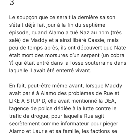
3
Le soupçon que ce serait la dernière saison
s’était déjà fait jour à la fin du septième
épisode, quand Alamo a tué Naz au nom (très
salé) de Maddy et a ainsi libéré Cassie, mais
peu de temps après, ils ont découvert que Nate
était mort des morsures d’un serpent (un cobra
?) qui était entré dans la fosse souterraine dans
laquelle il avait été enterré vivant.
En fait, peut-être même avant, lorsque Maddy
avait parlé à Alamo des problèmes de Rue et
LIKE A STUPID, elle avait mentionné la DEA,
l’agence de police dédiée à la lutte contre le
trafic de drogue, pour laquelle Rue agit
secrètement comme informateur pour piéger
Alamo et Laurie et sa famille, les factions se