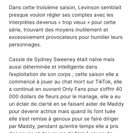
Dans cette troisième saison, Levinson semblait
presque vouloir régler ses comptes avec les
interprètes devenus « trop vieux » pour cette
série, trouvant des moyens inutilement et
excessivement provocateurs pour humilier leurs
personnages.
Cassie de Sydney Sweeney était naïve mais
aussi déterminée et intelligente dans
l’exploitation de son corps ; cette saison elle a
commencé à jouer au chat mort sur TikTok, elle
a continué en ouvrant Only Fans pour s’offrir 40
000 dollars de fleurs pour le mariage, elle a eu
un éclair de clarté en se faisant aider de Maddy
pour devenir actrice mais quand ils l’ont tuée
elle s’est remise à genoux pour se faire diriger
par Maddy, pendant qu’entre temps elle a pris