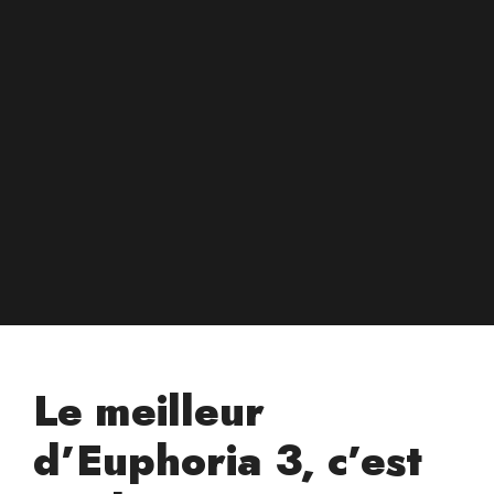
Le meilleur
d’Euphoria 3, c’est