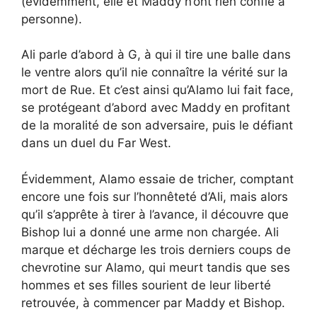
(évidemment, elle et Maddy n’ont rien confié à
personne).
Ali parle d’abord à G, à qui il tire une balle dans
le ventre alors qu’il nie connaître la vérité sur la
mort de Rue. Et c’est ainsi qu’Alamo lui fait face,
se protégeant d’abord avec Maddy en profitant
de la moralité de son adversaire, puis le défiant
dans un duel du Far West.
Évidemment, Alamo essaie de tricher, comptant
encore une fois sur l’honnêteté d’Ali, mais alors
qu’il s’apprête à tirer à l’avance, il découvre que
Bishop lui a donné une arme non chargée. Ali
marque et décharge les trois derniers coups de
chevrotine sur Alamo, qui meurt tandis que ses
hommes et ses filles sourient de leur liberté
retrouvée, à commencer par Maddy et Bishop.