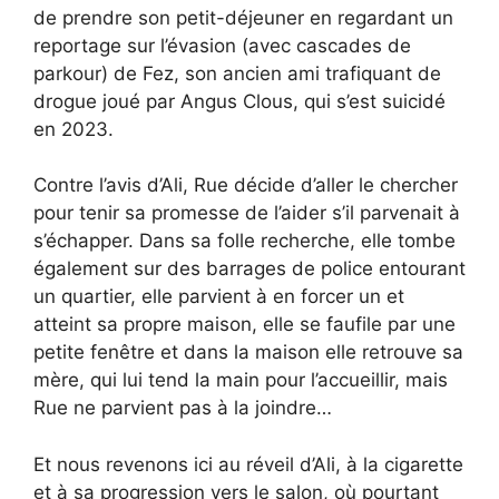
de prendre son petit-déjeuner en regardant un
reportage sur l’évasion (avec cascades de
parkour) de Fez, son ancien ami trafiquant de
drogue joué par Angus Clous, qui s’est suicidé
en 2023.
Contre l’avis d’Ali, Rue décide d’aller le chercher
pour tenir sa promesse de l’aider s’il parvenait à
s’échapper. Dans sa folle recherche, elle tombe
également sur des barrages de police entourant
un quartier, elle parvient à en forcer un et
atteint sa propre maison, elle se faufile par une
petite fenêtre et dans la maison elle retrouve sa
mère, qui lui tend la main pour l’accueillir, mais
Rue ne parvient pas à la joindre…
Et nous revenons ici au réveil d’Ali, à la cigarette
et à sa progression vers le salon, où pourtant