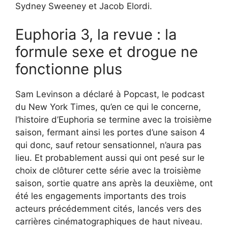
Sydney Sweeney et Jacob Elordi.
Euphoria 3, la revue : la
formule sexe et drogue ne
fonctionne plus
Sam Levinson a déclaré à Popcast, le podcast
du New York Times, qu’en ce qui le concerne,
l’histoire d’Euphoria se termine avec la troisième
saison, fermant ainsi les portes d’une saison 4
qui donc, sauf retour sensationnel, n’aura pas
lieu. Et probablement aussi qui ont pesé sur le
choix de clôturer cette série avec la troisième
saison, sortie quatre ans après la deuxième, ont
été les engagements importants des trois
acteurs précédemment cités, lancés vers des
carrières cinématographiques de haut niveau.