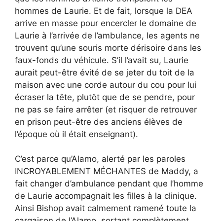
hommes de Laurie. Et de fait, lorsque la DEA
arrive en masse pour encercler le domaine de
Laurie à l’arrivée de l’ambulance, les agents ne
trouvent qu’une souris morte dérisoire dans les
faux-fonds du véhicule. S’il l’avait su, Laurie
aurait peut-être évité de se jeter du toit de la
maison avec une corde autour du cou pour lui
écraser la tête, plutôt que de se pendre, pour
ne pas se faire arrêter (et risquer de retrouver
en prison peut-être des anciens élèves de
l’époque où il était enseignant).
C’est parce qu’Alamo, alerté par les paroles
INCROYABLEMENT MÉCHANTES de Maddy, a
fait changer d’ambulance pendant que l’homme
de Laurie accompagnait les filles à la clinique.
Ainsi Bishop avait calmement ramené toute la
cargaison de l’Alamo, sortant complètement