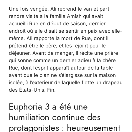
Une fois vengée, Ali reprend le van et part
rendre visite à la famille Amish qui avait
accueilli Rue en début de saison, dernier
endroit où elle disait se sentir en paix avec elle-
même. Ali rapporte la mort de Rue, dont il
prétend être le père, et les rejoint pour le
déjeuner. Avant de manger, il récite une prière
qui sonne comme un dernier adieu à la chère
Rue, dont l’esprit apparaît autour de la table
avant que le plan ne s’élargisse sur la maison
isolée, à l’extérieur de laquelle flotte un drapeau
des États-Unis. Fin.
Euphoria 3 a été une
humiliation continue des
protagonistes : heureusement