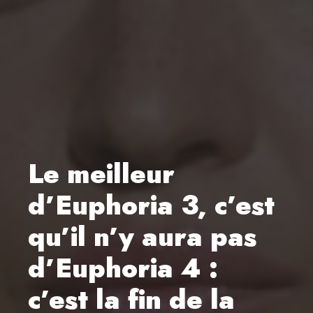
Le meilleur
d’Euphoria 3, c’est
qu’il n’y aura pas
d’Euphoria 4 :
c’est la fin de la