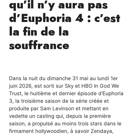
qu’il n’y aura pas
d’Euphoria 4 : c’est
la fin de la
souffrance
Dans la nuit du dimanche 31 mai au lundi 1er
juin 2026, est sorti sur Sky et HBO In God We
Trust, le huitième et dernier épisode d’Euphoria
3, la troisième saison de la série créée et
produite par Sam Levinson et mettant en
vedette un casting qui, depuis la première
saison, a propulsé au moins trois stars dans le
firmament hollywoodien, à savoir Zendaya,