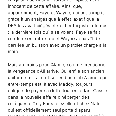
innocent de cette affaire. Ainsi que,
apparemment, Faye et Wayne, qui ont compris
grâce à un analgésique à effet laxatif que la
DEA les avait piégés et s’est enfui juste à temps
: la dernière fois qu’ils se voient, Faye se fait
conduire en auto-stop et Wayne apparaît de
derrière un buisson avec un pistolet chargé à la
main.
Mais au moins pour l’Alamo, comme mentionné,
la vengeance d’Ali arrive. Qui enfile son ancien
uniforme militaire et se rend au club Alamo, qui
entre-temps est là avec Maddy, toujours
obligée de payer sa dette tout en aidant Cassie
dans la nouvelle affaire d’héberger des
collègues d’Only Fans chez elle et chez Nate,
qui est officiellement seul porté disparu