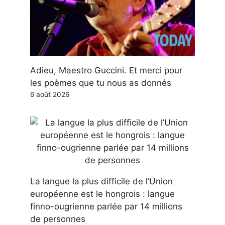
Adieu, Maestro Guccini. Et merci pour
les poèmes que tu nous as donnés
6 août 2026
La langue la plus difficile de l’Union
européenne est le hongrois : langue
finno-ougrienne parlée par 14 millions
de personnes