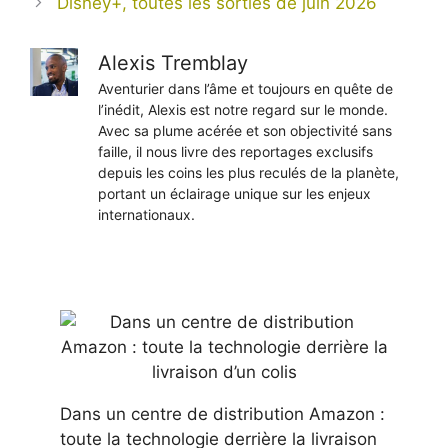
Disney+, toutes les sorties de juin 2026
Alexis Tremblay
Aventurier dans l’âme et toujours en quête de
l’inédit, Alexis est notre regard sur le monde.
Avec sa plume acérée et son objectivité sans
faille, il nous livre des reportages exclusifs
depuis les coins les plus reculés de la planète,
portant un éclairage unique sur les enjeux
internationaux.
Dans un centre de distribution Amazon :
toute la technologie derrière la livraison