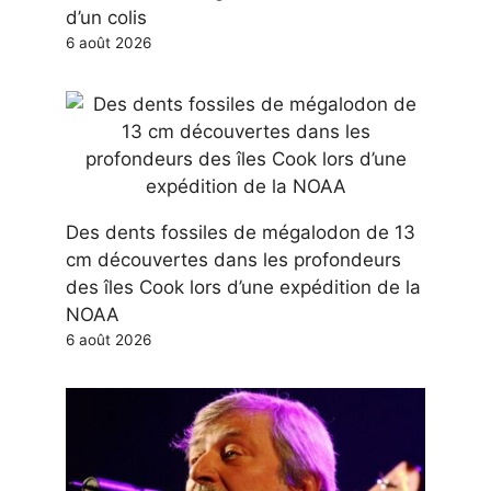
d’un colis
6 août 2026
Des dents fossiles de mégalodon de 13
cm découvertes dans les profondeurs
des îles Cook lors d’une expédition de la
NOAA
6 août 2026