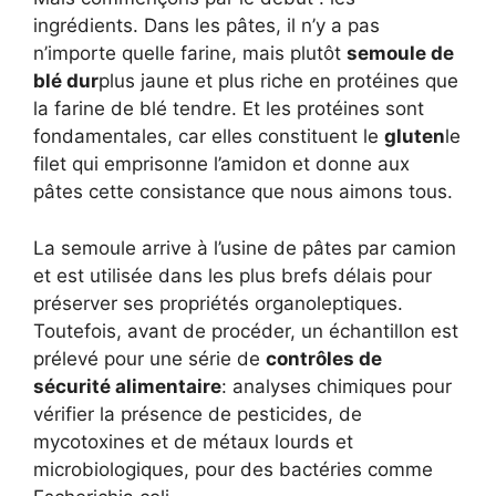
ingrédients. Dans les pâtes, il n’y a pas
n’importe quelle farine, mais plutôt
semoule de
blé dur
plus jaune et plus riche en protéines que
la farine de blé tendre. Et les protéines sont
fondamentales, car elles constituent le
gluten
le
filet qui emprisonne l’amidon et donne aux
pâtes cette consistance que nous aimons tous.
La semoule arrive à l’usine de pâtes par camion
et est utilisée dans les plus brefs délais pour
préserver ses propriétés organoleptiques.
Toutefois, avant de procéder, un échantillon est
prélevé pour une série de
contrôles de
sécurité alimentaire
: analyses chimiques pour
vérifier la présence de pesticides, de
mycotoxines et de métaux lourds et
microbiologiques, pour des bactéries comme