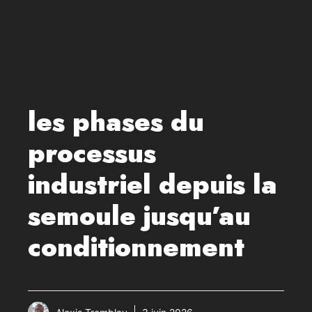
les phases du
processus
industriel depuis la
semoule jusqu’au
conditionnement