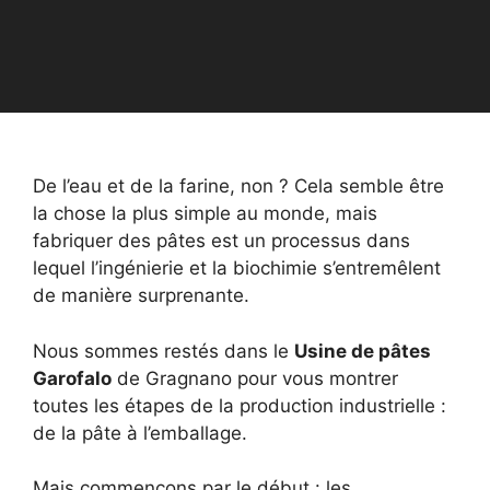
De l’eau et de la farine, non ? Cela semble être
la chose la plus simple au monde, mais
fabriquer des pâtes est un processus dans
lequel l’ingénierie et la biochimie s’entremêlent
de manière surprenante.
Nous sommes restés dans le
Usine de pâtes
Garofalo
de Gragnano pour vous montrer
toutes les étapes de la production industrielle :
de la pâte à l’emballage.
Mais commençons par le début : les