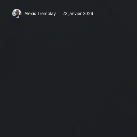
Alexis Tremblay
22 janvier 2026