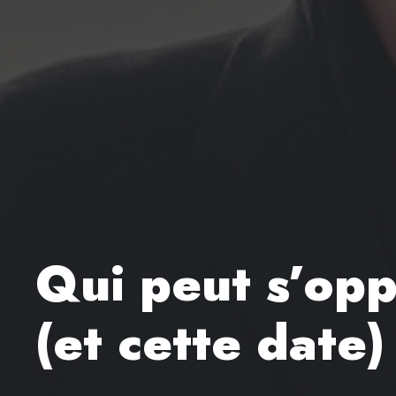
Qui peut s’opp
(et cette date)