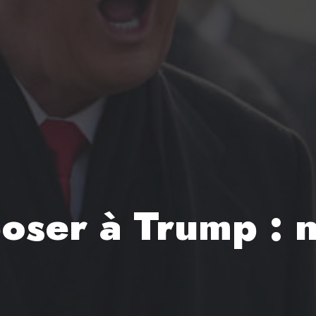
oser à Trump : 