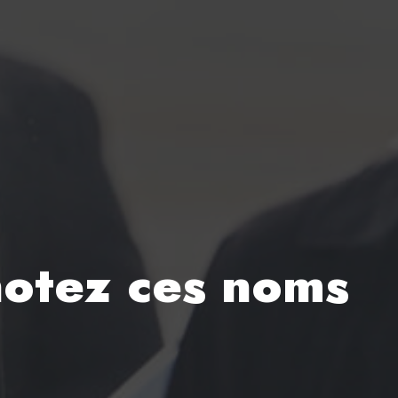
notez ces noms