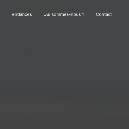
Tendances
Qui sommes-nous ?
Contact