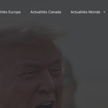
lités Europe
Actualités Canada
Actualités Monde