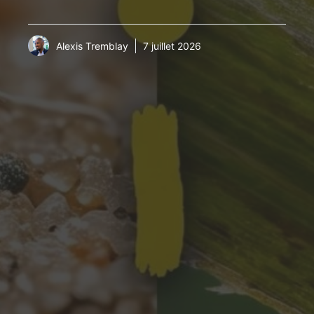
Alexis Tremblay
7 juillet 2026