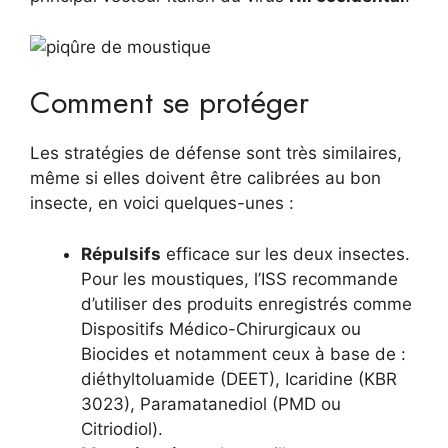
Comment se protéger
Les stratégies de défense sont très similaires,
même si elles doivent être calibrées au bon
insecte, en voici quelques-unes :
Répulsifs
efficace sur les deux insectes.
Pour les moustiques, l’ISS recommande
d’utiliser des produits enregistrés comme
Dispositifs Médico-Chirurgicaux ou
Biocides et notamment ceux à base de :
diéthyltoluamide (DEET), Icaridine (KBR
3023), Paramatanediol (PMD ou
Citriodiol).