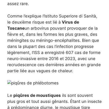
assez rare.
Comme l’explique l’Istituto Superiore di Sanità,
le deuxième risque est lié à
Virus de
Toscane
un arbovirus pouvant provoquer de la
fièvre et, dans les formes les plus graves, des
méningites ou méningo-encéphalites. Bien que
dans la plupart des cas l’infection progresse
légèrement, l’ISS a enregistré 607 cas de forme
neuro-invasive entre 2016 et 2023, avec une
recrudescence ces dernières années en grande
partie liée aux vagues de chaleur.
Le
piqûres de moustiques
ils sont souvent
plus gros et tout aussi gênants. Étant un insecte
à prédominance diurne, le moustique tigre