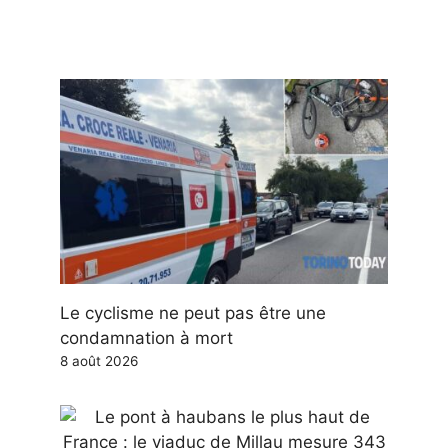
Le cyclisme ne peut pas être une
condamnation à mort
8 août 2026