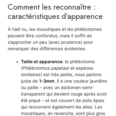
Comment les reconnaître :
caractéristiques d’apparence
À l’œil nu, les moustiques et les phlébotomes
peuvent être confondus, mais il suffit de
s’approcher un peu (avec prudence) pour
remarquer des différences évidentes.
Taille et apparence
: le phlébotome
(
Phlébotomus papatasi
et espèces
similaires) est très petite, nous parlons
juste de
1-3mm
. Il a une couleur jaunâtre
ou paille – avec un abdomen semi-
transparent qui devient rouge après avoir
été piqué – et est couvert de poils épais
qui recouvrent également les ailes. Les
moustiques, en revanche, sont plus gros