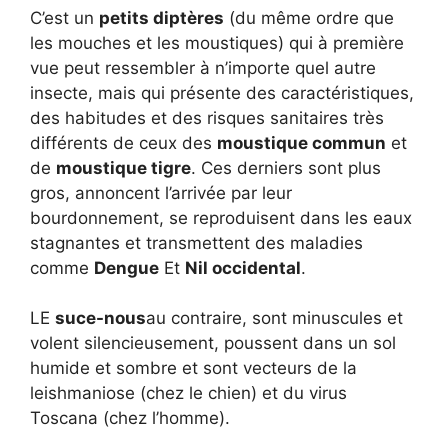
C’est un
petits diptères
(du même ordre que
les mouches et les moustiques) qui à première
vue peut ressembler à n’importe quel autre
insecte, mais qui présente des caractéristiques,
des habitudes et des risques sanitaires très
différents de ceux des
moustique commun
et
de
moustique tigre
. Ces derniers sont plus
gros, annoncent l’arrivée par leur
bourdonnement, se reproduisent dans les eaux
stagnantes et transmettent des maladies
comme
Dengue
Et
Nil occidental
.
LE
suce-nous
au contraire, sont minuscules et
volent silencieusement, poussent dans un sol
humide et sombre et sont vecteurs de la
leishmaniose (chez le chien) et du virus
Toscana (chez l’homme).