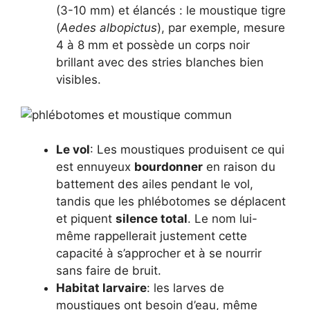
(3-10 mm) et élancés : le moustique tigre
(
Aedes albopictus
), par exemple, mesure
4 à 8 mm et possède un corps noir
brillant avec des stries blanches bien
visibles.
Le vol
: Les moustiques produisent ce qui
est ennuyeux
bourdonner
en raison du
battement des ailes pendant le vol,
tandis que les phlébotomes se déplacent
et piquent
silence total
. Le nom lui-
même rappellerait justement cette
capacité à s’approcher et à se nourrir
sans faire de bruit.
Habitat larvaire
: les larves de
moustiques ont besoin d’eau, même