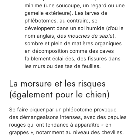
minime (une soucoupe, un regard ou une
gamelle extérieure). Les larves de
phlébotomes, au contraire, se
développent dans un sol humide (d’où le
nom anglais,
des mouches de sable
),
sombre et plein de matières organiques
en décomposition comme des caves
faiblement éclairées, des fissures dans
les murs ou des tas de feuilles.
La morsure et les risques
(également pour le chien)
Se faire piquer par un phlébotome provoque
des démangeaisons intenses, avec des papules
rouges qui ont tendance à apparaître « en
grappes », notamment au niveau des chevilles,