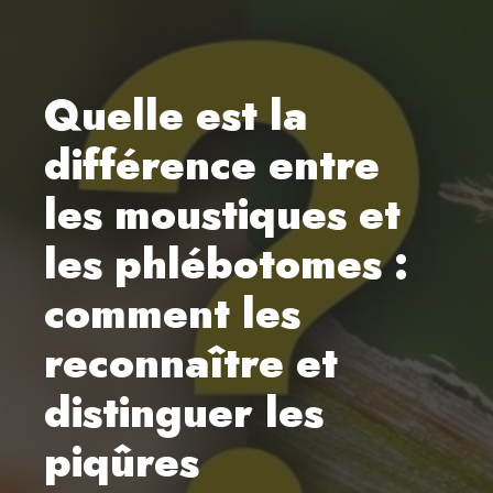
Quelle est la
différence entre
les moustiques et
les phlébotomes :
comment les
reconnaître et
distinguer les
piqûres