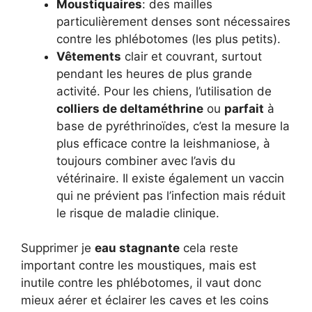
Moustiquaires
: des mailles
particulièrement denses sont nécessaires
contre les phlébotomes (les plus petits).
Vêtements
clair et couvrant, surtout
pendant les heures de plus grande
activité. Pour les chiens, l’utilisation de
colliers de deltaméthrine
ou
parfait
à
base de pyréthrinoïdes, c’est la mesure la
plus efficace contre la leishmaniose, à
toujours combiner avec l’avis du
vétérinaire. Il existe également un vaccin
qui ne prévient pas l’infection mais réduit
le risque de maladie clinique.
Supprimer je
eau stagnante
cela reste
important contre les moustiques, mais est
inutile contre les phlébotomes, il vaut donc
mieux aérer et éclairer les caves et les coins