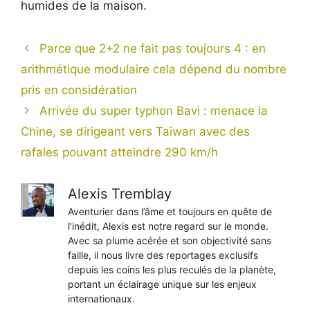
humides de la maison.
Parce que 2+2 ne fait pas toujours 4 : en
arithmétique modulaire cela dépend du nombre
pris en considération
Arrivée du super typhon Bavi : menace la
Chine, se dirigeant vers Taiwan avec des
rafales pouvant atteindre 290 km/h
Alexis Tremblay
Aventurier dans l’âme et toujours en quête de
l’inédit, Alexis est notre regard sur le monde.
Avec sa plume acérée et son objectivité sans
faille, il nous livre des reportages exclusifs
depuis les coins les plus reculés de la planète,
portant un éclairage unique sur les enjeux
internationaux.