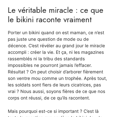
Le véritable miracle : ce que
le bikini raconte vraiment
Porter un bikini quand on est maman, ce n’est
pas juste une question de mode ou de
décence. C’est révéler au grand jour le miracle
accompli : créer la vie. Et ça, ni les magazines
rassemblés ni la tribu des standards
impossibles ne pourront jamais l’effacer.
Résultat ? On peut choisir d’arborer fièrement
son ventre mou comme un trophée. Après tout,
les soldats sont fiers de leurs cicatrices, pas
vrai ? Nous aussi, soyons fières de ce que nos
corps ont réussi, de ce qu’ils racontent.
Mais pourquoi est-ce si important ? C’est là