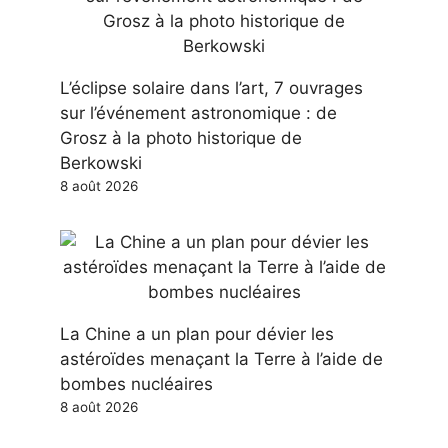
L’éclipse solaire dans l’art, 7 ouvrages
sur l’événement astronomique : de
Grosz à la photo historique de
Berkowski
8 août 2026
La Chine a un plan pour dévier les
astéroïdes menaçant la Terre à l’aide de
bombes nucléaires
8 août 2026