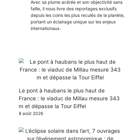
Avec sa plume acérée et son objectivité sans
faille, il nous livre des reportages exclusifs
depuis les coins les plus reculés de la planète,
portant un éclairage unique sur les enjeux
internationaux.
Le pont à haubans le plus haut de
France : le viaduc de Millau mesure 343
m et dépasse la Tour Eiffel
8 août 2026