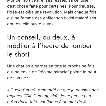
Montrer son ventre, ses fesses, sa cellulite,
c’est chose faite pour certaines. Pour d’autres,
l’idée est déjà une révolution. Mais chaque fois
qu’une femme ose enfiler son bikini malgré ses
doutes, elle ouvre la voie.
Un conseil, ou deux, à
méditer à l’heure de tomber
le short
Une citation à garder en tête la prochaine fois
qu’une envie de “régime miracle” pointe le bout
de son nez :
« Quelqu’un m’a demandé ce que je pensais des
régimes (“Diet” en anglais). Je ne pense pas
qu’on doive faire confiance à un mot de 4