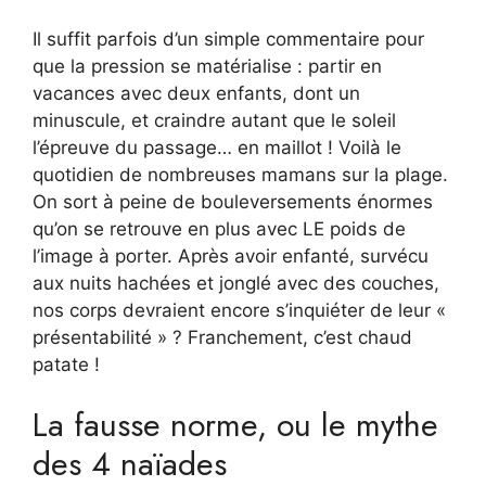
Il suffit parfois d’un simple commentaire pour
que la pression se matérialise : partir en
vacances avec deux enfants, dont un
minuscule, et craindre autant que le soleil
l’épreuve du passage… en maillot ! Voilà le
quotidien de nombreuses mamans sur la plage.
On sort à peine de bouleversements énormes
qu’on se retrouve en plus avec LE poids de
l’image à porter. Après avoir enfanté, survécu
aux nuits hachées et jonglé avec des couches,
nos corps devraient encore s’inquiéter de leur «
présentabilité » ? Franchement, c’est chaud
patate !
La fausse norme, ou le mythe
des 4 naïades