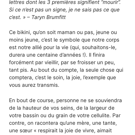
lettres dont les 3 premières signifient “mourir”.
Si ce n’est pas un signe, je ne sais pas ce que
c’est. » – Taryn Brumfitt
Ce bikini, qu’on soit maman ou pas, jeune ou
moins jeune, c’est le symbole que notre corps
est notre allié pour la vie (qui, souhaitons-le,
durera une centaine d’années !). Il finira
forcément par vieillir, par se froisser un peu,
tant pis. Au bout du compte, la seule chose qui
comptera, c’est le soin, la joie, l’exemple que
vous aurez transmis.
En bout de course, personne ne se souviendra
de la hauteur de vos seins, de la largeur de
votre bassin ou du grain de votre cellulite. Par
contre, on racontera qu’une mère, une tante,
une sœur « respirait la joie de vivre, aimait