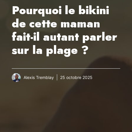
Pourquoi le bikini
de cette maman
fait-il autant parler
sur la plage ?
Alexis Tremblay
25 octobre 2025