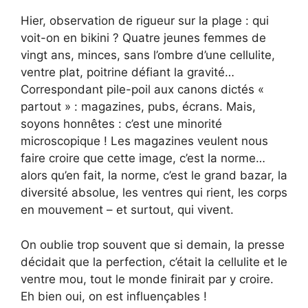
Hier, observation de rigueur sur la plage : qui
voit-on en bikini ? Quatre jeunes femmes de
vingt ans, minces, sans l’ombre d’une cellulite,
ventre plat, poitrine défiant la gravité…
Correspondant pile-poil aux canons dictés «
partout » : magazines, pubs, écrans. Mais,
soyons honnêtes : c’est une minorité
microscopique ! Les magazines veulent nous
faire croire que cette image, c’est la norme…
alors qu’en fait, la norme, c’est le grand bazar, la
diversité absolue, les ventres qui rient, les corps
en mouvement – et surtout, qui vivent.
On oublie trop souvent que si demain, la presse
décidait que la perfection, c’était la cellulite et le
ventre mou, tout le monde finirait par y croire.
Eh bien oui, on est influençables !