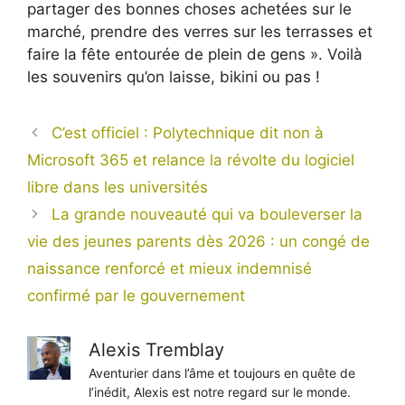
partager des bonnes choses achetées sur le
marché, prendre des verres sur les terrasses et
faire la fête entourée de plein de gens ». Voilà
les souvenirs qu’on laisse, bikini ou pas !
C’est officiel : Polytechnique dit non à
Microsoft 365 et relance la révolte du logiciel
libre dans les universités
La grande nouveauté qui va bouleverser la
vie des jeunes parents dès 2026 : un congé de
naissance renforcé et mieux indemnisé
confirmé par le gouvernement
Alexis Tremblay
Aventurier dans l’âme et toujours en quête de
l’inédit, Alexis est notre regard sur le monde.