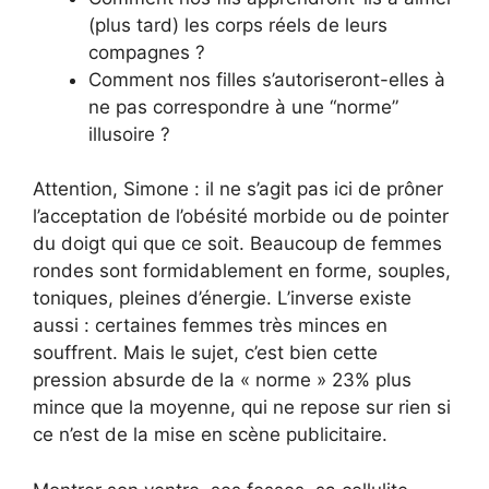
(plus tard) les corps réels de leurs
compagnes ?
Comment nos filles s’autoriseront-elles à
ne pas correspondre à une “norme”
illusoire ?
Attention, Simone : il ne s’agit pas ici de prôner
l’acceptation de l’obésité morbide ou de pointer
du doigt qui que ce soit. Beaucoup de femmes
rondes sont formidablement en forme, souples,
toniques, pleines d’énergie. L’inverse existe
aussi : certaines femmes très minces en
souffrent. Mais le sujet, c’est bien cette
pression absurde de la « norme » 23% plus
mince que la moyenne, qui ne repose sur rien si
ce n’est de la mise en scène publicitaire.