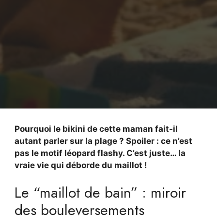
Pourquoi le bikini de cette maman fait-il
autant parler sur la plage ? Spoiler : ce n’est
pas le motif léopard flashy. C’est juste… la
vraie vie qui déborde du maillot !
Le “maillot de bain” : miroir
des bouleversements