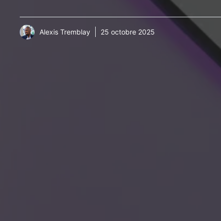
Alexis Tremblay
25 octobre 2025