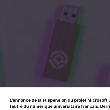
L’annonce de la suspension du projet Microsoft 
feutré du numérique universitaire français. Der