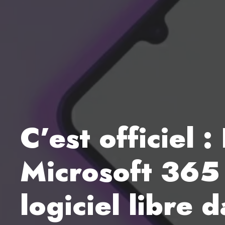
C’est officiel 
Microsoft 365 
logiciel libre 