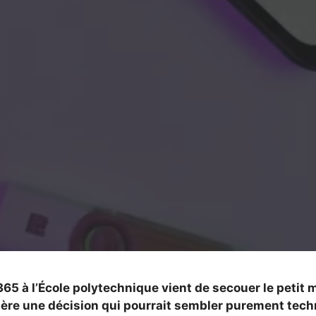
365 à l’École polytechnique vient de secouer le petit
rière une décision qui pourrait sembler purement tech