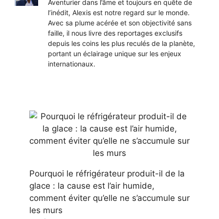
Aventurier dans l’âme et toujours en quête de
l’inédit, Alexis est notre regard sur le monde.
Avec sa plume acérée et son objectivité sans
faille, il nous livre des reportages exclusifs
depuis les coins les plus reculés de la planète,
portant un éclairage unique sur les enjeux
internationaux.
Pourquoi le réfrigérateur produit-il de la
glace : la cause est l’air humide,
comment éviter qu’elle ne s’accumule sur
les murs