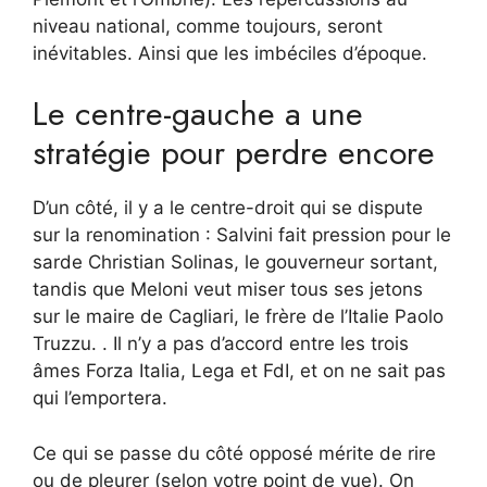
niveau national, comme toujours, seront
inévitables. Ainsi que les imbéciles d’époque.
Le centre-gauche a une
stratégie pour perdre encore
D’un côté, il y a le centre-droit qui se dispute
sur la renomination : Salvini fait pression pour le
sarde Christian Solinas, le gouverneur sortant,
tandis que Meloni veut miser tous ses jetons
sur le maire de Cagliari, le frère de l’Italie Paolo
Truzzu. . Il n’y a pas d’accord entre les trois
âmes Forza Italia, Lega et FdI, et on ne sait pas
qui l’emportera.
Ce qui se passe du côté opposé mérite de rire
ou de pleurer (selon votre point de vue). On