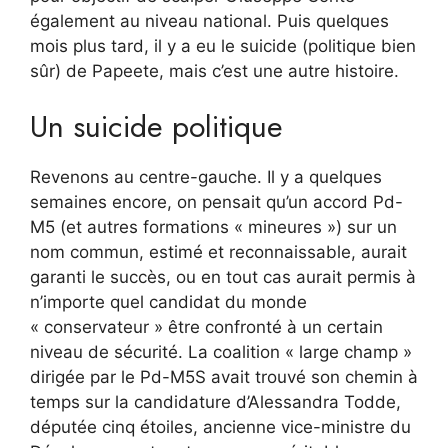
également au niveau national. Puis quelques
mois plus tard, il y a eu le suicide (politique bien
sûr) de Papeete, mais c’est une autre histoire.
Un suicide politique
Revenons au centre-gauche. Il y a quelques
semaines encore, on pensait qu’un accord Pd-
M5 (et autres formations « mineures ») sur un
nom commun, estimé et reconnaissable, aurait
garanti le succès, ou en tout cas aurait permis à
n’importe quel candidat du monde
« conservateur » être confronté à un certain
niveau de sécurité. La coalition « large champ »
dirigée par le Pd-M5S avait trouvé son chemin à
temps sur la candidature d’Alessandra Todde,
députée cinq étoiles, ancienne vice-ministre du