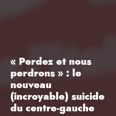
« Perdez et nous
perdrons » : le
nouveau
(incroyable) suicide
du centre-gauche