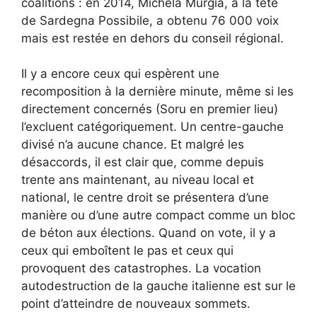
coalitions : en 2014, Michela Murgia, à la tête
de Sardegna Possibile, a obtenu 76 000 voix
mais est restée en dehors du conseil régional.
Il y a encore ceux qui espèrent une
recomposition à la dernière minute, même si les
directement concernés (Soru en premier lieu)
l’excluent catégoriquement. Un centre-gauche
divisé n’a aucune chance. Et malgré les
désaccords, il est clair que, comme depuis
trente ans maintenant, au niveau local et
national, le centre droit se présentera d’une
manière ou d’une autre compact comme un bloc
de béton aux élections. Quand on vote, il y a
ceux qui emboîtent le pas et ceux qui
provoquent des catastrophes. La vocation
autodestruction de la gauche italienne est sur le
point d’atteindre de nouveaux sommets.