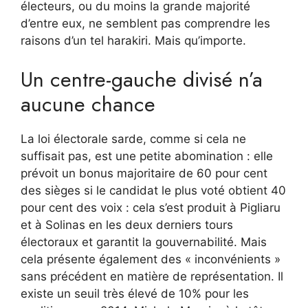
électeurs, ou du moins la grande majorité
d’entre eux, ne semblent pas comprendre les
raisons d’un tel harakiri. Mais qu’importe.
Un centre-gauche divisé n’a
aucune chance
La loi électorale sarde, comme si cela ne
suffisait pas, est une petite abomination : elle
prévoit un bonus majoritaire de 60 pour cent
des sièges si le candidat le plus voté obtient 40
pour cent des voix : cela s’est produit à Pigliaru
et à Solinas en les deux derniers tours
électoraux et garantit la gouvernabilité. Mais
cela présente également des « inconvénients »
sans précédent en matière de représentation. Il
existe un seuil très élevé de 10% pour les