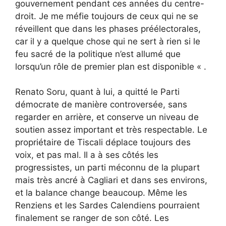
gouvernement pendant ces années du centre-
droit. Je me méfie toujours de ceux qui ne se
réveillent que dans les phases préélectorales,
car il y a quelque chose qui ne sert à rien si le
feu sacré de la politique n’est allumé que
lorsqu’un rôle de premier plan est disponible « .
Renato Soru, quant à lui, a quitté le Parti
démocrate de manière controversée, sans
regarder en arrière, et conserve un niveau de
soutien assez important et très respectable. Le
propriétaire de Tiscali déplace toujours des
voix, et pas mal. Il a à ses côtés les
progressistes, un parti méconnu de la plupart
mais très ancré à Cagliari et dans ses environs,
et la balance change beaucoup. Même les
Renziens et les Sardes Calendiens pourraient
finalement se ranger de son côté. Les