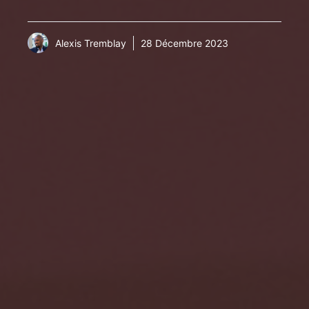
Alexis Tremblay
28 Décembre 2023