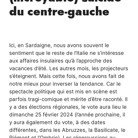
du centre-gauche
Ici, en Sardaigne, nous avons souvent le
sentiment que le reste de l’Italie ne s’intéresse
aux affaires insulaires qu’à l’approche des
vacances d’été. Les autres mois, les projecteurs
s’éteignent. Mais cette fois, nous avons fait de
notre mieux pour inverser la tendance. Car le
spectacle politique qui est mis en scène est
parfois tragi-comique et mérite d’être raconté. Il
y a des élections régionales, le vote aura lieu le
dimanche 25 février 2024 (l’année prochaine, il
y aura également du vote, à des dates
différentes, dans les Abruzzes, la Basilicate, le
Piémont et l’Ombrie). Les répercussions au