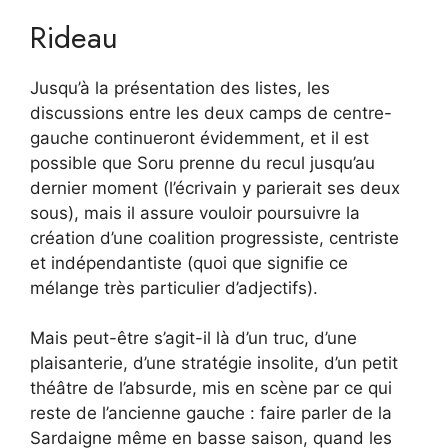
Rideau
Jusqu’à la présentation des listes, les
discussions entre les deux camps de centre-
gauche continueront évidemment, et il est
possible que Soru prenne du recul jusqu’au
dernier moment (l’écrivain y parierait ses deux
sous), mais il assure vouloir poursuivre la
création d’une coalition progressiste, centriste
et indépendantiste (quoi que signifie ce
mélange très particulier d’adjectifs).
Mais peut-être s’agit-il là d’un truc, d’une
plaisanterie, d’une stratégie insolite, d’un petit
théâtre de l’absurde, mis en scène par ce qui
reste de l’ancienne gauche : faire parler de la
Sardaigne même en basse saison, quand les