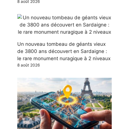
8 août 2026
Un nouveau tombeau de géants vieux
de 3800 ans découvert en Sardaigne :
le rare monument nuragique à 2 niveaux
8 août 2026