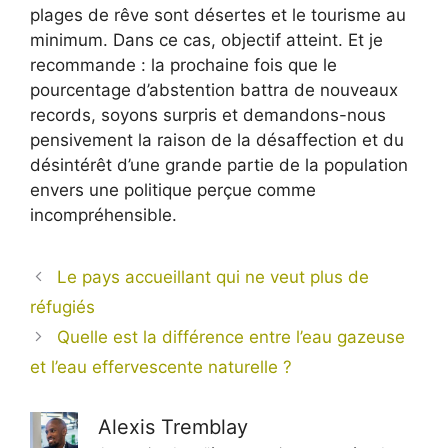
plages de rêve sont désertes et le tourisme au
minimum. Dans ce cas, objectif atteint. Et je
recommande : la prochaine fois que le
pourcentage d’abstention battra de nouveaux
records, soyons surpris et demandons-nous
pensivement la raison de la désaffection et du
désintérêt d’une grande partie de la population
envers une politique perçue comme
incompréhensible.
Le pays accueillant qui ne veut plus de
réfugiés
Quelle est la différence entre l’eau gazeuse
et l’eau effervescente naturelle ?
Alexis Tremblay