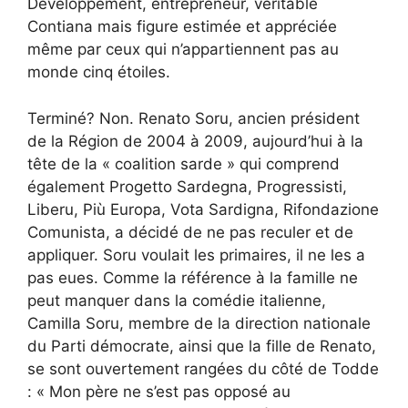
Développement, entrepreneur, véritable
Contiana mais figure estimée et appréciée
même par ceux qui n’appartiennent pas au
monde cinq étoiles.
Terminé? Non. Renato Soru, ancien président
de la Région de 2004 à 2009, aujourd’hui à la
tête de la « coalition sarde » qui comprend
également Progetto Sardegna, Progressisti,
Liberu, Più Europa, Vota Sardigna, Rifondazione
Comunista, a décidé de ne pas reculer et de
appliquer. Soru voulait les primaires, il ne les a
pas eues. Comme la référence à la famille ne
peut manquer dans la comédie italienne,
Camilla Soru, membre de la direction nationale
du Parti démocrate, ainsi que la fille de Renato,
se sont ouvertement rangées du côté de Todde
: « Mon père ne s’est pas opposé au