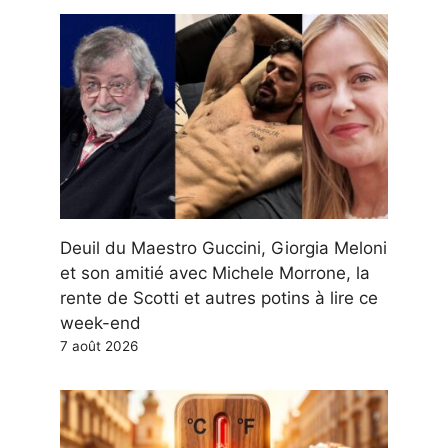
Deuil du Maestro Guccini, Giorgia Meloni
et son amitié avec Michele Morrone, la
rente de Scotti et autres potins à lire ce
week-end
7 août 2026