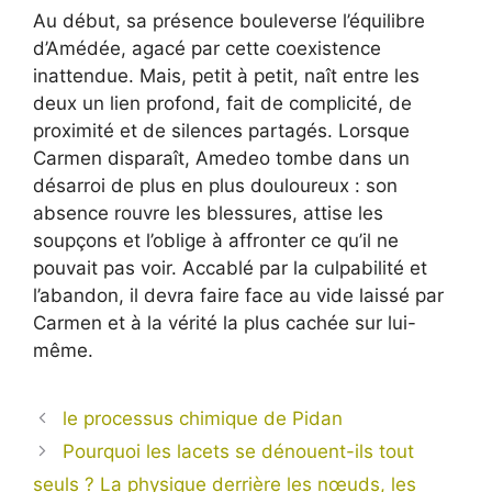
Au début, sa présence bouleverse l’équilibre
d’Amédée, agacé par cette coexistence
inattendue. Mais, petit à petit, naît entre les
deux un lien profond, fait de complicité, de
proximité et de silences partagés. Lorsque
Carmen disparaît, Amedeo tombe dans un
désarroi de plus en plus douloureux : son
absence rouvre les blessures, attise les
soupçons et l’oblige à affronter ce qu’il ne
pouvait pas voir. Accablé par la culpabilité et
l’abandon, il devra faire face au vide laissé par
Carmen et à la vérité la plus cachée sur lui-
même.
le processus chimique de Pidan
Pourquoi les lacets se dénouent-ils tout
seuls ? La physique derrière les nœuds, les