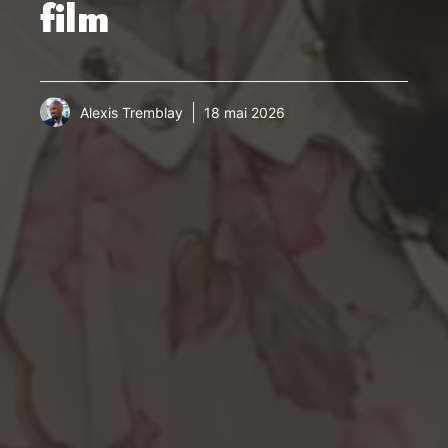
film
Alexis Tremblay
18 mai 2026