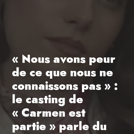
« Nous avons peur
de ce que nous ne
connaissons pas » :
le casting de
« Carmen est
partie » parle du