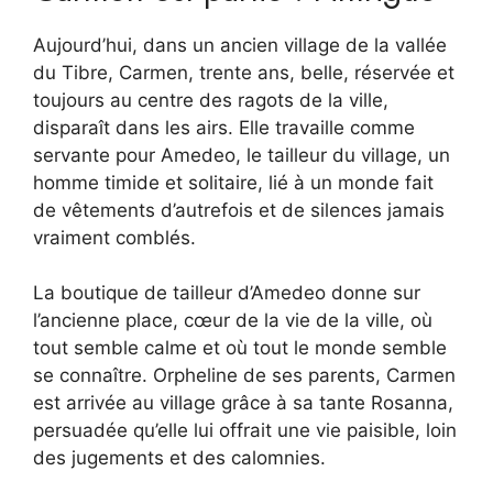
Aujourd’hui, dans un ancien village de la vallée
du Tibre, Carmen, trente ans, belle, réservée et
toujours au centre des ragots de la ville,
disparaît dans les airs. Elle travaille comme
servante pour Amedeo, le tailleur du village, un
homme timide et solitaire, lié à un monde fait
de vêtements d’autrefois et de silences jamais
vraiment comblés.
La boutique de tailleur d’Amedeo donne sur
l’ancienne place, cœur de la vie de la ville, où
tout semble calme et où tout le monde semble
se connaître. Orpheline de ses parents, Carmen
est arrivée au village grâce à sa tante Rosanna,
persuadée qu’elle lui offrait une vie paisible, loin
des jugements et des calomnies.