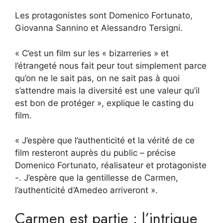
Les protagonistes sont Domenico Fortunato,
Giovanna Sannino et Alessandro Tersigni.
« C’est un film sur les « bizarreries » et
l’étrangeté nous fait peur tout simplement parce
qu’on ne le sait pas, on ne sait pas à quoi
s’attendre mais la diversité est une valeur qu’il
est bon de protéger », explique le casting du
film.
« J’espère que l’authenticité et la vérité de ce
film resteront auprès du public – précise
Domenico Fortunato, réalisateur et protagoniste
-. J’espère que la gentillesse de Carmen,
l’authenticité d’Amedeo arriveront ».
Carmen est partie : l’intrigue