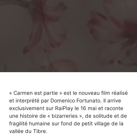
« Carmen est partie » est le nouveau film réalisé
et interprété par Domenico Fortunato. Il arrive
exclusivement sur RaiPlay le 16 mai et raconte
une histoire de « bizarreries », de solitude et de
fragilité humaine sur fond de petit village de la
vallée du Tibre.