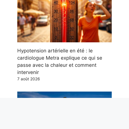
Hypotension artérielle en été : le
cardiologue Metra explique ce qui se
passe avec la chaleur et comment
intervenir
7 août 2026