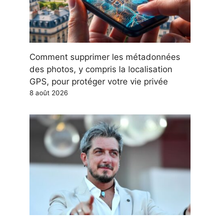
Comment supprimer les métadonnées
des photos, y compris la localisation
GPS, pour protéger votre vie privée
8 août 2026