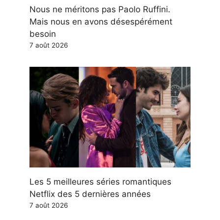
Nous ne méritons pas Paolo Ruffini.
Mais nous en avons désespérément
besoin
7 août 2026
Les 5 meilleures séries romantiques
Netflix des 5 dernières années
7 août 2026