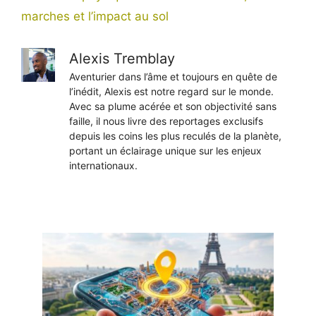
marches et l’impact au sol
Alexis Tremblay
Aventurier dans l’âme et toujours en quête de
l’inédit, Alexis est notre regard sur le monde.
Avec sa plume acérée et son objectivité sans
faille, il nous livre des reportages exclusifs
depuis les coins les plus reculés de la planète,
portant un éclairage unique sur les enjeux
internationaux.