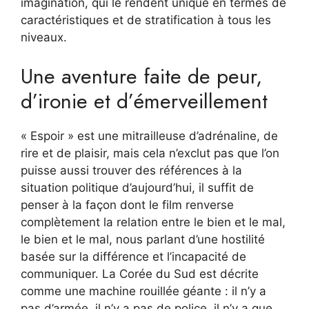
imagination, qui le rendent unique en termes de
caractéristiques et de stratification à tous les
niveaux.
Une aventure faite de peur,
d’ironie et d’émerveillement
« Espoir » est une mitrailleuse d’adrénaline, de
rire et de plaisir, mais cela n’exclut pas que l’on
puisse aussi trouver des références à la
situation politique d’aujourd’hui, il suffit de
penser à la façon dont le film renverse
complètement la relation entre le bien et le mal,
le bien et le mal, nous parlant d’une hostilité
basée sur la différence et l’incapacité de
communiquer. La Corée du Sud est décrite
comme une machine rouillée géante : il n’y a
pas d’armée, il n’y a pas de police, il n’y a que