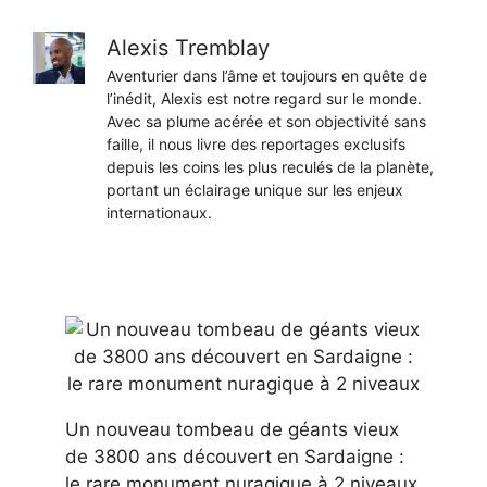
Alexis Tremblay
Aventurier dans l’âme et toujours en quête de
l’inédit, Alexis est notre regard sur le monde.
Avec sa plume acérée et son objectivité sans
faille, il nous livre des reportages exclusifs
depuis les coins les plus reculés de la planète,
portant un éclairage unique sur les enjeux
internationaux.
Un nouveau tombeau de géants vieux
de 3800 ans découvert en Sardaigne :
le rare monument nuragique à 2 niveaux