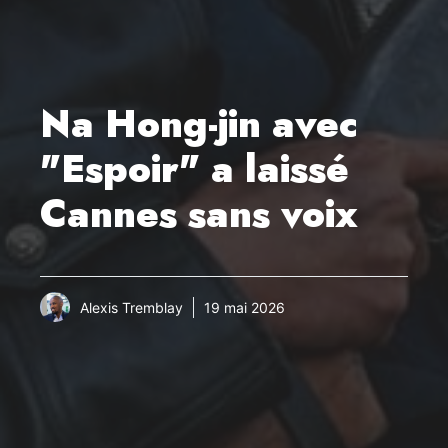
Na Hong-jin avec
"Espoir" a laissé
Cannes sans voix
Alexis Tremblay
19 mai 2026