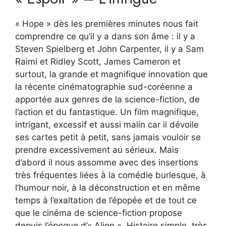
« Hope » dès les premières minutes nous fait
comprendre ce qu’il y a dans son âme : il y a
Steven Spielberg et John Carpenter, il y a Sam
Raimi et Ridley Scott, James Cameron et
surtout, la grande et magnifique innovation que
la récente cinématographie sud-coréenne a
apportée aux genres de la science-fiction, de
l’action et du fantastique. Un film magnifique,
intrigant, excessif et aussi malin car il dévoile
ses cartes petit à petit, sans jamais vouloir se
prendre excessivement au sérieux. Mais
d’abord il nous assomme avec des insertions
très fréquentes liées à la comédie burlesque, à
l’humour noir, à la déconstruction et en même
temps à l’exaltation de l’épopée et de tout ce
que le cinéma de science-fiction propose
depuis l’époque d’« Alien ». Histoire simple, très