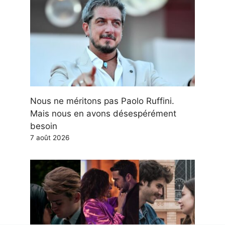
Nous ne méritons pas Paolo Ruffini.
Mais nous en avons désespérément
besoin
7 août 2026