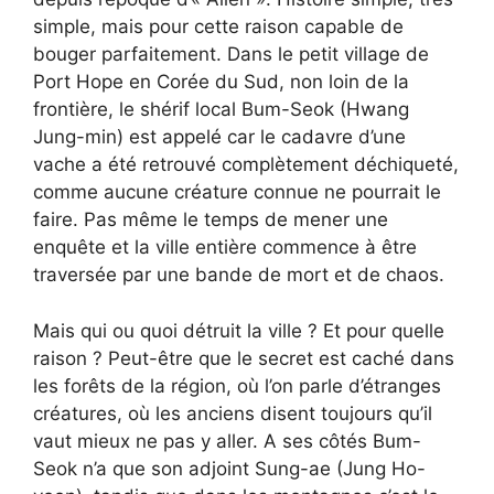
simple, mais pour cette raison capable de
bouger parfaitement. Dans le petit village de
Port Hope en Corée du Sud, non loin de la
frontière, le shérif local Bum-Seok (Hwang
Jung-min) est appelé car le cadavre d’une
vache a été retrouvé complètement déchiqueté,
comme aucune créature connue ne pourrait le
faire. Pas même le temps de mener une
enquête et la ville entière commence à être
traversée par une bande de mort et de chaos.
Mais qui ou quoi détruit la ville ? Et pour quelle
raison ? Peut-être que le secret est caché dans
les forêts de la région, où l’on parle d’étranges
créatures, où les anciens disent toujours qu’il
vaut mieux ne pas y aller. A ses côtés Bum-
Seok n’a que son adjoint Sung-ae (Jung Ho-