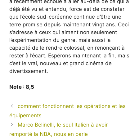
a récemment échoué à aller au-delà de ce qui a
déjà été vu et entendu, force est de constater
que l’école sud-coréenne continue d’être une
terre promise depuis maintenant vingt ans. Ceci
s’adresse à ceux qui aiment non seulement
l’expérimentation du genre, mais aussi la
capacité de le rendre colossal, en renonçant à
rester à l’écart. Espérons maintenant la fin, mais
c’est le vrai, nouveau et grand cinéma de
divertissement.
Note : 8,5
comment fonctionnent les opérations et les
équipements
Marco Belinelli, le seul Italien à avoir
remporté la NBA, nous en parle