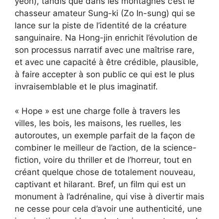
yeon), tandis que dans les montagnes c’est le
chasseur amateur Sung-ki (Zo In-sung) qui se
lance sur la piste de l’identité de la créature
sanguinaire. Na Hong-jin enrichit l’évolution de
son processus narratif avec une maîtrise rare,
et avec une capacité à être crédible, plausible,
à faire accepter à son public ce qui est le plus
invraisemblable et le plus imaginatif.
« Hope » est une charge folle à travers les
villes, les bois, les maisons, les ruelles, les
autoroutes, un exemple parfait de la façon de
combiner le meilleur de l’action, de la science-
fiction, voire du thriller et de l’horreur, tout en
créant quelque chose de totalement nouveau,
captivant et hilarant. Bref, un film qui est un
monument à l’adrénaline, qui vise à divertir mais
ne cesse pour cela d’avoir une authenticité, une