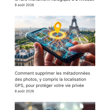
8 août 2026
Comment supprimer les métadonnées
des photos, y compris la localisation
GPS, pour protéger votre vie privée
8 août 2026