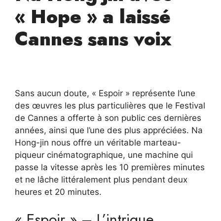
« Hope » a laissé
Cannes sans voix
Sans aucun doute, « Espoir » représente l’une
des œuvres les plus particulières que le Festival
de Cannes a offerte à son public ces dernières
années, ainsi que l’une des plus appréciées. Na
Hong-jin nous offre un véritable marteau-
piqueur cinématographique, une machine qui
passe la vitesse après les 10 premières minutes
et ne lâche littéralement plus pendant deux
heures et 20 minutes.
« Espoir » – L’intrigue