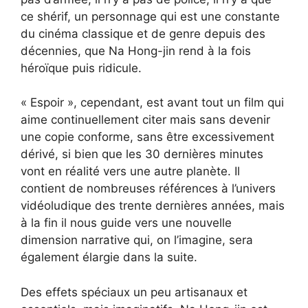
ce shérif, un personnage qui est une constante
du cinéma classique et de genre depuis des
décennies, que Na Hong-jin rend à la fois
héroïque puis ridicule.
« Espoir », cependant, est avant tout un film qui
aime continuellement citer mais sans devenir
une copie conforme, sans être excessivement
dérivé, si bien que les 30 dernières minutes
vont en réalité vers une autre planète. Il
contient de nombreuses références à l’univers
vidéoludique des trente dernières années, mais
à la fin il nous guide vers une nouvelle
dimension narrative qui, on l’imagine, sera
également élargie dans la suite.
Des effets spéciaux un peu artisanaux et