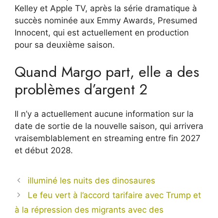
Kelley et Apple TV, après la série dramatique à
succès nominée aux Emmy Awards, Presumed
Innocent, qui est actuellement en production
pour sa deuxième saison.
Quand Margo part, elle a des
problèmes d’argent 2
Il n’y a actuellement aucune information sur la
date de sortie de la nouvelle saison, qui arrivera
vraisemblablement en streaming entre fin 2027
et début 2028.
illuminé les nuits des dinosaures
Le feu vert à l’accord tarifaire avec Trump et
à la répression des migrants avec des