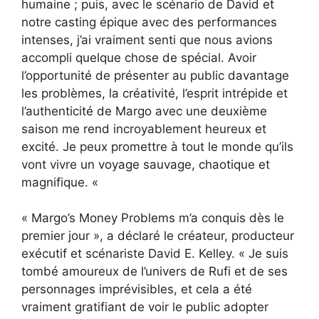
humaine ; puis, avec le scénario de David et
notre casting épique avec des performances
intenses, j’ai vraiment senti que nous avions
accompli quelque chose de spécial. Avoir
l’opportunité de présenter au public davantage
les problèmes, la créativité, l’esprit intrépide et
l’authenticité de Margo avec une deuxième
saison me rend incroyablement heureux et
excité. Je peux promettre à tout le monde qu’ils
vont vivre un voyage sauvage, chaotique et
magnifique. «
« Margo’s Money Problems m’a conquis dès le
premier jour », a déclaré le créateur, producteur
exécutif et scénariste David E. Kelley. « Je suis
tombé amoureux de l’univers de Rufi et de ses
personnages imprévisibles, et cela a été
vraiment gratifiant de voir le public adopter