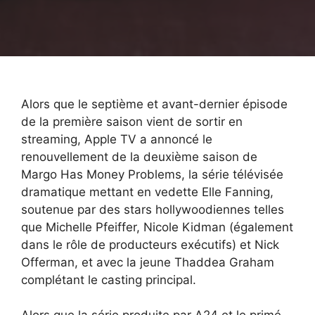
Alors que le septième et avant-dernier épisode
de la première saison vient de sortir en
streaming, Apple TV a annoncé le
renouvellement de la deuxième saison de
Margo Has Money Problems, la série télévisée
dramatique mettant en vedette Elle Fanning,
soutenue par des stars hollywoodiennes telles
que Michelle Pfeiffer, Nicole Kidman (également
dans le rôle de producteurs exécutifs) et Nick
Offerman, et avec la jeune Thaddea Graham
complétant le casting principal.