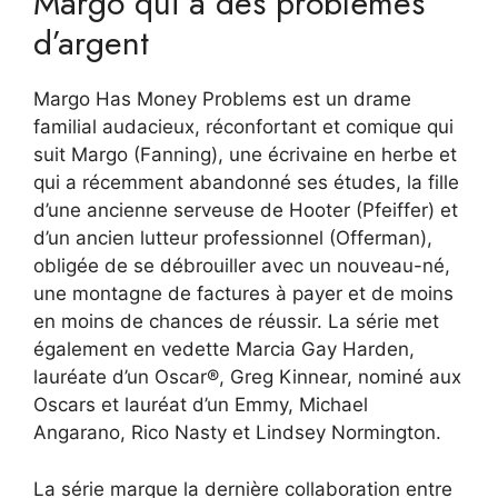
Margo qui a des problèmes
d’argent
Margo Has Money Problems est un drame
familial audacieux, réconfortant et comique qui
suit Margo (Fanning), une écrivaine en herbe et
qui a récemment abandonné ses études, la fille
d’une ancienne serveuse de Hooter (Pfeiffer) et
d’un ancien lutteur professionnel (Offerman),
obligée de se débrouiller avec un nouveau-né,
une montagne de factures à payer et de moins
en moins de chances de réussir. La série met
également en vedette Marcia Gay Harden,
lauréate d’un Oscar®, Greg Kinnear, nominé aux
Oscars et lauréat d’un Emmy, Michael
Angarano, Rico Nasty et Lindsey Normington.
La série marque la dernière collaboration entre