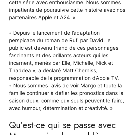
cette série avec enthousiasme. Nous sommes
impatients de poursuivre cette histoire avec nos
partenaires Apple et A24. »
« Depuis le lancement de l’adaptation
perspicace du roman de Rufi par David, le
public est devenu friand de ces personnages
fascinants et des brillants acteurs qui les
incarnent, menés par Elle, Michelle, Nick et
Thaddea », a déclaré Matt Cherniss,
responsable de la programmation d’Apple TV.
« Nous sommes ravis de voir Margo et toute la
famille continuer à défier les pronostics dans la
saison deux, comme eux seuls peuvent le faire,
avec humour, détermination et créativité. »
Qu’est-ce qui se passe avec