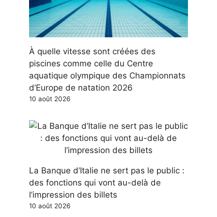
À quelle vitesse sont créées des
piscines comme celle du Centre
aquatique olympique des Championnats
d’Europe de natation 2026
10 août 2026
La Banque d’Italie ne sert pas le public :
des fonctions qui vont au-delà de
l’impression des billets
10 août 2026