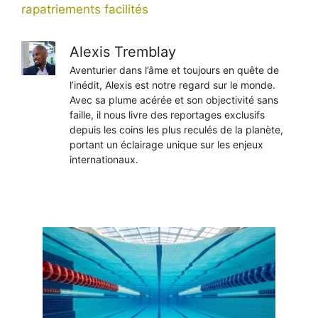
rapatriements facilités
Alexis Tremblay
Aventurier dans l’âme et toujours en quête de
l’inédit, Alexis est notre regard sur le monde.
Avec sa plume acérée et son objectivité sans
faille, il nous livre des reportages exclusifs
depuis les coins les plus reculés de la planète,
portant un éclairage unique sur les enjeux
internationaux.