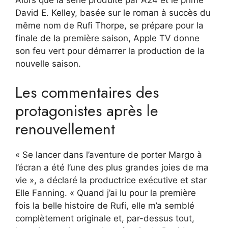
Alors que la série produite par A24 et le primé
David E. Kelley, basée sur le roman à succès du
même nom de Rufi Thorpe, se prépare pour la
finale de la première saison, Apple TV donne
son feu vert pour démarrer la production de la
nouvelle saison.
Les commentaires des
protagonistes après le
renouvellement
« Se lancer dans l’aventure de porter Margo à
l’écran a été l’une des plus grandes joies de ma
vie », a déclaré la productrice exécutive et star
Elle Fanning. « Quand j’ai lu pour la première
fois la belle histoire de Rufi, elle m’a semblé
complètement originale et, par-dessus tout,