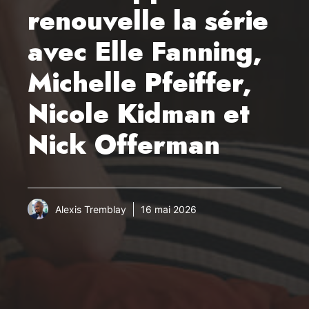
renouvelle la série
avec Elle Fanning,
Michelle Pfeiffer,
Nicole Kidman et
Nick Offerman
Alexis Tremblay
16 mai 2026