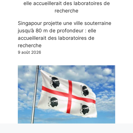
Singapour projette une ville souterraine
jusqu’à 80 m de profondeur : elle
accueillerait des laboratoires de
recherche
9 août 2026