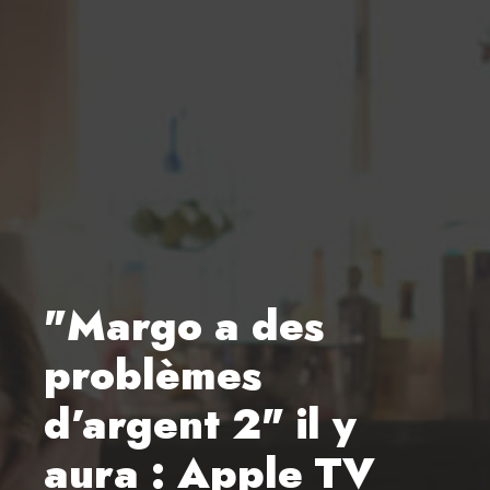
"Margo a des
problèmes
d’argent 2" il y
aura : Apple TV