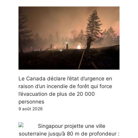
Le Canada déclare l’état d’urgence en
raison d’un incendie de forêt qui force
l’évacuation de plus de 20 000
personnes
9 août 2026