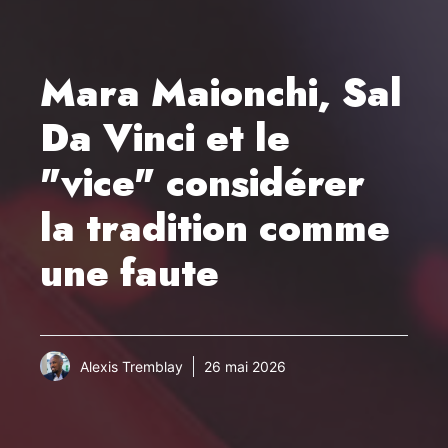
Mara Maionchi, Sal
Da Vinci et le
"vice" considérer
la tradition comme
une faute
Alexis Tremblay
26 mai 2026