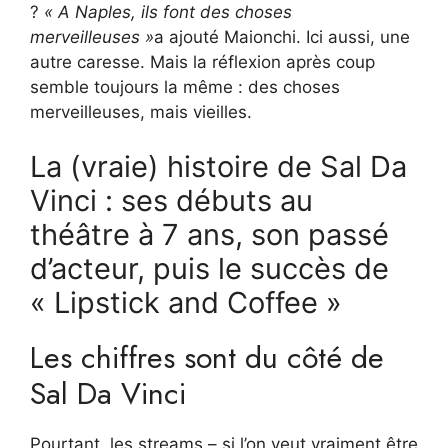
?
« A Naples, ils font des choses
merveilleuses »
a ajouté Maionchi. Ici aussi, une
autre caresse. Mais la réflexion après coup
semble toujours la même : des choses
merveilleuses, mais vieilles.
La (vraie) histoire de Sal Da
Vinci : ses débuts au
théâtre à 7 ans, son passé
d’acteur, puis le succès de
« Lipstick and Coffee »
Les chiffres sont du côté de
Sal Da Vinci
Pourtant, les streams – si l’on veut vraiment être