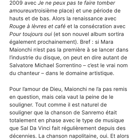
2009 avec
Je ne peux pas te faire tomber
amoureux
troisième place) et une période de
hauts et de bas. Alors la renaissance avec
Rouge à lèvres et café
et la consécration avec
Pour toujours oui
(et son nouvel album sortira
également prochainement). Bref : si Mara
Maionchi n’est pas la première à se lancer dans
l’industrie du disque, on peut en dire autant de
Salvatore Michael Sorrentino – c’est le vrai nom
du chanteur – dans le domaine artistique.
Pour l’amour de Dieu, Maionchi ne l’a pas remis
en question, mais cela vaut la peine de le
souligner. Tout comme il est naturel de
souligner que la chanson de Sanremo était
totalement en phase avec le type de musique
que Sal Da Vinci fait régulièrement depuis des
décennies. La chanson napolitaine, oui. Et alors