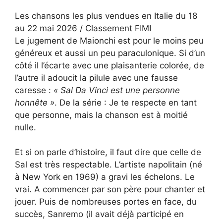
Les chansons les plus vendues en Italie du 18
au 22 mai 2026 / Classement FIMI
Le jugement de Maionchi est pour le moins peu
généreux et aussi un peu paraculonique. Si d’un
côté il l’écarte avec une plaisanterie colorée, de
l’autre il adoucit la pilule avec une fausse
caresse :
« Sal Da Vinci est une personne
honnête »
. De la série : Je te respecte en tant
que personne, mais la chanson est à moitié
nulle.
Et si on parle d’histoire, il faut dire que celle de
Sal est très respectable. L’artiste napolitain (né
à New York en 1969) a gravi les échelons. Le
vrai. A commencer par son père pour chanter et
jouer. Puis de nombreuses portes en face, du
succès, Sanremo (il avait déjà participé en