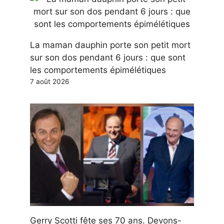
La maman dauphin porte son petit mort
sur son dos pendant 6 jours : que sont
les comportements épimélétiques
7 août 2026
Gerry Scotti fête ses 70 ans. Devons-