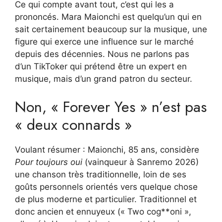
Ce qui compte avant tout, c’est qui les a
prononcés. Mara Maionchi est quelqu’un qui en
sait certainement beaucoup sur la musique, une
figure qui exerce une influence sur le marché
depuis des décennies. Nous ne parlons pas
d’un TikToker qui prétend être un expert en
musique, mais d’un grand patron du secteur.
Non, « Forever Yes » n’est pas
« deux connards »
Voulant résumer : Maionchi, 85 ans, considère
Pour toujours oui
(vainqueur à Sanremo 2026)
une chanson très traditionnelle, loin de ses
goûts personnels orientés vers quelque chose
de plus moderne et particulier. Traditionnel et
donc ancien et ennuyeux (« Two cog**oni »,