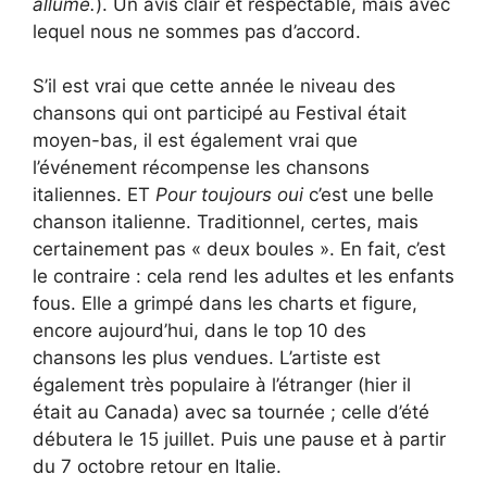
allumé.
). Un avis clair et respectable, mais avec
lequel nous ne sommes pas d’accord.
S’il est vrai que cette année le niveau des
chansons qui ont participé au Festival était
moyen-bas, il est également vrai que
l’événement récompense les chansons
italiennes. ET
Pour toujours oui
c’est une belle
chanson italienne. Traditionnel, certes, mais
certainement pas « deux boules ». En fait, c’est
le contraire : cela rend les adultes et les enfants
fous. Elle a grimpé dans les charts et figure,
encore aujourd’hui, dans le top 10 des
chansons les plus vendues. L’artiste est
également très populaire à l’étranger (hier il
était au Canada) avec sa tournée ; celle d’été
débutera le 15 juillet. Puis une pause et à partir
du 7 octobre retour en Italie.