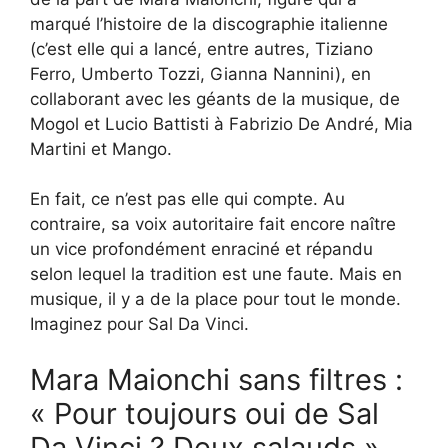
marqué l’histoire de la discographie italienne
(c’est elle qui a lancé, entre autres, Tiziano
Ferro, Umberto Tozzi, Gianna Nannini), en
collaborant avec les géants de la musique, de
Mogol et Lucio Battisti à Fabrizio De André, Mia
Martini et Mango.
En fait, ce n’est pas elle qui compte. Au
contraire, sa voix autoritaire fait encore naître
un vice profondément enraciné et répandu
selon lequel la tradition est une faute. Mais en
musique, il y a de la place pour tout le monde.
Imaginez pour Sal Da Vinci.
Mara Maionchi sans filtres :
« Pour toujours oui de Sal
Da Vinci ? Deux salauds ».