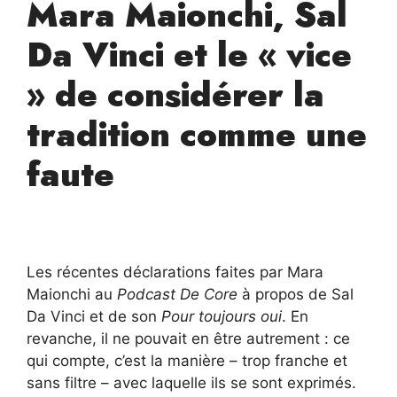
Mara Maionchi, Sal
Da Vinci et le « vice
» de considérer la
tradition comme une
faute
Les récentes déclarations faites par Mara
Maionchi au
Podcast De Core
à propos de Sal
Da Vinci et de son
Pour toujours oui
. En
revanche, il ne pouvait en être autrement : ce
qui compte, c’est la manière – trop franche et
sans filtre – avec laquelle ils se sont exprimés.