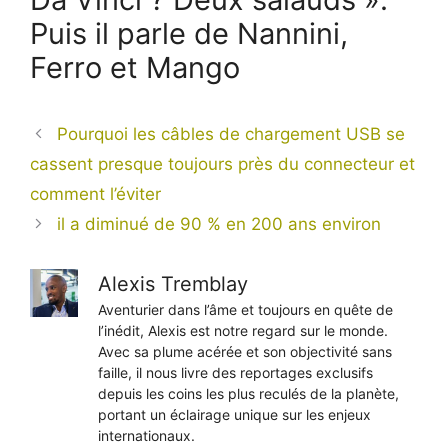
Puis il parle de Nannini,
Ferro et Mango
Pourquoi les câbles de chargement USB se
cassent presque toujours près du connecteur et
comment l’éviter
il a diminué de 90 % en 200 ans environ
Alexis Tremblay
Aventurier dans l’âme et toujours en quête de
l’inédit, Alexis est notre regard sur le monde.
Avec sa plume acérée et son objectivité sans
faille, il nous livre des reportages exclusifs
depuis les coins les plus reculés de la planète,
portant un éclairage unique sur les enjeux
internationaux.