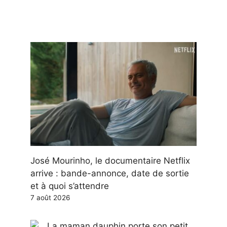
José Mourinho, le documentaire Netflix
arrive : bande-annonce, date de sortie
et à quoi s’attendre
7 août 2026