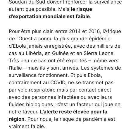
Soudan du Sud doivent renforcer la surveillance
autant que possible. Mais
le risque
d’exportation mondiale est faible
.
Pour être plus clair, entre 2014 et 2016, l’Afrique
de l’Ouest a connu la plus grande épidémie
d’Ebola jamais enregistrée, avec des milliers de
cas au Libéria, en Guinée et en Sierra Leone.
Très peu de cas ont été exportés – même vers
l’Italie – mais ils y sont arrivés. Les systèmes de
surveillance fonctionnent. Et puis Ebola,
contrairement au COVID, ne se transmet pas
par voie respiratoire mais par contact direct
avec des personnes infectées ou avec leurs
fluides biologiques : c’est un facteur qui joue en
notre faveur.
L’alerte reste élevée pour la
région
. Pour nous, le risque de pandémie est
vraiment faible.