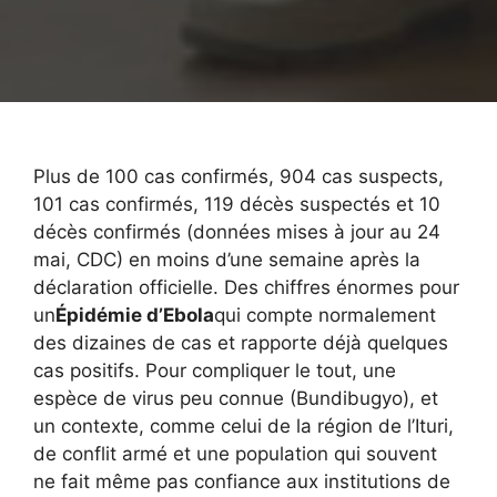
Plus de 100 cas confirmés, 904 cas suspects,
101 cas confirmés, 119 décès suspectés et 10
décès confirmés (données mises à jour au 24
mai, CDC) en moins d’une semaine après la
déclaration officielle. Des chiffres énormes pour
un
Épidémie d’Ebola
qui compte normalement
des dizaines de cas et rapporte déjà quelques
cas positifs. Pour compliquer le tout, une
espèce de virus peu connue (Bundibugyo), et
un contexte, comme celui de la région de l’Ituri,
de conflit armé et une population qui souvent
ne fait même pas confiance aux institutions de