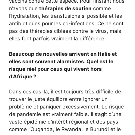
vaccins contre cette espèce. Pour l’instant nous
n’avons que
thérapies de soutien
comme
l’hydratation, les transfusions si possible et les
antibiotiques pour les co-infections. Ce ne sont
pas des thérapies ciblées contre le virus, mais
elles font parfois vraiment la différence.
Beaucoup de nouvelles arrivent en Italie et
elles sont souvent alarmistes. Quel est le
risque réel pour ceux qui vivent hors
d’Afrique ?
Dans ces cas-là, il est toujours très difficile de
trouver le juste équilibre entre ignorer un
problème et paniquer excessivement. Le risque
de pandémie est vraiment faible. Il s’agit d’une
vaste épidémie d’intérêt régional et des pays
comme l’Ouganda, le Rwanda, le Burundi et le