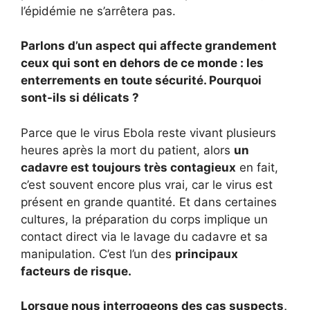
l’épidémie ne s’arrêtera pas.
Parlons d’un aspect qui affecte grandement
ceux qui sont en dehors de ce monde : les
enterrements en toute sécurité. Pourquoi
sont-ils si délicats ?
Parce que le virus Ebola reste vivant plusieurs
heures après la mort du patient, alors
un
cadavre est toujours très contagieux
en fait,
c’est souvent encore plus vrai, car le virus est
présent en grande quantité. Et dans certaines
cultures, la préparation du corps implique un
contact direct via le lavage du cadavre et sa
manipulation. C’est l’un des
principaux
facteurs de risque.
Lorsque nous interrogeons des cas suspects,