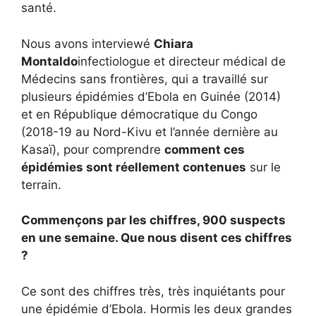
santé.
Nous avons interviewé
Chiara
Montaldo
infectiologue et directeur médical de
Médecins sans frontières, qui a travaillé sur
plusieurs épidémies d’Ebola en Guinée (2014)
et en République démocratique du Congo
(2018-19 au Nord-Kivu et l’année dernière au
Kasaï), pour comprendre
comment ces
épidémies sont réellement contenues
sur le
terrain.
Commençons par les chiffres, 900 suspects
en une semaine. Que nous disent ces chiffres
?
Ce sont des chiffres très, très inquiétants pour
une épidémie d’Ebola. Hormis les deux grandes