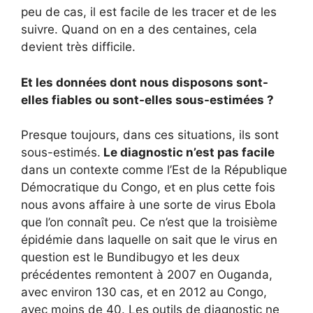
peu de cas, il est facile de les tracer et de les
suivre. Quand on en a des centaines, cela
devient très difficile.
Et les données dont nous disposons sont-
elles fiables ou sont-elles sous-estimées ?
Presque toujours, dans ces situations, ils sont
sous-estimés.
Le diagnostic n’est pas facile
dans un contexte comme l’Est de la République
Démocratique du Congo, et en plus cette fois
nous avons affaire à une sorte de virus Ebola
que l’on connaît peu. Ce n’est que la troisième
épidémie dans laquelle on sait que le virus en
question est le Bundibugyo et les deux
précédentes remontent à 2007 en Ouganda,
avec environ 130 cas, et en 2012 au Congo,
avec moins de 40. Les outils de diagnostic ne