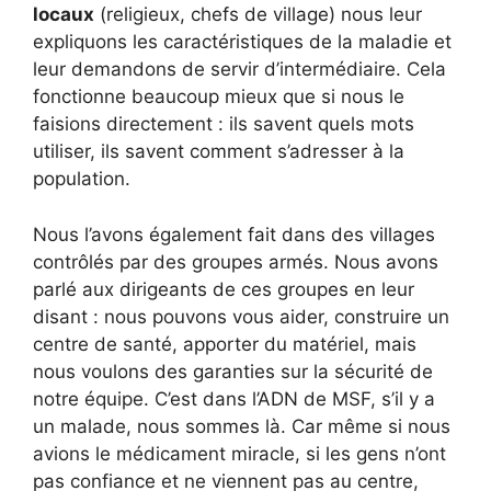
locaux
(religieux, chefs de village) nous leur
expliquons les caractéristiques de la maladie et
leur demandons de servir d’intermédiaire. Cela
fonctionne beaucoup mieux que si nous le
faisions directement : ils savent quels mots
utiliser, ils savent comment s’adresser à la
population.
Nous l’avons également fait dans des villages
contrôlés par des groupes armés. Nous avons
parlé aux dirigeants de ces groupes en leur
disant : nous pouvons vous aider, construire un
centre de santé, apporter du matériel, mais
nous voulons des garanties sur la sécurité de
notre équipe. C’est dans l’ADN de MSF, s’il y a
un malade, nous sommes là. Car même si nous
avions le médicament miracle, si les gens n’ont
pas confiance et ne viennent pas au centre,