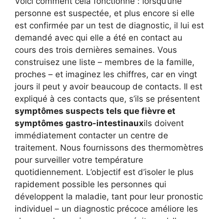
Voici comment cela fonctionne : lorsqu’une
personne est suspectée, et plus encore si elle
est confirmée par un test de diagnostic, il lui est
demandé avec qui elle a été en contact au
cours des trois dernières semaines. Vous
construisez une liste – membres de la famille,
proches – et imaginez les chiffres, car en vingt
jours il peut y avoir beaucoup de contacts. Il est
expliqué à ces contacts que, s’ils se présentent
symptômes suspects tels que fièvre et
symptômes gastro-intestinaux
ils doivent
immédiatement contacter un centre de
traitement. Nous fournissons des thermomètres
pour surveiller votre température
quotidiennement. L’objectif est d’isoler le plus
rapidement possible les personnes qui
développent la maladie, tant pour leur pronostic
individuel – un diagnostic précoce améliore les