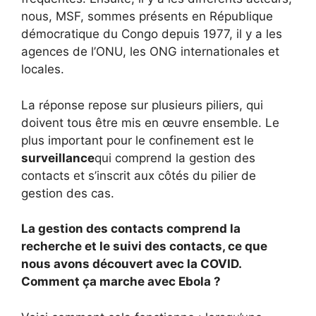
nous, MSF, sommes présents en République
démocratique du Congo depuis 1977, il y a les
agences de l’ONU, les ONG internationales et
locales.
La réponse repose sur plusieurs piliers, qui
doivent tous être mis en œuvre ensemble. Le
plus important pour le confinement est le
surveillance
qui comprend la gestion des
contacts et s’inscrit aux côtés du pilier de
gestion des cas.
La gestion des contacts comprend la
recherche et le suivi des contacts, ce que
nous avons découvert avec la COVID.
Comment ça marche avec Ebola ?