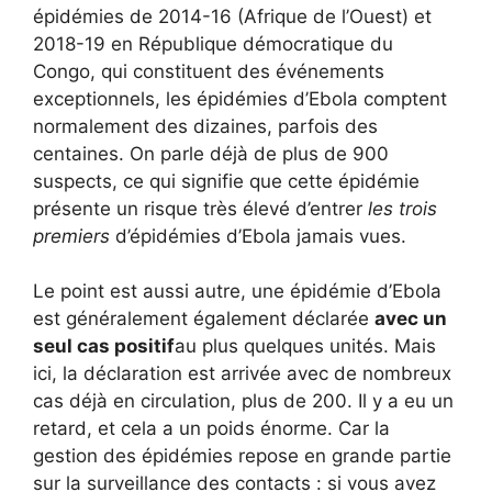
épidémies de 2014-16 (Afrique de l’Ouest) et
2018-19 en République démocratique du
Congo, qui constituent des événements
exceptionnels, les épidémies d’Ebola comptent
normalement des dizaines, parfois des
centaines. On parle déjà de plus de 900
suspects, ce qui signifie que cette épidémie
présente un risque très élevé d’entrer
les trois
premiers
d’épidémies d’Ebola jamais vues.
Le point est aussi autre, une épidémie d’Ebola
est généralement également déclarée
avec un
seul cas positif
au plus quelques unités. Mais
ici, la déclaration est arrivée avec de nombreux
cas déjà en circulation, plus de 200. Il y a eu un
retard, et cela a un poids énorme. Car la
gestion des épidémies repose en grande partie
sur la surveillance des contacts : si vous avez