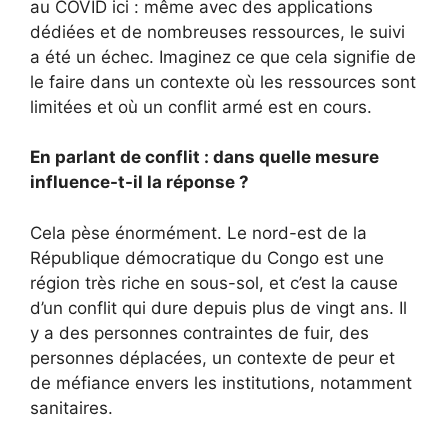
au COVID ici : même avec des applications
dédiées et de nombreuses ressources, le suivi
a été un échec. Imaginez ce que cela signifie de
le faire dans un contexte où les ressources sont
limitées et où un conflit armé est en cours.
En parlant de conflit : dans quelle mesure
influence-t-il la réponse ?
Cela pèse énormément. Le nord-est de la
République démocratique du Congo est une
région très riche en sous-sol, et c’est la cause
d’un conflit qui dure depuis plus de vingt ans. Il
y a des personnes contraintes de fuir, des
personnes déplacées, un contexte de peur et
de méfiance envers les institutions, notamment
sanitaires.