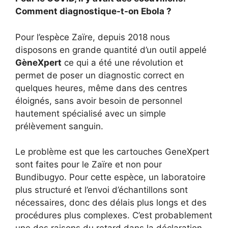
Comment diagnostique-t-on Ebola ?
Pour l’espèce Zaïre, depuis 2018 nous
disposons en grande quantité d’un outil appelé
GèneXpert
ce qui a été une révolution et
permet de poser un diagnostic correct en
quelques heures, même dans des centres
éloignés, sans avoir besoin de personnel
hautement spécialisé avec un simple
prélèvement sanguin.
Le problème est que les cartouches GeneXpert
sont faites pour le Zaïre et non pour
Bundibugyo. Pour cette espèce, un laboratoire
plus structuré et l’envoi d’échantillons sont
nécessaires, donc des délais plus longs et des
procédures plus complexes. C’est probablement