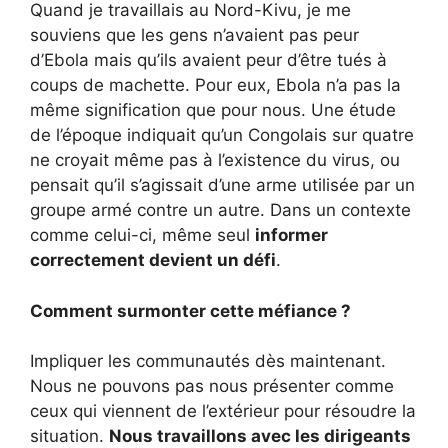
Quand je travaillais au Nord-Kivu, je me
souviens que les gens n’avaient pas peur
d’Ebola mais qu’ils avaient peur d’être tués à
coups de machette. Pour eux, Ebola n’a pas la
même signification que pour nous. Une étude
de l’époque indiquait qu’un Congolais sur quatre
ne croyait même pas à l’existence du virus, ou
pensait qu’il s’agissait d’une arme utilisée par un
groupe armé contre un autre. Dans un contexte
comme celui-ci, même seul
informer
correctement devient un défi
.
Comment surmonter cette méfiance ?
Impliquer les communautés dès maintenant.
Nous ne pouvons pas nous présenter comme
ceux qui viennent de l’extérieur pour résoudre la
situation.
Nous travaillons avec les dirigeants