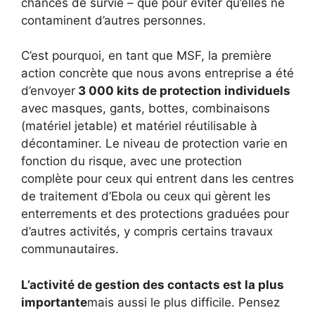
chances de survie – que pour éviter qu’elles ne
contaminent d’autres personnes.
C’est pourquoi, en tant que MSF, la première
action concrète que nous avons entreprise a été
d’envoyer
3 000 kits de protection individuels
avec masques, gants, bottes, combinaisons
(matériel jetable) et matériel réutilisable à
décontaminer. Le niveau de protection varie en
fonction du risque, avec une protection
complète pour ceux qui entrent dans les centres
de traitement d’Ebola ou ceux qui gèrent les
enterrements et des protections graduées pour
d’autres activités, y compris certains travaux
communautaires.
L’activité de gestion des contacts est la plus
importante
mais aussi le plus difficile. Pensez