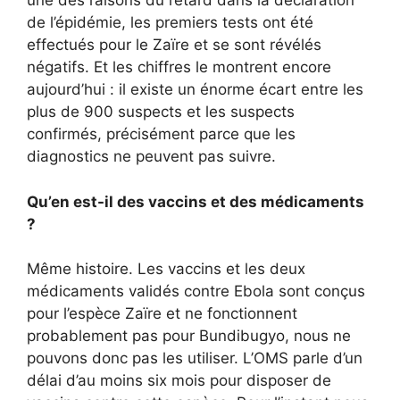
une des raisons du retard dans la déclaration
de l’épidémie, les premiers tests ont été
effectués pour le Zaïre et se sont révélés
négatifs. Et les chiffres le montrent encore
aujourd’hui : il existe un énorme écart entre les
plus de 900 suspects et les suspects
confirmés, précisément parce que les
diagnostics ne peuvent pas suivre.
Qu’en est-il des vaccins et des médicaments
?
Même histoire. Les vaccins et les deux
médicaments validés contre Ebola sont conçus
pour l’espèce Zaïre et ne fonctionnent
probablement pas pour Bundibugyo, nous ne
pouvons donc pas les utiliser. L’OMS parle d’un
délai d’au moins six mois pour disposer de