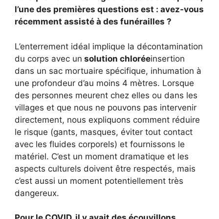
l’une des premières questions est : avez-vous
récemment assisté à des funérailles ?
L’enterrement idéal implique la décontamination
du corps avec un
solution chlorée
insertion
dans un sac mortuaire spécifique, inhumation à
une profondeur d’au moins 4 mètres. Lorsque
des personnes meurent chez elles ou dans les
villages et que nous ne pouvons pas intervenir
directement, nous expliquons comment réduire
le risque (gants, masques, éviter tout contact
avec les fluides corporels) et fournissons le
matériel. C’est un moment dramatique et les
aspects culturels doivent être respectés, mais
c’est aussi un moment potentiellement très
dangereux.
Pour le COVID, il y avait des écouvillons.