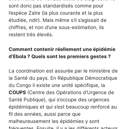
sont donc pas standardisés comme pour
l’espèce Zaïre (la plus courante et la plus
étudiée, ndlr). Mais même s’il s’agissait de
chiffres, et non d’une sous-estimation, ils
restent très élevés.
Comment contenir réellement une épidémie
d’Ebola ? Quels sont les premiers gestes ?
La coordination est assurée par le ministère de
la Santé du pays. En République Démocratique
du Congo il existe une unité spécifique, la
COUPS
(Centre des Opérations d’Urgence de
Santé Publique), qui s’occupe des urgences
épidémiques et qui s’est beaucoup renforcé au
fil des années, aussi parce que
malheureusement les épidémies y sont
fréquentes. Ensuite, il y a les différents acteurs,