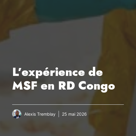
L’expérience de
MSF en RD Congo
Alexis Tremblay
25 mai 2026