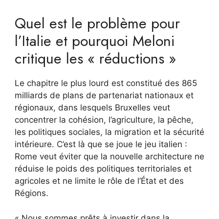
Quel est le problème pour
l’Italie et pourquoi Meloni
critique les « réductions »
Le chapitre le plus lourd est constitué des 865
milliards de plans de partenariat nationaux et
régionaux, dans lesquels Bruxelles veut
concentrer la cohésion, l’agriculture, la pêche,
les politiques sociales, la migration et la sécurité
intérieure. C’est là que se joue le jeu italien :
Rome veut éviter que la nouvelle architecture ne
réduise le poids des politiques territoriales et
agricoles et ne limite le rôle de l’État et des
Régions.
« Nous sommes prêts à investir dans la