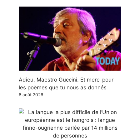
Adieu, Maestro Guccini. Et merci pour
les poèmes que tu nous as donnés
6 août 2026