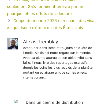
seulement 35% terminent un livre par an :
pourquoi et les effets de la lecture
Coupe du monde 2026 et « chaos des visas
» : qui risque d’être exclu des États-Unis
Alexis Tremblay
Aventurier dans l’âme et toujours en quête de
l’inédit, Alexis est notre regard sur le monde.
Avec sa plume acérée et son objectivité sans
faille, il nous livre des reportages exclusifs
depuis les coins les plus reculés de la planète,
portant un éclairage unique sur les enjeux
internationaux.