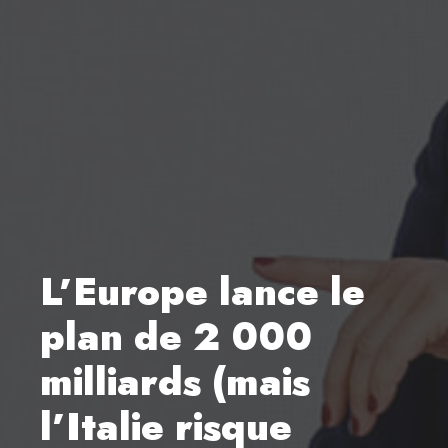
L’Europe lance le
plan de 2 000
milliards (mais
l’Italie risque