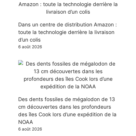
Dans un centre de distribution Amazon :
toute la technologie derrière la livraison
d’un colis
6 août 2026
Des dents fossiles de mégalodon de 13
cm découvertes dans les profondeurs
des îles Cook lors d’une expédition de la
NOAA
6 août 2026