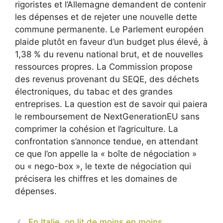
rigoristes et l’Allemagne demandent de contenir
les dépenses et de rejeter une nouvelle dette
commune permanente. Le Parlement européen
plaide plutôt en faveur d’un budget plus élevé, à
1,38 % du revenu national brut, et de nouvelles
ressources propres. La Commission propose
des revenus provenant du SEQE, des déchets
électroniques, du tabac et des grandes
entreprises. La question est de savoir qui paiera
le remboursement de NextGenerationEU sans
comprimer la cohésion et l’agriculture. La
confrontation s’annonce tendue, en attendant
ce que l’on appelle la « boîte de négociation »
ou « nego-box », le texte de négociation qui
précisera les chiffres et les domaines de
dépenses.
En Italie, on lit de moins en moins,