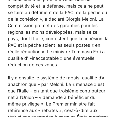
compétitivité et la défense, mais cela ne peut
se faire au détriment de la PAC, de la pêche ou
de la cohésion », a déclaré Giorgia Meloni. La
Commission promet des garanties pour les
régions les moins développées, mais seize
pays, dont l’Italie, contestent que la cohésion, la
PAC et la pêche soient les seuls postes « en
réelle réduction ». Le ministre Tommaso Foti a
qualifié d' »inacceptable » une éventuelle
réduction de ces zones.
Il y a ensuite le système de rabais, qualifié d’«
anachronique » par Meloni. La « menace » est
que l’Italie – en tant que troisième contributeur
net à l’Union – « demande à bénéficier du
même privilège ». Le Premier ministre fait
référence aux « rebates », c’est-à-dire aux