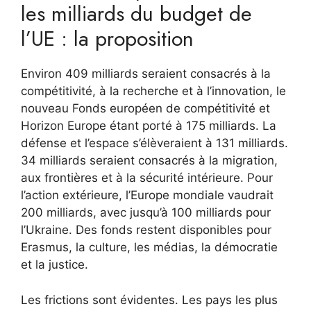
les milliards du budget de
l’UE : la proposition
Environ 409 milliards seraient consacrés à la
compétitivité, à la recherche et à l’innovation, le
nouveau Fonds européen de compétitivité et
Horizon Europe étant porté à 175 milliards. La
défense et l’espace s’élèveraient à 131 milliards.
34 milliards seraient consacrés à la migration,
aux frontières et à la sécurité intérieure. Pour
l’action extérieure, l’Europe mondiale vaudrait
200 milliards, avec jusqu’à 100 milliards pour
l’Ukraine. Des fonds restent disponibles pour
Erasmus, la culture, les médias, la démocratie
et la justice.
Les frictions sont évidentes. Les pays les plus