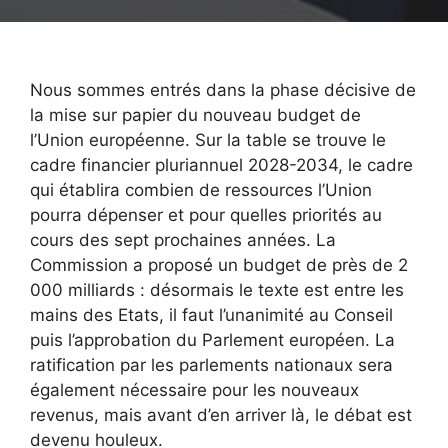
Nous sommes entrés dans la phase décisive de
la mise sur papier du nouveau budget de
l’Union européenne. Sur la table se trouve le
cadre financier pluriannuel 2028-2034, le cadre
qui établira combien de ressources l’Union
pourra dépenser et pour quelles priorités au
cours des sept prochaines années. La
Commission a proposé un budget de près de 2
000 milliards : désormais le texte est entre les
mains des Etats, il faut l’unanimité au Conseil
puis l’approbation du Parlement européen. La
ratification par les parlements nationaux sera
également nécessaire pour les nouveaux
revenus, mais avant d’en arriver là, le débat est
devenu houleux.