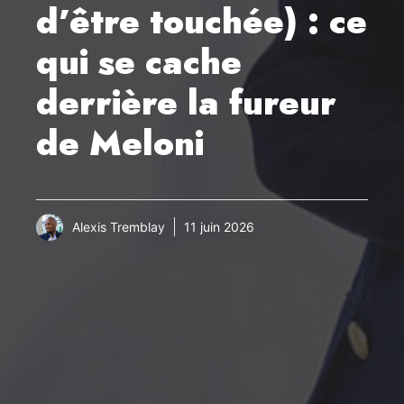
d’être touchée) : ce
qui se cache
derrière la fureur
de Meloni
Alexis Tremblay
11 juin 2026