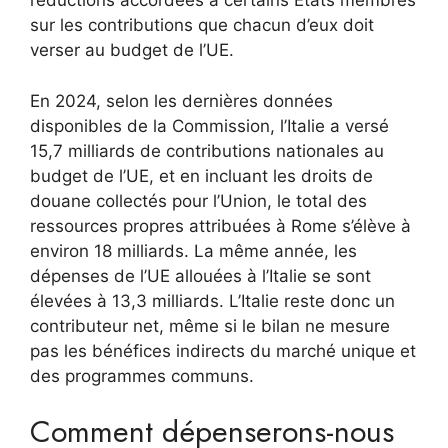
réductions accordées à certains États membres
sur les contributions que chacun d’eux doit
verser au budget de l’UE.
En 2024, selon les dernières données
disponibles de la Commission, l’Italie a versé
15,7 milliards de contributions nationales au
budget de l’UE, et en incluant les droits de
douane collectés pour l’Union, le total des
ressources propres attribuées à Rome s’élève à
environ 18 milliards. La même année, les
dépenses de l’UE allouées à l’Italie se sont
élevées à 13,3 milliards. L’Italie reste donc un
contributeur net, même si le bilan ne mesure
pas les bénéfices indirects du marché unique et
des programmes communs.
Comment dépenserons-nous