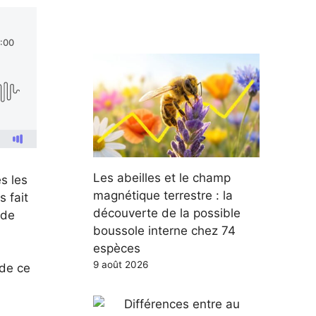
Les abeilles et le champ
s les
magnétique terrestre : la
s fait
découverte de la possible
nde
boussole interne chez 74
espèces
9 août 2026
 de ce