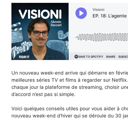
Un nouveau week-end arrive qui démarre en février
meilleures séries TV et films à regarder sur Netfli
chaque jour la plateforme de streaming, choisir une
d’accord n’est pas si simple.
Voici quelques conseils utiles pour vous aider à cho
nouveau week-end d’hiver qui se déroule du 30 jan