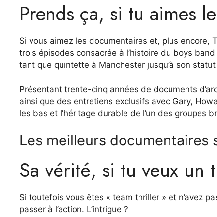
Prends ça, si tu aimes 
Si vous aimez les documentaires et, plus encore, T
trois épisodes consacrée à l’histoire du boys ba
tant que quintette à Manchester jusqu’à son statut
Présentant trente-cinq années de documents d’arc
ainsi que des entretiens exclusifs avec Gary, Howar
les bas et l’héritage durable de l’un des groupes b
Les meilleurs documentaires s
Sa vérité, si tu veux un 
Si toutefois vous êtes « team thriller » et n’avez p
passer à l’action. L’intrigue ?