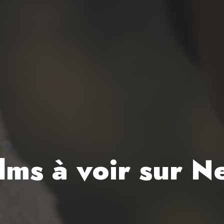
ilms à voir sur N