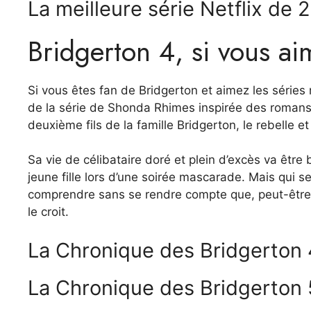
La meilleure série Netflix de 
Bridgerton 4, si vous ai
Si vous êtes fan de Bridgerton et aimez les série
de la série de Shonda Rhimes inspirée des romans
deuxième fils de la famille Bridgerton, le rebelle e
Sa vie de célibataire doré et plein d’excès va êt
jeune fille lors d’une soirée mascarade. Mais qui s
comprendre sans se rendre compte que, peut-être,
le croit.
La Chronique des Bridgerton 4 
La Chronique des Bridgerton 5