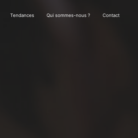
Tendances
Qui sommes-nous ?
Contact