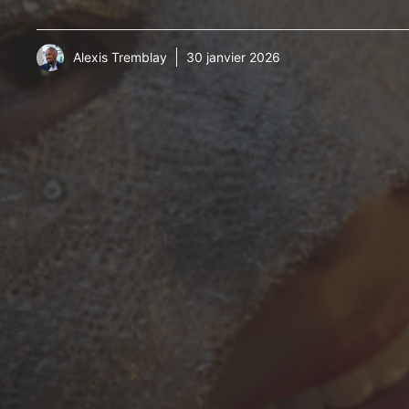
Alexis Tremblay
30 janvier 2026