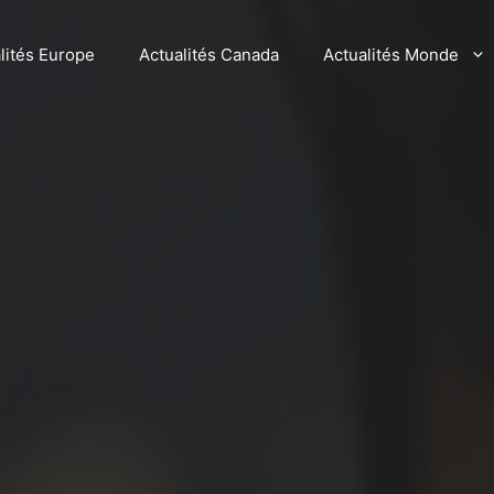
lités Europe
Actualités Canada
Actualités Monde