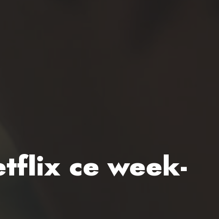
etflix ce week-