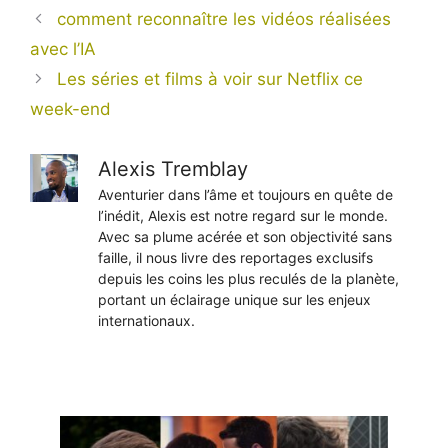
comment reconnaître les vidéos réalisées
avec l’IA
Les séries et films à voir sur Netflix ce
week-end
Alexis Tremblay
Aventurier dans l’âme et toujours en quête de
l’inédit, Alexis est notre regard sur le monde.
Avec sa plume acérée et son objectivité sans
faille, il nous livre des reportages exclusifs
depuis les coins les plus reculés de la planète,
portant un éclairage unique sur les enjeux
internationaux.