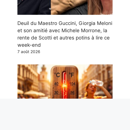
Deuil du Maestro Guccini, Giorgia Meloni
et son amitié avec Michele Morrone, la
rente de Scotti et autres potins à lire ce
week-end
7 août 2026