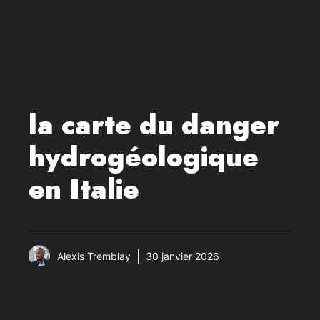
la carte du danger
hydrogéologique
en Italie
Alexis Tremblay
30 janvier 2026