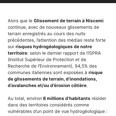
Alors que le
Glissement de terrain à Niscemi
continue, avec de nouveaux glissements de
terrain enregistrés au cours des nuits
précédentes, l’attention des médias reste forte
sur
risques hydrogéologiques de notre
territoire
: selon le dernier rapport de l’ISPRA
(Institut Supérieur de Protection et de
Recherche de l’Environnement), 94,5% des
communes italiennes sont exposées à
risque
de glissements de terrain, d’inondations,
d’avalanches et/ou d’érosion côtière
.
Au total, environ
8 millions d’habitants
résider
dans des territoires considérés comme
vulnérables d’un point de vue hydrogéologique :