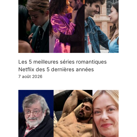
Les 5 meilleures séries romantiques
Netflix des 5 dernières années
7 août 2026