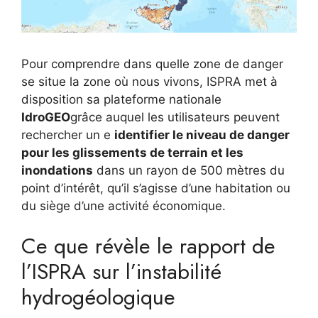
Pour comprendre dans quelle zone de danger
se situe la zone où nous vivons, ISPRA met à
disposition sa plateforme nationale
IdroGEO
grâce auquel les utilisateurs peuvent
rechercher un e
identifier le niveau de danger
pour les glissements de terrain et les
inondations
dans un rayon de 500 mètres du
point d’intérêt, qu’il s’agisse d’une habitation ou
du siège d’une activité économique.
Ce que révèle le rapport de
l’ISPRA sur l’instabilité
hydrogéologique