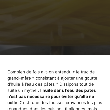
Combien de fois a-t-on entendu « le truc de
grand-mère » consistant à ajouter une goutte
d’huile à l’eau des pâtes ? Dissipons tout de
suite un mythe :
l’huile dans l’eau des pâtes
n’est pas nécessaire pour éviter qu’elle ne
colle
. C’est l’une des fausses croyances les plus
répandues dans les cuisines (italiennes, mais