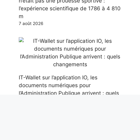
n’était pas une prouesse sportive :
l’expérience scientifique de 1786 à 4 810
m
7 août 2026
IT-Wallet sur l’application IO, les
documents numériques pour
l’Administration Publique arrivent : quels
changements
7 août 2026