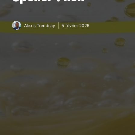
Alexis Tremblay
5 février 2026