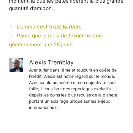
moment-là que les pâtes libèrent la plus grande
quantité d’amidon.
Comme c’est triste Barbero
Parce que le mois de février ne dure
généralement que 28 jours
Alexis Tremblay
Aventurier dans l’âme et toujours en quête de
l’inédit, Alexis est notre regard sur le monde.
Avec sa plume acérée et son objectivité sans
faille, il nous livre des reportages exclusifs
depuis les coins les plus reculés de la planète,
portant un éclairage unique sur les enjeux
internationaux.