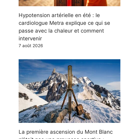
Hypotension artérielle en été : le
cardiologue Metra explique ce qui se
passe avec la chaleur et comment
intervenir
7 août 2026
La première ascension du Mont Blanc