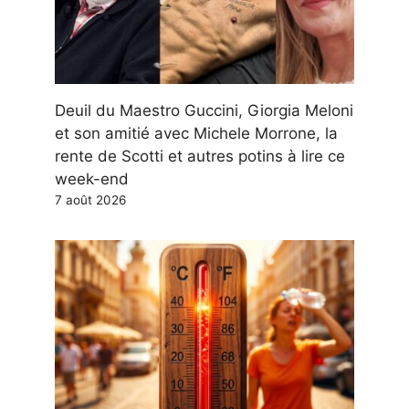
Deuil du Maestro Guccini, Giorgia Meloni
et son amitié avec Michele Morrone, la
rente de Scotti et autres potins à lire ce
week-end
7 août 2026