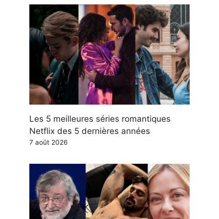
Les 5 meilleures séries romantiques
Netflix des 5 dernières années
7 août 2026