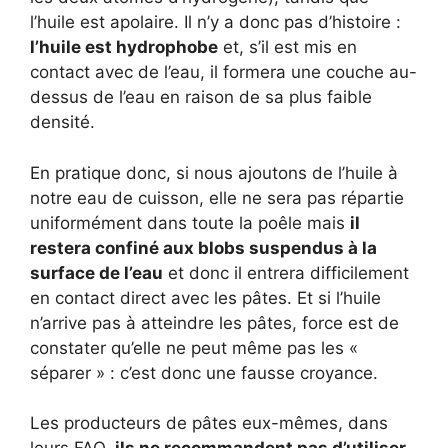
l’huile est apolaire. Il n’y a donc pas d’histoire :
l’huile est hydrophobe
et, s’il est mis en
contact avec de l’eau, il formera une couche au-
dessus de l’eau en raison de sa plus faible
densité.
En pratique donc, si nous ajoutons de l’huile à
notre eau de cuisson, elle ne sera pas répartie
uniformément dans toute la poêle mais
il
restera confiné aux blobs suspendus à la
surface de l’eau
et donc il entrera difficilement
en contact direct avec les pâtes. Et si l’huile
n’arrive pas à atteindre les pâtes, force est de
constater qu’elle ne peut même pas les «
séparer » : c’est donc une fausse croyance.
Les producteurs de pâtes eux-mêmes, dans