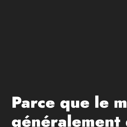
Parce que le m
généralement 