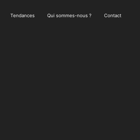
Tendances
Qui sommes-nous ?
Contact