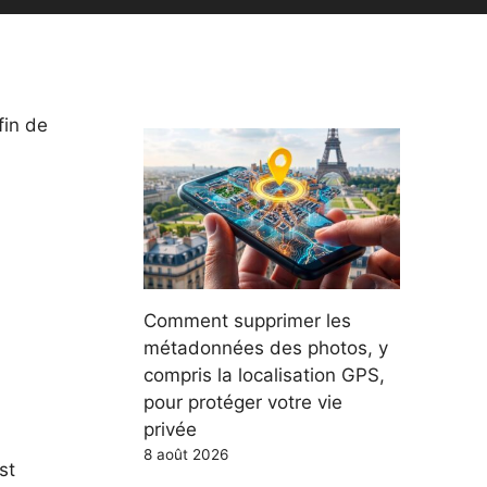
fin de
Comment supprimer les
métadonnées des photos, y
compris la localisation GPS,
pour protéger votre vie
privée
8 août 2026
st