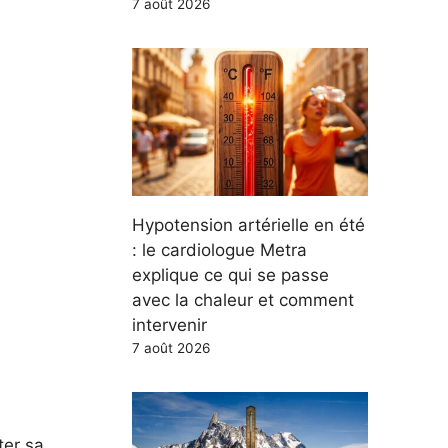
7 août 2026
Hypotension artérielle en été
: le cardiologue Metra
explique ce qui se passe
avec la chaleur et comment
intervenir
7 août 2026
ter sa