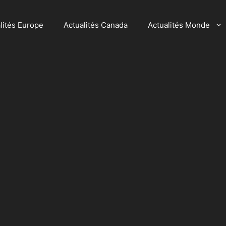
lités Europe
Actualités Canada
Actualités Monde