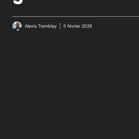
Alexis Tremblay
5 février 2026