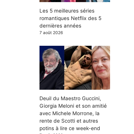
Les 5 meilleures séries
romantiques Netflix des 5
dernières années
7 août 2026
Deuil du Maestro Guccini,
Giorgia Meloni et son amitié
avec Michele Morrone, la
rente de Scotti et autres
potins à lire ce week-end