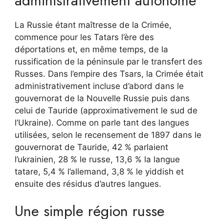
administrativement autonome
La Russie étant maîtresse de la Crimée,
commence pour les Tatars l’ère des
déportations et, en même temps, de la
russification de la péninsule par le transfert des
Russes. Dans l’empire des Tsars, la Crimée était
administrativement incluse d’abord dans le
gouvernorat de la Nouvelle Russie puis dans
celui de Tauride (approximativement le sud de
l’Ukraine). Comme on parle tant des langues
utilisées, selon le recensement de 1897 dans le
gouvernorat de Tauride, 42 % parlaient
l’ukrainien, 28 % le russe, 13,6 % la langue
tatare, 5,4 % l’allemand, 3,8 % le yiddish et
ensuite des résidus d’autres langues.
Une simple région russe