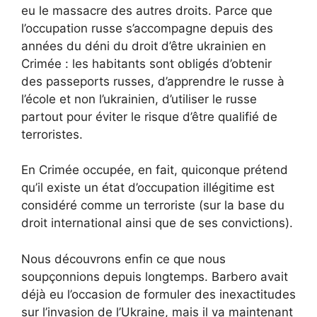
eu le massacre des autres droits. Parce que
l’occupation russe s’accompagne depuis des
années du déni du droit d’être ukrainien en
Crimée : les habitants sont obligés d’obtenir
des passeports russes, d’apprendre le russe à
l’école et non l’ukrainien, d’utiliser le russe
partout pour éviter le risque d’être qualifié de
terroristes.
En Crimée occupée, en fait, quiconque prétend
qu’il existe un état d’occupation illégitime est
considéré comme un terroriste (sur la base du
droit international ainsi que de ses convictions).
Nous découvrons enfin ce que nous
soupçonnions depuis longtemps. Barbero avait
déjà eu l’occasion de formuler des inexactitudes
sur l’invasion de l’Ukraine, mais il va maintenant