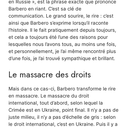
en Russie », est la phrase exacte que prononce
Barbero en riant. C’est sa clé de
communication. Le grand sourire, le rire : c’est
ainsi que Barbero s’exprime lorsqu’il raconte
l’histoire. Il le fait pratiquement depuis toujours,
et cela a toujours été l’une des raisons pour
lesquelles nous l’avons tous, au moins une fois,
et personnellement, je l’ai même rencontré plus
d’une fois, je l’ai trouvé sympathique et brillant.
Le massacre des droits
Mais dans ce cas-ci, Barbero transforme le rire
en massacre. Le massacre du droit
international, tout d’abord, selon lequel la
Crimée est en Ukraine, point final. Il n’y a pas de
juste milieu, il n’y a pas d’échelle de gris : selon
le droit international, c’est en Ukraine. Puis il y a