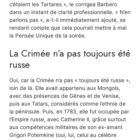
c’étaient les Tartares », le corrigea Barbero
dans un instant de clarté professionnelle. « N’en
parlons pas », a-t-il immédiatement ajouté, se
rendant compte que cela pourrait mettre à mal
la Pensée Unique de la soirée.
La Crimée n’a pas toujours été
russe
Oui, car la Crimée n’a pas « toujours été russe »,
loin de là. Elle avait appartenu aux Mongols,
avec des présences de Gênes et de Venise,
puis aux Tatars, considérés comme l’ethnie de
la péninsule. Puis, en 1783, elle fut occupée par
l’Empire russe, avec Catherine II, grâce surtout
aux compétences militaires de son ex-amant
Grigori Potemkine (oui, lui, celui au célèbre