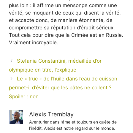
plus loin : il affirme un mensonge comme une
vérité, se moquant de ceux qui disent la vérité,
et accepte donc, de manière étonnante, de
compromettre sa réputation d’érudit sérieux.
Tout cela pour dire que la Crimée est en Russie.
Vraiment incroyable.
Stefania Constantini, médaillée d’or
olympique en titre, l’explique
Le « truc » de l’huile dans l’eau de cuisson
permet-il d’éviter que les pâtes ne collent ?
Spoiler : non
Alexis Tremblay
Aventurier dans l’âme et toujours en quête de
l’inédit, Alexis est notre regard sur le monde.