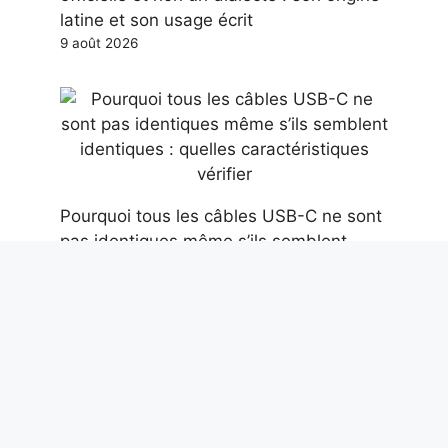
latine et son usage écrit
9 août 2026
Pourquoi tous les câbles USB-C ne sont
pas identiques même s’ils semblent
identiques : quelles caractéristiques
vérifier
9 août 2026