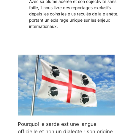
Avec sa plume acérée et son objectivité sans
faille, il nous livre des reportages exclusifs
depuis les coins les plus reculés de la planète,
portant un éclairage unique sur les enjeux
internationaux.
Pourquoi le sarde est une langue
officielle et non un dialecte : son origine