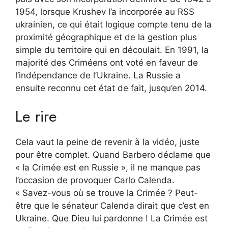
1954, lorsque Krushev l’a incorporée au RSS
ukrainien, ce qui était logique compte tenu de la
proximité géographique et de la gestion plus
simple du territoire qui en découlait. En 1991, la
majorité des Criméens ont voté en faveur de
l’indépendance de l’Ukraine. La Russie a
ensuite reconnu cet état de fait, jusqu’en 2014.
Le rire
Cela vaut la peine de revenir à la vidéo, juste
pour être complet. Quand Barbero déclame que
« la Crimée est en Russie », il ne manque pas
l’occasion de provoquer Carlo Calenda.
« Savez-vous où se trouve la Crimée ? Peut-
être que le sénateur Calenda dirait que c’est en
Ukraine. Que Dieu lui pardonne ! La Crimée est