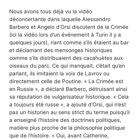
Nous avons tous déjà vu la vidéo
déconcertante dans laquelle Alessandro
Barbero et Angelo d’Orsi discutent de la Crimée
(ici la vidéo lors d’un événement à Turin il y a
quelques jours), riant comme s’ils étaient au bar
et déclamant des mensonges historiques
comme s’ils distribuaient des cacahuètes aux
oiseaux du parc. Ce qui manquait, c’était qu’en
parlant, ils imitaient la voix de Lavrov ou
directement celle de Poutine. « La Crimée est
en Russie », a déclaré Barbero, détruisant ainsi
sa réputation de vulgarisateur historique. « Cela
a toujours été russe », a ajouté d’Orsi, qui n’est
pas un historien au sens strict du terme puisqu’il
a enseigné l’histoire des doctrines politiques,
matière plus proche de la philosophie politique
que de l’histoire. « Oui, avant Catherine,