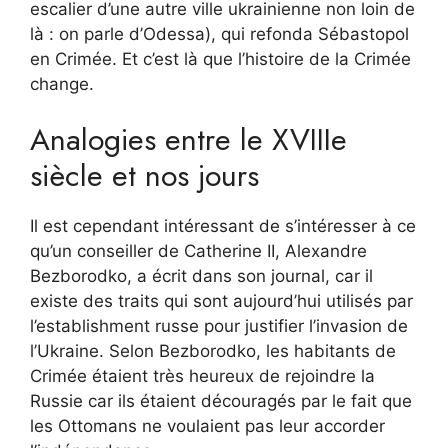
escalier d’une autre ville ukrainienne non loin de
là : on parle d’Odessa), qui refonda Sébastopol
en Crimée. Et c’est là que l’histoire de la Crimée
change.
Analogies entre le XVIIIe
siècle et nos jours
Il est cependant intéressant de s’intéresser à ce
qu’un conseiller de Catherine II, Alexandre
Bezborodko, a écrit dans son journal, car il
existe des traits qui sont aujourd’hui utilisés par
l’establishment russe pour justifier l’invasion de
l’Ukraine. Selon Bezborodko, les habitants de
Crimée étaient très heureux de rejoindre la
Russie car ils étaient découragés par le fait que
les Ottomans ne voulaient pas leur accorder