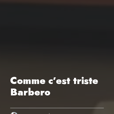
Comme c’est triste
Barbero