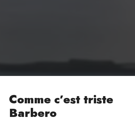
Comme c’est triste
Barbero