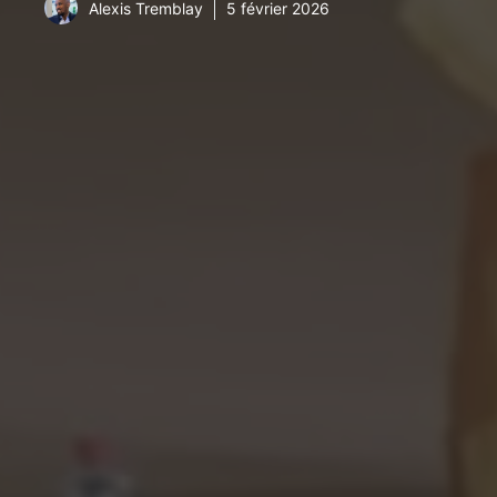
Alexis Tremblay
5 février 2026