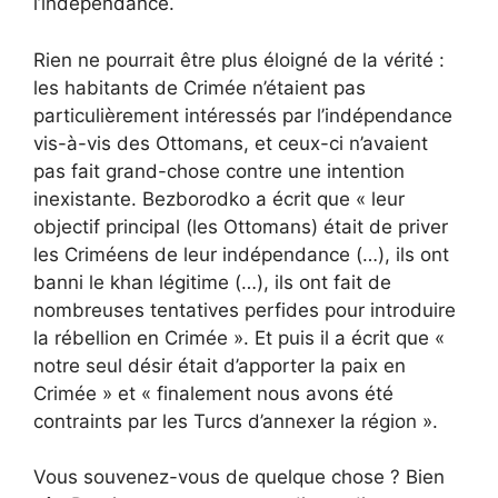
l’indépendance.
Rien ne pourrait être plus éloigné de la vérité :
les habitants de Crimée n’étaient pas
particulièrement intéressés par l’indépendance
vis-à-vis des Ottomans, et ceux-ci n’avaient
pas fait grand-chose contre une intention
inexistante. Bezborodko a écrit que « leur
objectif principal (les Ottomans) était de priver
les Criméens de leur indépendance (…), ils ont
banni le khan légitime (…), ils ont fait de
nombreuses tentatives perfides pour introduire
la rébellion en Crimée ». Et puis il a écrit que «
notre seul désir était d’apporter la paix en
Crimée » et « finalement nous avons été
contraints par les Turcs d’annexer la région ».
Vous souvenez-vous de quelque chose ? Bien