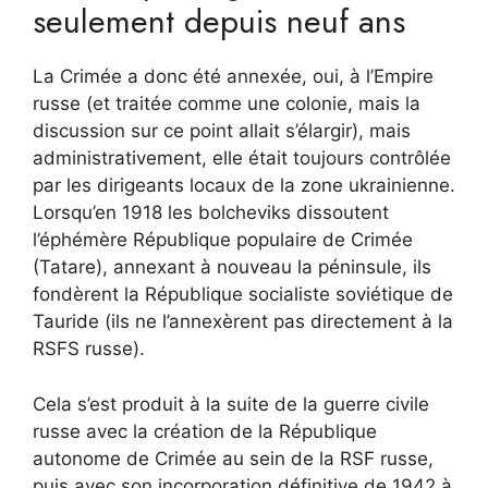
seulement depuis neuf ans
La Crimée a donc été annexée, oui, à l’Empire
russe (et traitée comme une colonie, mais la
discussion sur ce point allait s’élargir), mais
administrativement, elle était toujours contrôlée
par les dirigeants locaux de la zone ukrainienne.
Lorsqu’en 1918 les bolcheviks dissoutent
l’éphémère République populaire de Crimée
(Tatare), annexant à nouveau la péninsule, ils
fondèrent la République socialiste soviétique de
Tauride (ils ne l’annexèrent pas directement à la
RSFS russe).
Cela s’est produit à la suite de la guerre civile
russe avec la création de la République
autonome de Crimée au sein de la RSF russe,
puis avec son incorporation définitive de 1942 à