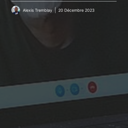
Alexis Tremblay
20 Décembre 2023