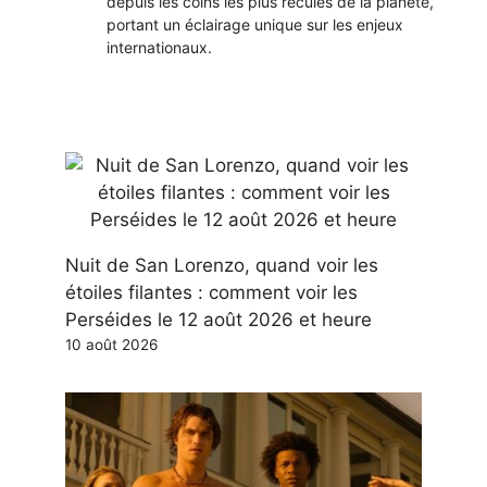
depuis les coins les plus reculés de la planète,
portant un éclairage unique sur les enjeux
internationaux.
Nuit de San Lorenzo, quand voir les
étoiles filantes : comment voir les
Perséides le 12 août 2026 et heure
10 août 2026