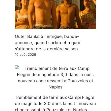
Outer Banks 5 : intrigue, bande-
annonce, quand sortira et à quoi
s’attendre de la dernière saison
10 août 2026
Tremblement de terre aux Campi Flegrei
de magnitude 3,0 dans la nuit : nouveau
choc ressenti à Pouzzoles et Naples