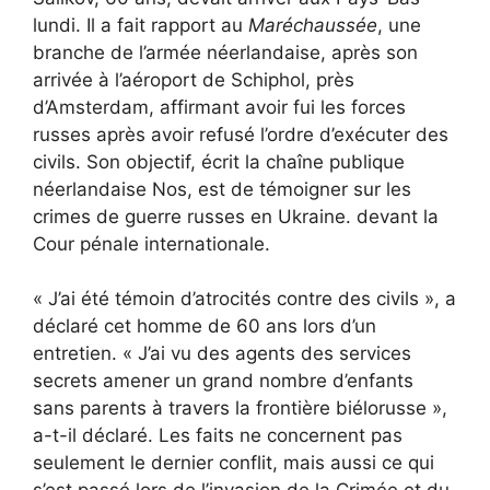
lundi. Il a fait rapport au
Maréchaussée
, une
branche de l’armée néerlandaise, après son
arrivée à l’aéroport de Schiphol, près
d’Amsterdam, affirmant avoir fui les forces
russes après avoir refusé l’ordre d’exécuter des
civils. Son objectif, écrit la chaîne publique
néerlandaise Nos, est de témoigner sur les
crimes de guerre russes en Ukraine. devant la
Cour pénale internationale.
« J’ai été témoin d’atrocités contre des civils », a
déclaré cet homme de 60 ans lors d’un
entretien. « J’ai vu des agents des services
secrets amener un grand nombre d’enfants
sans parents à travers la frontière biélorusse »,
a-t-il déclaré. Les faits ne concernent pas
seulement le dernier conflit, mais aussi ce qui