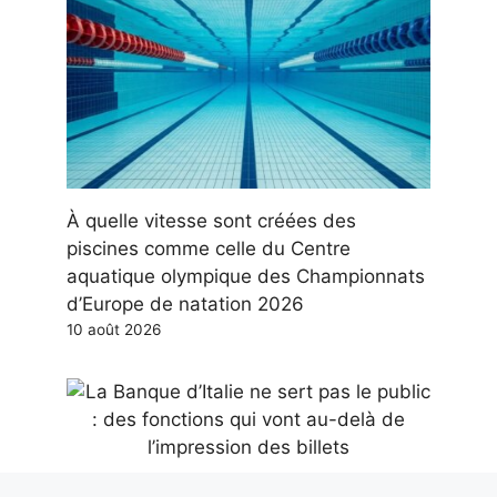
À quelle vitesse sont créées des
piscines comme celle du Centre
aquatique olympique des Championnats
d’Europe de natation 2026
10 août 2026
La Banque d’Italie ne sert pas le public :