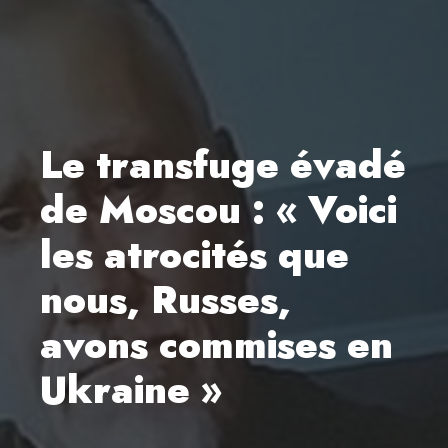
Le transfuge évadé
de Moscou : « Voici
les atrocités que
nous, Russes,
avons commises en
Ukraine »