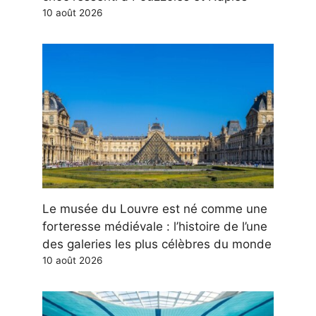
10 août 2026
Le musée du Louvre est né comme une
forteresse médiévale : l’histoire de l’une
des galeries les plus célèbres du monde
10 août 2026