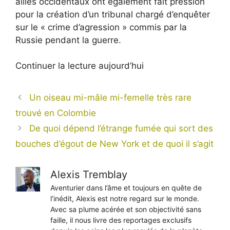
alliés occidentaux ont également fait pression
pour la création d’un tribunal chargé d’enquêter
sur le « crime d’agression » commis par la
Russie pendant la guerre.
Continuer la lecture aujourd’hui
Un oiseau mi-mâle mi-femelle très rare
trouvé en Colombie
De quoi dépend l’étrange fumée qui sort des
bouches d’égout de New York et de quoi il s’agit
Alexis Tremblay
Aventurier dans l’âme et toujours en quête de
l’inédit, Alexis est notre regard sur le monde.
Avec sa plume acérée et son objectivité sans
faille, il nous livre des reportages exclusifs