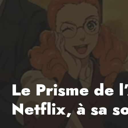
Le Prisme de l
Netflix, à sa s