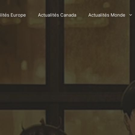
lités Europe
Actualités Canada
Actualités Monde