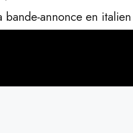
a bande-annonce en italien