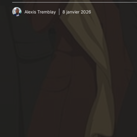
Alexis Tremblay
8 janvier 2026