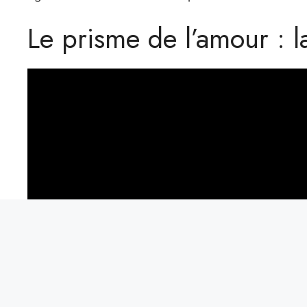
Le prisme de l’amour : l