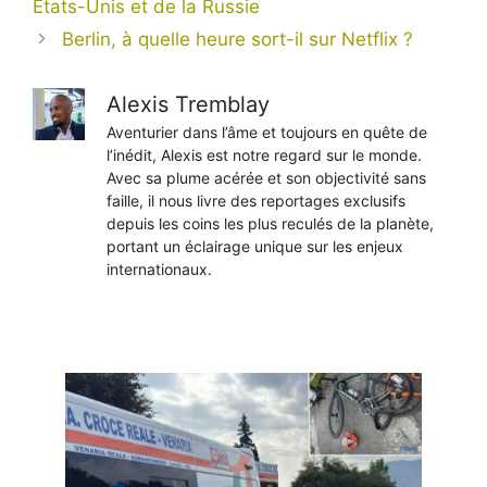
États-Unis et de la Russie
Berlin, à quelle heure sort-il sur Netflix ?
Alexis Tremblay
Aventurier dans l’âme et toujours en quête de
l’inédit, Alexis est notre regard sur le monde.
Avec sa plume acérée et son objectivité sans
faille, il nous livre des reportages exclusifs
depuis les coins les plus reculés de la planète,
portant un éclairage unique sur les enjeux
internationaux.