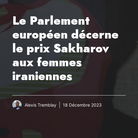
Le Parlement
européen décerne
le prix Sakharov
aux femmes
iraniennes
Alexis Tremblay
18 Décembre 2023