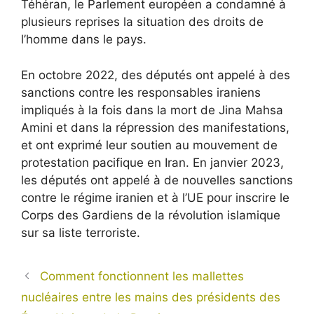
Téhéran, le Parlement européen a condamné à
plusieurs reprises la situation des droits de
l’homme dans le pays.
En octobre 2022, des députés ont appelé à des
sanctions contre les responsables iraniens
impliqués à la fois dans la mort de Jina Mahsa
Amini et dans la répression des manifestations,
et ont exprimé leur soutien au mouvement de
protestation pacifique en Iran. En janvier 2023,
les députés ont appelé à de nouvelles sanctions
contre le régime iranien et à l’UE pour inscrire le
Corps des Gardiens de la révolution islamique
sur sa liste terroriste.
Comment fonctionnent les mallettes
nucléaires entre les mains des présidents des