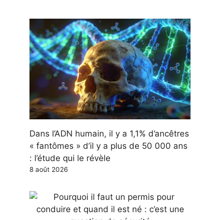
Dans l’ADN humain, il y a 1,1% d’ancêtres
« fantômes » d’il y a plus de 50 000 ans
: l’étude qui le révèle
8 août 2026