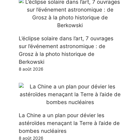
L’éclipse solaire dans l’art, 7 ouvrages
sur l’événement astronomique : de
Grosz à la photo historique de
Berkowski
8 août 2026
La Chine a un plan pour dévier les
astéroïdes menaçant la Terre à l’aide de
bombes nucléaires
8 août 2026