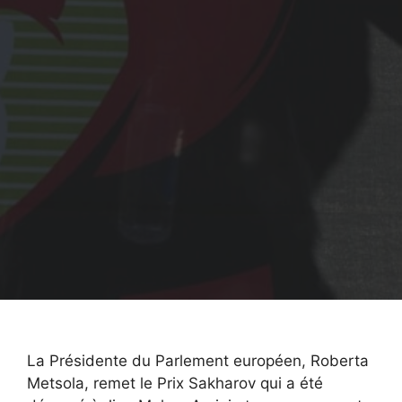
La Présidente du Parlement européen, Roberta
Metsola, remet le Prix Sakharov qui a été