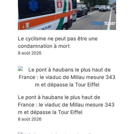
Le cyclisme ne peut pas être une
condamnation à mort
8 août 2026
Le pont à haubans le plus haut de
France : le viaduc de Millau mesure 343
m et dépasse la Tour Eiffel
8 août 2026