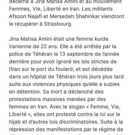
décerné à Jina Mahsa Amini et au mouvement
Femmes, Vie, Liberté en Iran. Les militants
Afsoon Najafi et Mersedeh Shahinkar viendront
le récupérer à Strasbourg.
Jina Mahsa Amini était une femme kurde
iranienne de 22 ans. Elle a été arrêtée par la
police de Téhéran le 13 septembre de l’année
dernière pour avoir ignoré les lois strictes de
l’Iran sur le port du foulard, et est décédée
dans un hôpital de Téhéran trois jours plus tard
suite aux violences physiques qu’elle a subies
en détention. Sa mort a déclenché des
protestations massives menées par des
femmes en Iran. Avec le slogan « Femme, Vie,
Liberté », elles ont protesté contre la loi sur le
hijab et d’autres lois discriminatoires. Suite à la
répression des manifestations par le régime de