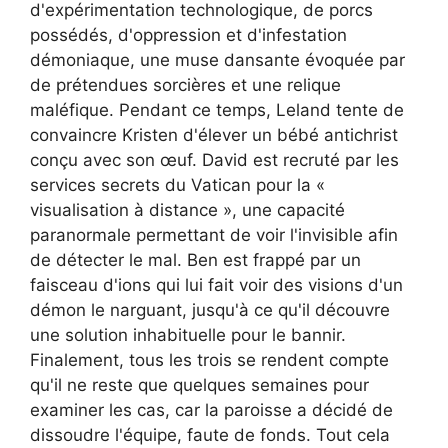
d'expérimentation technologique, de porcs
possédés, d'oppression et d'infestation
démoniaque, une muse dansante évoquée par
de prétendues sorcières et une relique
maléfique. Pendant ce temps, Leland tente de
convaincre Kristen d'élever un bébé antichrist
conçu avec son œuf. David est recruté par les
services secrets du Vatican pour la «
visualisation à distance », une capacité
paranormale permettant de voir l'invisible afin
de détecter le mal. Ben est frappé par un
faisceau d'ions qui lui fait voir des visions d'un
démon le narguant, jusqu'à ce qu'il découvre
une solution inhabituelle pour le bannir.
Finalement, tous les trois se rendent compte
qu'il ne reste que quelques semaines pour
examiner les cas, car la paroisse a décidé de
dissoudre l'équipe, faute de fonds. Tout cela