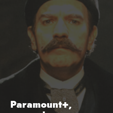
Paramount+,