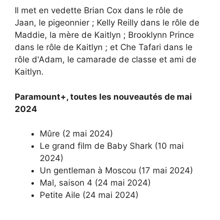
Il met en vedette Brian Cox dans le rôle de
Jaan, le pigeonnier ; Kelly Reilly dans le rôle de
Maddie, la mère de Kaitlyn ; Brooklynn Prince
dans le rôle de Kaitlyn ; et Che Tafari dans le
rôle d'Adam, le camarade de classe et ami de
Kaitlyn.
Paramount+, toutes les nouveautés de mai
2024
Mûre (2 mai 2024)
Le grand film de Baby Shark (10 mai
2024)
Un gentleman à Moscou (17 mai 2024)
Mal, saison 4 (24 mai 2024)
Petite Aile (24 mai 2024)