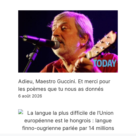
Adieu, Maestro Guccini. Et merci pour
les poèmes que tu nous as donnés
6 août 2026