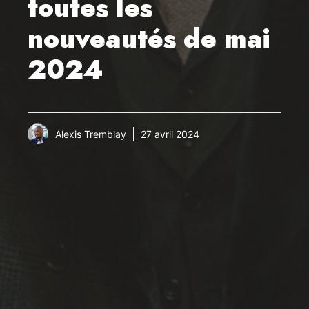
toutes les
nouveautés de mai
2024
Alexis Tremblay
27 avril 2024