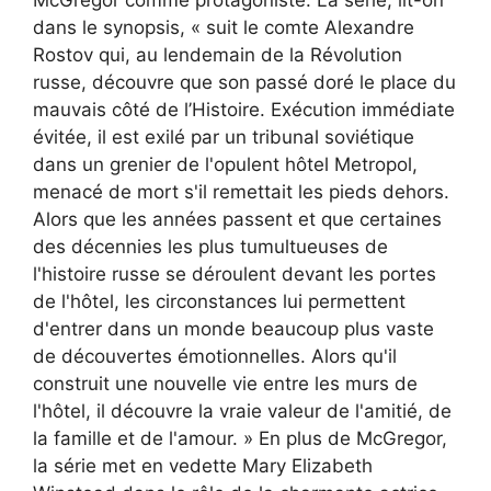
dans le synopsis, « suit le comte Alexandre
Rostov qui, au lendemain de la Révolution
russe, découvre que son passé doré le place du
mauvais côté de l’Histoire. Exécution immédiate
évitée, il est exilé par un tribunal soviétique
dans un grenier de l'opulent hôtel Metropol,
menacé de mort s'il remettait les pieds dehors.
Alors que les années passent et que certaines
des décennies les plus tumultueuses de
l'histoire russe se déroulent devant les portes
de l'hôtel, les circonstances lui permettent
d'entrer dans un monde beaucoup plus vaste
de découvertes émotionnelles. Alors qu'il
construit une nouvelle vie entre les murs de
l'hôtel, il découvre la vraie valeur de l'amitié, de
la famille et de l'amour. » En plus de McGregor,
la série met en vedette Mary Elizabeth