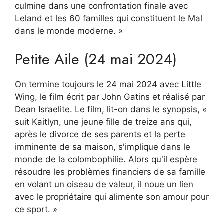
culmine dans une confrontation finale avec
Leland et les 60 familles qui constituent le Mal
dans le monde moderne. »
Petite Aile (24 mai 2024)
On termine toujours le 24 mai 2024 avec Little
Wing, le film écrit par John Gatins et réalisé par
Dean Israelite. Le film, lit-on dans le synopsis, «
suit Kaitlyn, une jeune fille de treize ans qui,
après le divorce de ses parents et la perte
imminente de sa maison, s'implique dans le
monde de la colombophilie. Alors qu'il espère
résoudre les problèmes financiers de sa famille
en volant un oiseau de valeur, il noue un lien
avec le propriétaire qui alimente son amour pour
ce sport. »