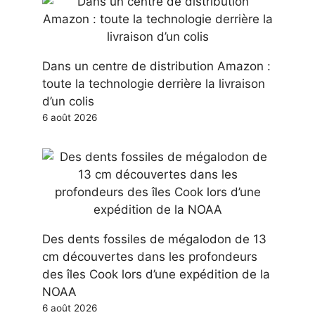
Dans un centre de distribution Amazon :
toute la technologie derrière la livraison
d’un colis
6 août 2026
Des dents fossiles de mégalodon de 13
cm découvertes dans les profondeurs
des îles Cook lors d’une expédition de la
NOAA
6 août 2026