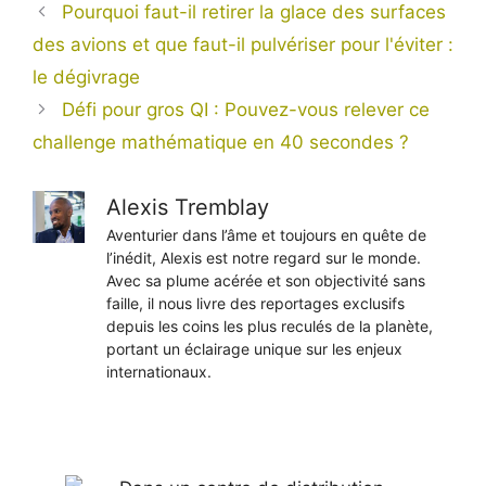
Pourquoi faut-il retirer la glace des surfaces
des avions et que faut-il pulvériser pour l'éviter :
le dégivrage
Défi pour gros QI : Pouvez-vous relever ce
challenge mathématique en 40 secondes ?
Alexis Tremblay
Aventurier dans l’âme et toujours en quête de
l’inédit, Alexis est notre regard sur le monde.
Avec sa plume acérée et son objectivité sans
faille, il nous livre des reportages exclusifs
depuis les coins les plus reculés de la planète,
portant un éclairage unique sur les enjeux
internationaux.