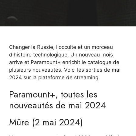
Changer la Russie, l'occulte et un morceau
d'histoire technologique. Un nouveau mois
arrive et Paramount+ enrichit le catalogue de
plusieurs nouveautés. Voici les sorties de mai
2024 sur la plateforme de streaming.
Paramount+, toutes les
nouveautés de mai 2024
Mûre (2 mai 2024)