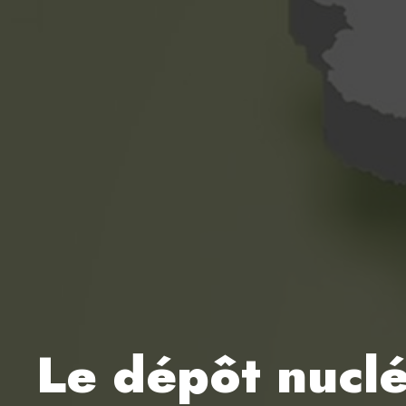
Le dépôt nucléa