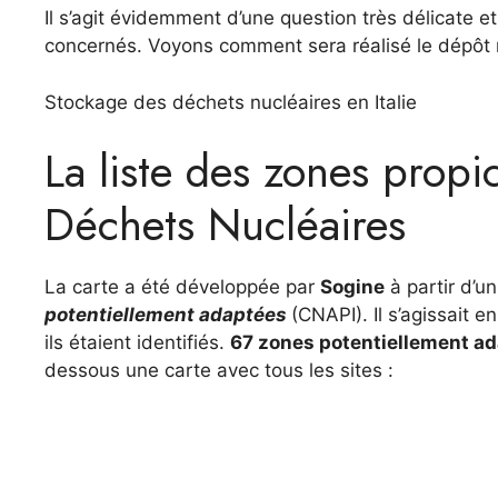
Il s’agit évidemment d’une question très délicate et
concernés. Voyons comment sera réalisé le dépôt 
Stockage des déchets nucléaires en Italie
La liste des zones prop
Déchets Nucléaires
La carte a été développée par
Sogine
à partir d’un
potentiellement adaptées
(CNAPI). Il s’agissait 
ils étaient identifiés.
67 zones potentiellement a
dessous une carte avec tous les sites :