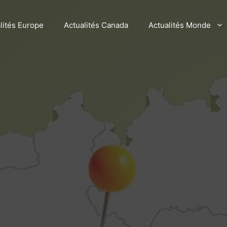
lités Europe
Actualités Canada
Actualités Monde