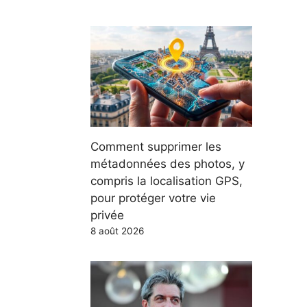
Comment supprimer les
métadonnées des photos, y
compris la localisation GPS,
pour protéger votre vie
privée
8 août 2026