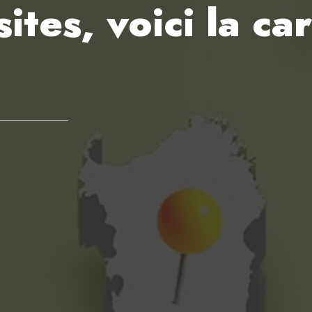
sites, voici la ca