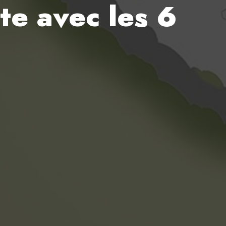
rte avec les 6