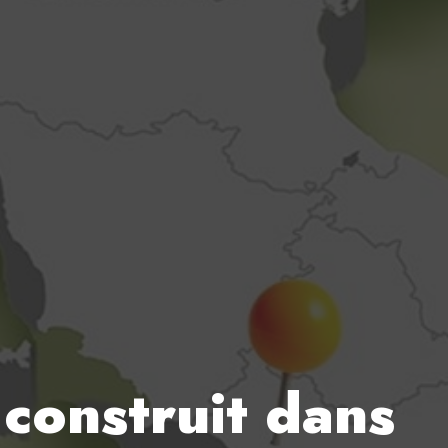
 construit dans