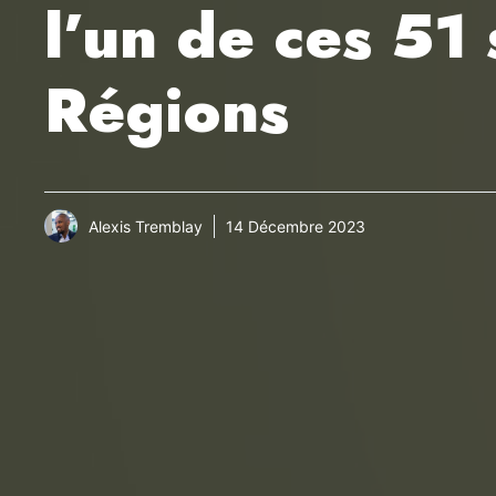
l’un de ces 51 
Régions
Alexis Tremblay
14 Décembre 2023