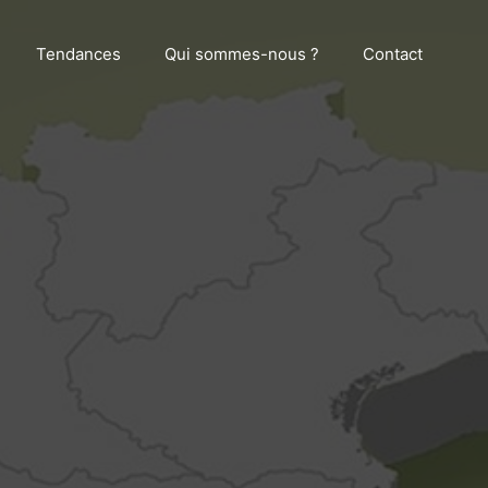
Tendances
Qui sommes-nous ?
Contact