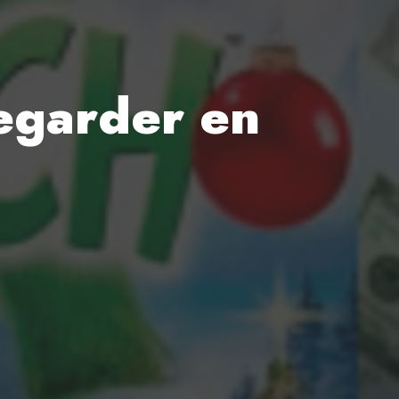
regarder en