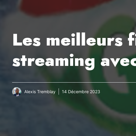
Les meilleurs 
streaming avec
Alexis Tremblay
14 Décembre 2023