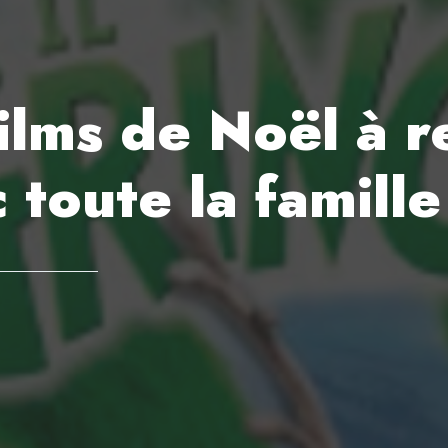
films de Noël à 
 toute la famille