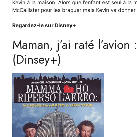
Kevin à la maison. Alors que l’enfant est seul à la 
McCallister pour les braquer mais Kevin va donner d
Regardez-le sur Disney+
Maman, j’ai raté l’avion
(Dinsey+)