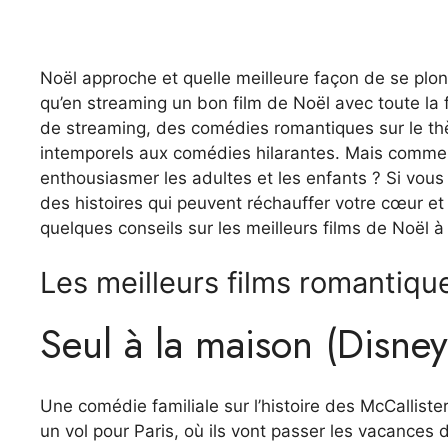
Noël approche et quelle meilleure façon de se plon
qu’en streaming un bon film de Noël avec toute la 
de streaming, des comédies romantiques sur le t
intemporels aux comédies hilarantes. Mais comment 
enthousiasmer les adultes et les enfants ? Si vous 
des histoires qui peuvent réchauffer votre cœur et 
quelques conseils sur les meilleurs films de Noël à
Les meilleurs films romantiqu
Seul à la maison (Disne
Une comédie familiale sur l’histoire des McCalliste
un vol pour Paris, où ils vont passer les vacances d