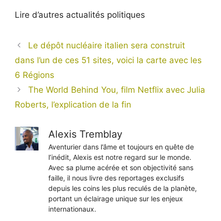
Lire d’autres actualités politiques
Le dépôt nucléaire italien sera construit
dans l’un de ces 51 sites, voici la carte avec les
6 Régions
The World Behind You, film Netflix avec Julia
Roberts, l’explication de la fin
Alexis Tremblay
Aventurier dans l’âme et toujours en quête de
l’inédit, Alexis est notre regard sur le monde.
Avec sa plume acérée et son objectivité sans
faille, il nous livre des reportages exclusifs
depuis les coins les plus reculés de la planète,
portant un éclairage unique sur les enjeux
internationaux.