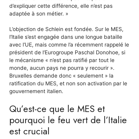
d’expliquer cette différence, elle n’est pas
adaptée à son métier. »
L’objection de Schlein est fondée. Sur le MES,
l’Italie s’est engagée dans une longue bataille
avec l’UE, mais comme l’a récemment rappelé le
président de l’Eurogroupe Paschal Donohoe, si
le mécanisme « n’est pas ratifié par tout le
monde, aucun pays ne pourra y recourir ».
Bruxelles demande donc « seulement » la
ratification du MES, et non son activation par le
gouvernement italien.
Qu’est-ce que le MES et
pourquoi le feu vert de l’Italie
est crucial