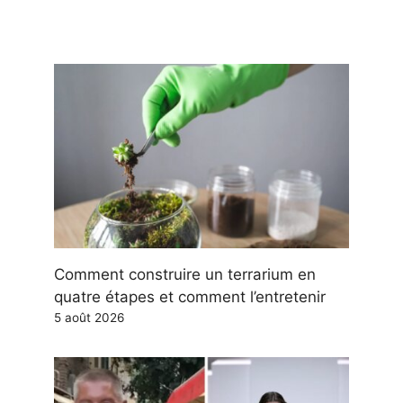
Comment construire un terrarium en
quatre étapes et comment l’entretenir
5 août 2026