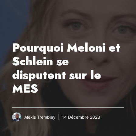
Pourquoi Meloni et
Schlein se
disputent sur le
MES
Alexis Tremblay
14 Décembre 2023