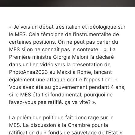
« Je vois un débat très italien et idéologique sur
le MES. Cela témoigne de l’instrumentalité de
certaines positions. On ne peut pas parler du
MES si on ne connaît pas le contexte… ». La
Première ministre Giorgia Meloni l’a déclaré
dans un lien vidéo vers la présentation de
PhotoAnsa2023 au Maxxi à Rome, lançant
également une attaque contre l’opposition : «
Vous avez été au gouvernement pendant 4 ans,
si le MES était si fondamental, pourquoi ne
l’avez-vous pas ratifié. ça va vite? ».
La polémique politique fait donc rage sur le
MES. La discussion à la Chambre pour la
ratification du « fonds de sauvetage de l’Etat »