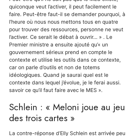
quiconque veut l’activer, il peut facilement le
faire. Peut-être faut-il se demander pourquoi, à
l’heure où nous nous mettons tous en quatre
pour trouver des ressources, personne ne veut
l’activer. Ce serait le débat à ouvrir… » . Le
Premier ministre a ensuite ajouté qu’« un
gouvernement sérieux prend en compte le
contexte et utilise les outils dans ce contexte,
car on parle d’outils et non de totems
idéologiques. Quand je saurai quel est le
contexte dans lequel j’évolue, je le ferai aussi.
savoir ce qu’il faut faire avec le MES ».
Schlein : « Meloni joue au jeu
des trois cartes »
La contre-réponse d’Elly Schlein est arrivée peu