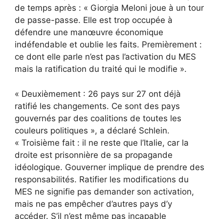
de temps après : « Giorgia Meloni joue à un tour
de passe-passe. Elle est trop occupée à
défendre une manœuvre économique
indéfendable et oublie les faits. Premièrement :
ce dont elle parle n’est pas l’activation du MES
mais la ratification du traité qui le modifie ».
« Deuxièmement : 26 pays sur 27 ont déjà
ratifié les changements. Ce sont des pays
gouvernés par des coalitions de toutes les
couleurs politiques », a déclaré Schlein.
« Troisième fait : il ne reste que l’Italie, car la
droite est prisonnière de sa propagande
idéologique. Gouverner implique de prendre des
responsabilités. Ratifier les modifications du
MES ne signifie pas demander son activation,
mais ne pas empêcher d’autres pays d’y
accéder. S’il n’est même pas incapable