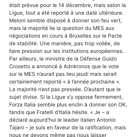
était prévue pour le 14 décembre, mais selon la
Ligue, tout a été reporté à une date ultérieure.
Meloni semble disposé à donner son feu vert,
mais la majorité lie la question du MES aux
négociations en cours à Bruxelles sur le Pacte
de stabilité. Une manière, pas trop voilée, de
faire pression sur les institutions européennes.
Par ailleurs, le ministre de la Défense Guido
Crosetto a annoncé à Adnkronos que le vote
sur le MES n’aurait pas lieu jeudi mais serait
certainement reporté « à l’année prochaine ».
La majorité n’est pas pressée. D’autant que le
sujet divise. Si la Ligue s’y oppose fermement,
Forza Italia semble plus enclin à donner son OK,
tandis que Fratelli d’Italia hésite. « Je – a
déclaré aujourd’hui le leader italien Antonio
Tajani – je suis en faveur de la ratification, mais
nous ne devons même pas nous laisser