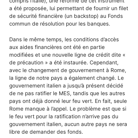
compris l’Italie), une réforme de cet instrument
a été proposée, lui permettant de fournir un filet
de sécurité financière (un backstop) au Fonds
commun de résolution pour les banques.
Dans le même temps, les conditions d’accès
aux aides financières ont été en partie
modifiées et une nouvelle ligne de crédit dite «
de précaution » a été instaurée. Cependant,
avec le changement de gouvernement à Rome,
la ligne de notre pays a également changé. Le
gouvernement italien a jusqu’à présent décidé
de ne pas ratifier le MES, tandis que les autres
pays ont déjà donné leur feu vert. En fait, seule
Rome manque à l’appel. Le problème est que si
le feu vert pour la ratification n’arrive pas du
gouvernement italien, aucun autre pays ne sera
libre de demander des fonds.