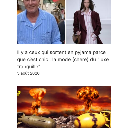
Il y a ceux qui sortent en pyjama parce
que c’est chic : la mode (chere) du "luxe
tranquille"
5 août 2026