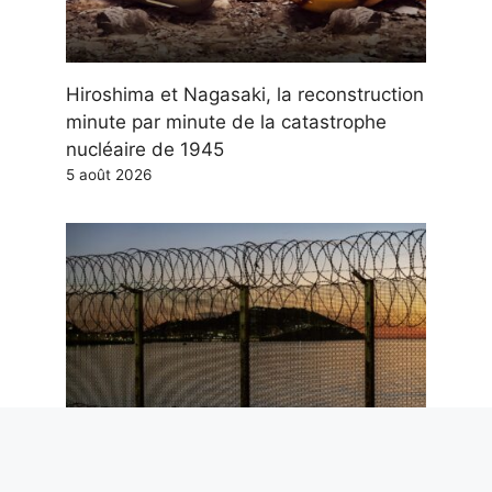
Hiroshima et Nagasaki, la reconstruction
minute par minute de la catastrophe
nucléaire de 1945
5 août 2026
Ceuta et l’arrêt de Schengen : pourquoi