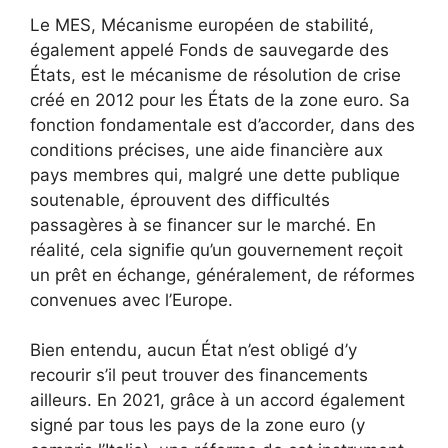
Le MES, Mécanisme européen de stabilité,
également appelé Fonds de sauvegarde des
États, est le mécanisme de résolution de crise
créé en 2012 pour les États de la zone euro. Sa
fonction fondamentale est d’accorder, dans des
conditions précises, une aide financière aux
pays membres qui, malgré une dette publique
soutenable, éprouvent des difficultés
passagères à se financer sur le marché. En
réalité, cela signifie qu’un gouvernement reçoit
un prêt en échange, généralement, de réformes
convenues avec l’Europe.
Bien entendu, aucun État n’est obligé d’y
recourir s’il peut trouver des financements
ailleurs. En 2021, grâce à un accord également
signé par tous les pays de la zone euro (y