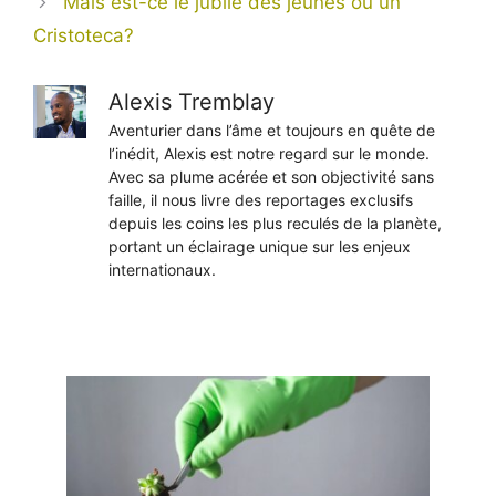
Mais est-ce le jubilé des jeunes ou un
Cristoteca?
Alexis Tremblay
Aventurier dans l’âme et toujours en quête de
l’inédit, Alexis est notre regard sur le monde.
Avec sa plume acérée et son objectivité sans
faille, il nous livre des reportages exclusifs
depuis les coins les plus reculés de la planète,
portant un éclairage unique sur les enjeux
internationaux.