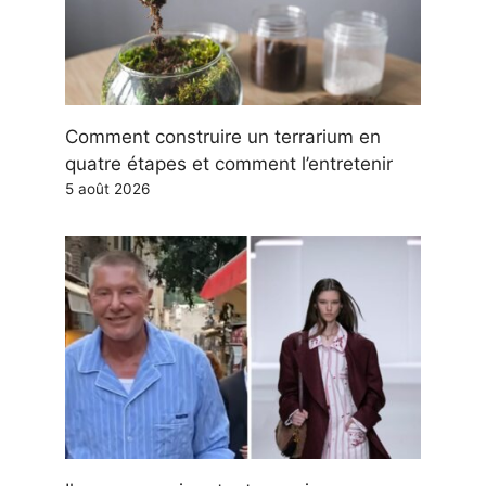
Comment construire un terrarium en
quatre étapes et comment l’entretenir
5 août 2026