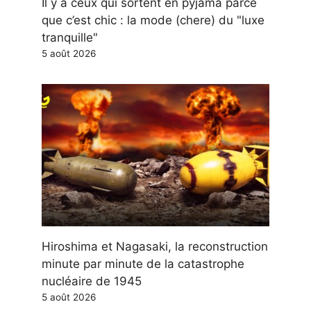
Il y a ceux qui sortent en pyjama parce
que c’est chic : la mode (chere) du "luxe
tranquille"
5 août 2026
Hiroshima et Nagasaki, la reconstruction
minute par minute de la catastrophe
nucléaire de 1945
5 août 2026