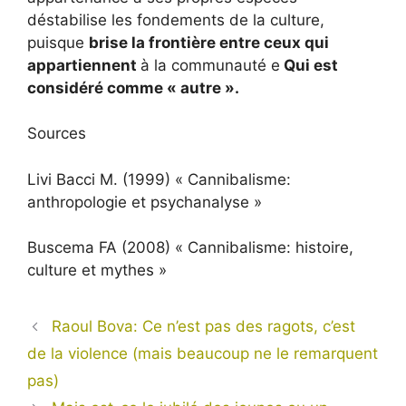
déstabilise les fondements de la culture,
puisque
brise la frontière entre ceux qui
appartiennent
à la communauté e
Qui est
considéré comme « autre ».
Sources
Livi Bacci M. (1999) « Cannibalisme:
anthropologie et psychanalyse »
Buscema FA (2008) « Cannibalisme: histoire,
culture et mythes »
Raoul Bova: Ce n’est pas des ragots, c’est
de la violence (mais beaucoup ne le remarquent
pas)