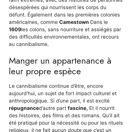
désespérées qui nourrissent les corps du
défunt. Également dans les premières colonies
américaines, comme
Camestown
Dans le
1609
les colons, sans nourriture et assiégés par
des difficultés environnementales, ont recours
au cannibalisme.
Manger un appartenance à
leur propre espèce
Le cannibalisme continue d’être, encore
aujourd’hui, un sujet de fort impact culturel et
anthropologique. Si d’une part, il est excité
répugnance
d’autre part
fascine,
Et il nourrit
des histoires, des films et des romans. Qu’il ait
été pratiqué pour la nécessité ou pour les rituels
religieux, il ne fait aucun doute que c’est un