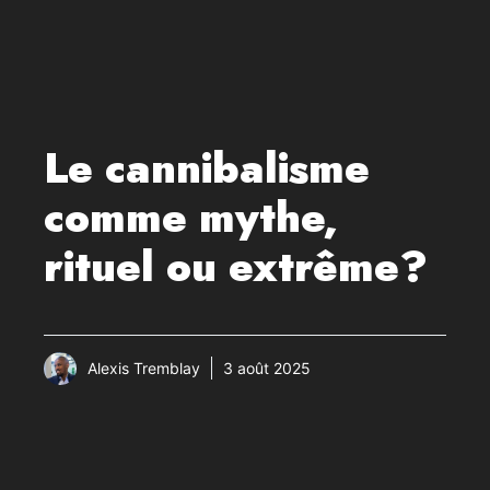
Le cannibalisme
comme mythe,
rituel ou extrême?
Alexis Tremblay
3 août 2025