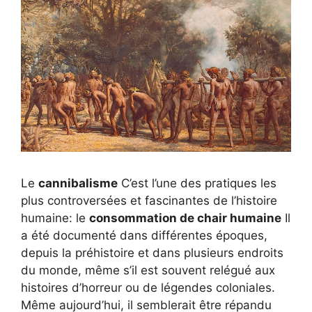
Le
cannibalisme
C’est l’une des pratiques les
plus controversées et fascinantes de l’histoire
humaine: le
consommation de chair humaine
Il
a été documenté dans différentes époques,
depuis la préhistoire et dans plusieurs endroits
du monde, même s’il est souvent relégué aux
histoires d’horreur ou de légendes coloniales.
Même aujourd’hui, il semblerait être répandu