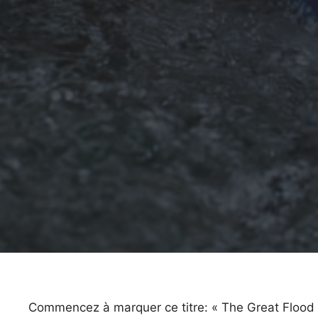
Commencez à marquer ce titre: « The Great Flood »