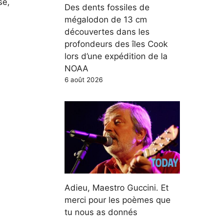
se,
Des dents fossiles de
mégalodon de 13 cm
découvertes dans les
profondeurs des îles Cook
lors d’une expédition de la
NOAA
6 août 2026
Adieu, Maestro Guccini. Et
merci pour les poèmes que
tu nous as donnés