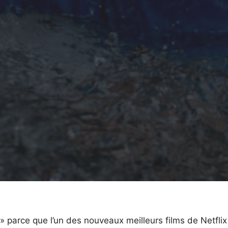
 parce que l’un des nouveaux meilleurs films de Netflix