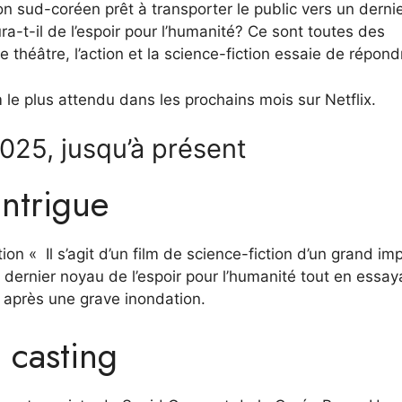
ion sud-coréen prêt à transporter le public vers un dernie
ra-t-il de l’espoir pour l’humanité? Ce sont toutes des
 théâtre, l’action et la science-fiction essaie de répond
le plus attendu dans les prochains mois sur Netflix.
2025, jusqu’à présent
intrigue
tion «
Il s’agit d’un film de science-fiction d’un grand im
dernier noyau de l’espoir pour l’humanité tout en essay
 après une grave inondation.
 casting