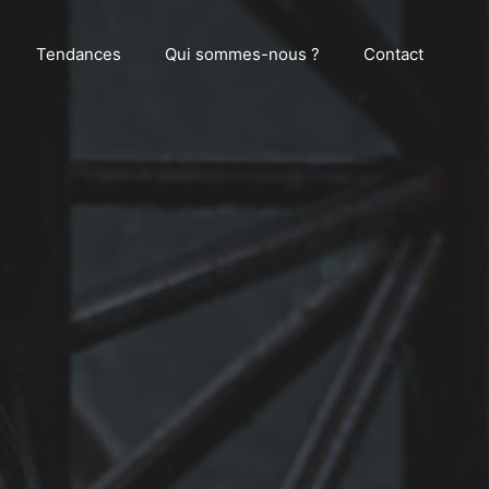
Tendances
Qui sommes-nous ?
Contact