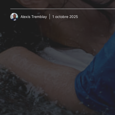
Alexis Tremblay
1 octobre 2025