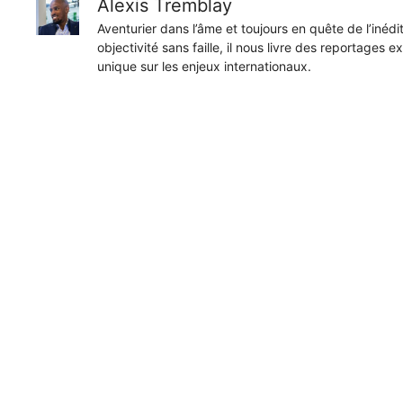
Alexis Tremblay
Aventurier dans l’âme et toujours en quête de l’inéd
objectivité sans faille, il nous livre des reportages e
unique sur les enjeux internationaux.