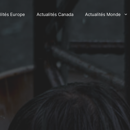
lités Europe
Actualités Canada
Actualités Monde