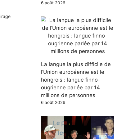
6 août 2026
airage
La langue la plus difficile de
l’Union européenne est le
hongrois : langue finno-
ougrienne parlée par 14
millions de personnes
6 août 2026