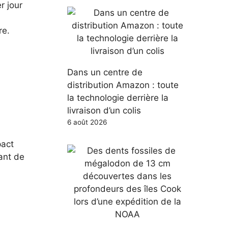
r jour
re.
Dans un centre de
distribution Amazon : toute
la technologie derrière la
livraison d’un colis
6 août 2026
pact
ant de