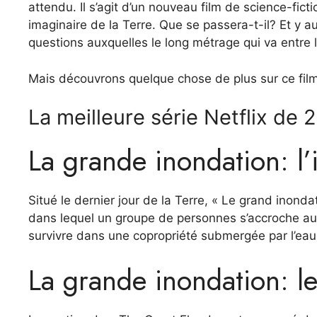
attendu. Il s’agit d’un nouveau film de science-fict
imaginaire de la Terre. Que se passera-t-il? Et y au
questions auxquelles le long métrage qui va entre le
Mais découvrons quelque chose de plus sur ce film 
La meilleure série Netflix de 
La grande inondation: l’
Situé le dernier jour de la Terre, «
Le grand inonda
dans lequel un groupe de personnes s’accroche au 
survivre dans une copropriété submergée par l’eau
La grande inondation: le