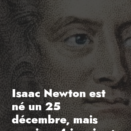
Isaac Newton est
né un 25
décembre, mais