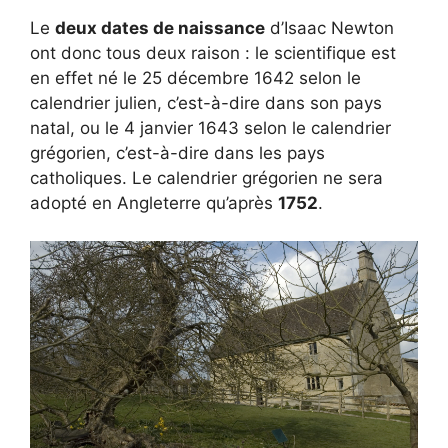
Le
deux dates de naissance
d’Isaac Newton
ont donc tous deux raison : le scientifique est
en effet né le 25 décembre 1642 selon le
calendrier julien, c’est-à-dire dans son pays
natal, ou le 4 janvier 1643 selon le calendrier
grégorien, c’est-à-dire dans les pays
catholiques. Le calendrier grégorien ne sera
adopté en Angleterre qu’après
1752
.