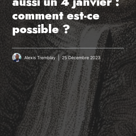
aussi un 4 janvier :
comment est-ce
possible ?
Alexis Tremblay
25 Décembre 2023