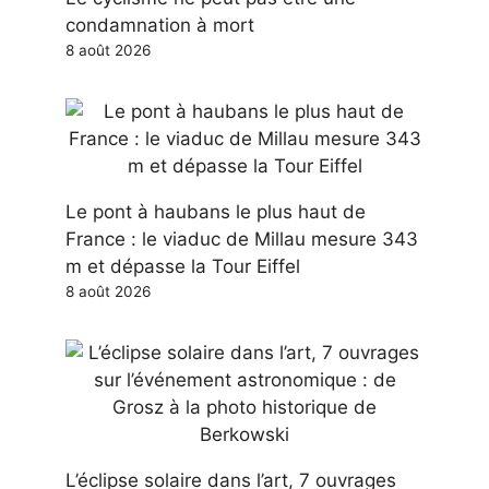
condamnation à mort
8 août 2026
Le pont à haubans le plus haut de
France : le viaduc de Millau mesure 343
m et dépasse la Tour Eiffel
8 août 2026
L’éclipse solaire dans l’art, 7 ouvrages