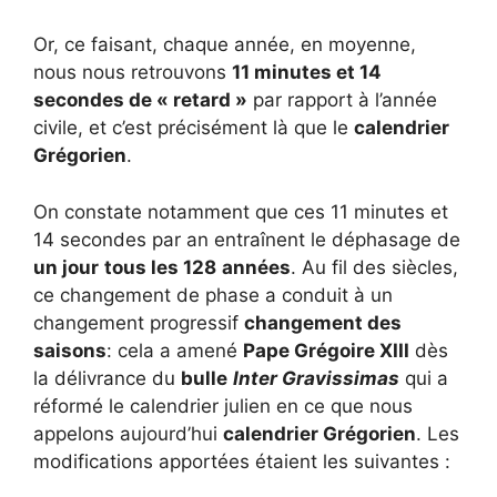
Or, ce faisant, chaque année, en moyenne,
nous nous retrouvons
11 minutes et 14
secondes de « retard »
par rapport à l’année
civile, et c’est précisément là que le
calendrier
Grégorien
.
On constate notamment que ces 11 minutes et
14 secondes par an entraînent le déphasage de
un jour
tous les 128
années
. Au fil des siècles,
ce changement de phase a conduit à un
changement progressif
changement des
saisons
: cela a amené
Pape Grégoire XIII
dès
la délivrance du
bulle
Inter Gravissimas
qui a
réformé le calendrier julien en ce que nous
appelons aujourd’hui
calendrier Grégorien
. Les
modifications apportées étaient les suivantes :