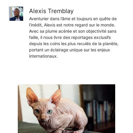
Alexis Tremblay
Aventurier dans l’âme et toujours en quête de
l’inédit, Alexis est notre regard sur le monde.
Avec sa plume acérée et son objectivité sans
faille, il nous livre des reportages exclusifs
depuis les coins les plus reculés de la planète,
portant un éclairage unique sur les enjeux
internationaux.