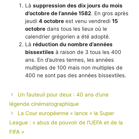
Là
suppression des dix jours du mois
d’octobre de l’année 1582
. En gros après
jeudi
4 octobre
est venu vendredi
15
octobre
dans tous les lieux où le
calendrier grégorien a été adopté.
Là
réduction du nombre d’années
bissextiles
à raison de 3 tous les 400
ans. En d’autres termes, les années
multiples de 100 mais non multiples de
400 ne sont pas des années bissextiles.
Un fauteuil pour deux : 40 ans d’une
légende cinématographique
La Cour européenne « lance » la Super
League : « abus de pouvoir de l’UEFA et de la
FIFA »