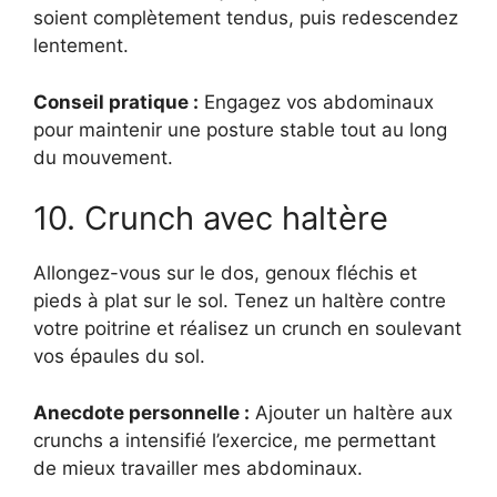
soient complètement tendus, puis redescendez
lentement.
Conseil pratique :
Engagez vos abdominaux
pour maintenir une posture stable tout au long
du mouvement.
10. Crunch avec haltère
Allongez-vous sur le dos, genoux fléchis et
pieds à plat sur le sol. Tenez un haltère contre
votre poitrine et réalisez un crunch en soulevant
vos épaules du sol.
Anecdote personnelle :
Ajouter un haltère aux
crunchs a intensifié l’exercice, me permettant
de mieux travailler mes abdominaux.