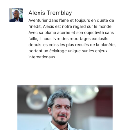
Alexis Tremblay
Aventurier dans l’âme et toujours en quête de
l’inédit, Alexis est notre regard sur le monde.
Avec sa plume acérée et son objectivité sans
faille, il nous livre des reportages exclusifs
depuis les coins les plus reculés de la planète,
portant un éclairage unique sur les enjeux
internationaux.