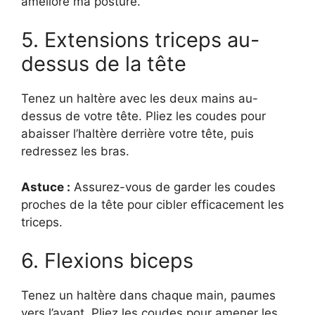
amélioré ma posture.
5. Extensions triceps au-
dessus de la tête
Tenez un haltère avec les deux mains au-
dessus de votre tête. Pliez les coudes pour
abaisser l’haltère derrière votre tête, puis
redressez les bras.
Astuce :
Assurez-vous de garder les coudes
proches de la tête pour cibler efficacement les
triceps.
6. Flexions biceps
Tenez un haltère dans chaque main, paumes
vers l’avant. Pliez les coudes pour amener les