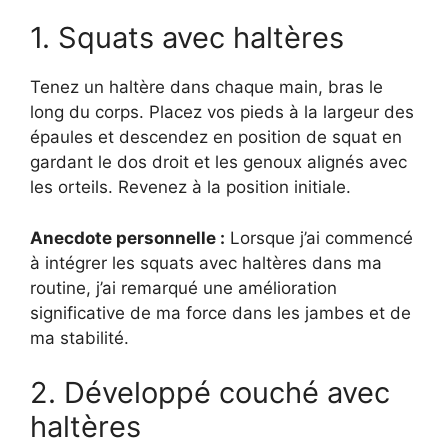
1. Squats avec haltères
Tenez un haltère dans chaque main, bras le
long du corps. Placez vos pieds à la largeur des
épaules et descendez en position de squat en
gardant le dos droit et les genoux alignés avec
les orteils. Revenez à la position initiale.
Anecdote personnelle :
Lorsque j’ai commencé
à intégrer les squats avec haltères dans ma
routine, j’ai remarqué une amélioration
significative de ma force dans les jambes et de
ma stabilité.
2. Développé couché avec
haltères