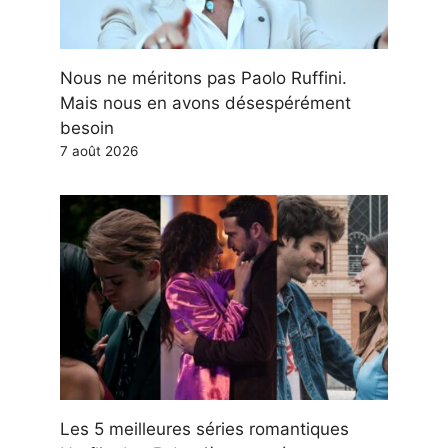
Nous ne méritons pas Paolo Ruffini.
Mais nous en avons désespérément
besoin
7 août 2026
Les 5 meilleures séries romantiques