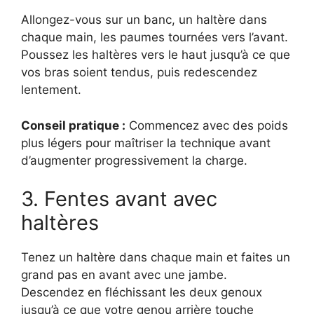
Allongez-vous sur un banc, un haltère dans
chaque main, les paumes tournées vers l’avant.
Poussez les haltères vers le haut jusqu’à ce que
vos bras soient tendus, puis redescendez
lentement.
Conseil pratique :
Commencez avec des poids
plus légers pour maîtriser la technique avant
d’augmenter progressivement la charge.
3. Fentes avant avec
haltères
Tenez un haltère dans chaque main et faites un
grand pas en avant avec une jambe.
Descendez en fléchissant les deux genoux
jusqu’à ce que votre genou arrière touche