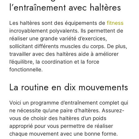
l’entraînement avec haltères
Les haltères sont des équipements de
fitness
incroyablement polyvalents. Ils permettent de
réaliser une grande variété d’exercices,
sollicitant différents muscles du corps. De plus,
travailler avec des haltères aide à améliorer
l’équilibre, la coordination et la force
fonctionnelle.
La routine en dix mouvements
Voici un programme d’entraînement complet qui
ne nécessite qu’une paire d’haltères. Assurez-
vous de choisir des haltères d’un poids
approprié pour vous permettre de réaliser
chaque mouvement avec une bonne forme.