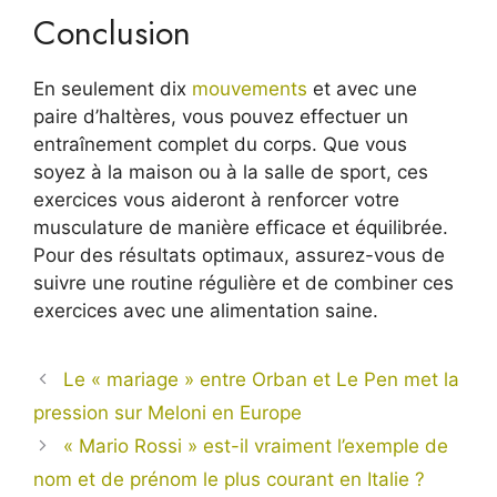
Conclusion
En seulement dix
mouvements
et avec une
paire d’haltères, vous pouvez effectuer un
entraînement complet du corps. Que vous
soyez à la maison ou à la salle de sport, ces
exercices vous aideront à renforcer votre
musculature de manière efficace et équilibrée.
Pour des résultats optimaux, assurez-vous de
suivre une routine régulière et de combiner ces
exercices avec une alimentation saine.
Le « mariage » entre Orban et Le Pen met la
pression sur Meloni en Europe
« Mario Rossi » est-il vraiment l’exemple de
nom et de prénom le plus courant en Italie ?