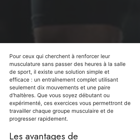
Pour ceux qui cherchent à renforcer leur
musculature sans passer des heures à la salle
de sport, il existe une solution simple et
efficace : un entraînement complet utilisant
seulement dix mouvements et une paire
d’haltères. Que vous soyez débutant ou
expérimenté, ces exercices vous permettront de
travailler chaque groupe musculaire et de
progresser rapidement.
Les avantages de