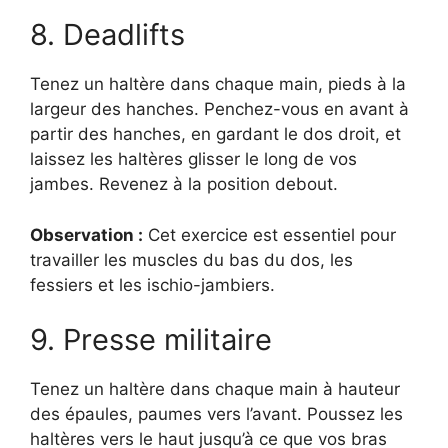
8. Deadlifts
Tenez un haltère dans chaque main, pieds à la
largeur des hanches. Penchez-vous en avant à
partir des hanches, en gardant le dos droit, et
laissez les haltères glisser le long de vos
jambes. Revenez à la position debout.
Observation :
Cet exercice est essentiel pour
travailler les muscles du bas du dos, les
fessiers et les ischio-jambiers.
9. Presse militaire
Tenez un haltère dans chaque main à hauteur
des épaules, paumes vers l’avant. Poussez les
haltères vers le haut jusqu’à ce que vos bras