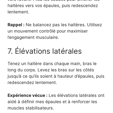
haltères vers vos épaules, puis redescendez
lentement.
Rappel :
Ne balancez pas les haltères. Utilisez
un mouvement contrôlé pour maximiser
l’engagement musculaire.
7. Élévations latérales
Tenez un haltère dans chaque main, bras le
long du corps. Levez les bras sur les côtés
jusqu’à ce qu’ils soient à hauteur d’épaules, puis
redescendez lentement.
Expérience vécue :
Les élévations latérales ont
aidé à définir mes épaules et à renforcer les
muscles stabilisateurs.