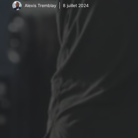
Alexis Tremblay
8 juillet 2024