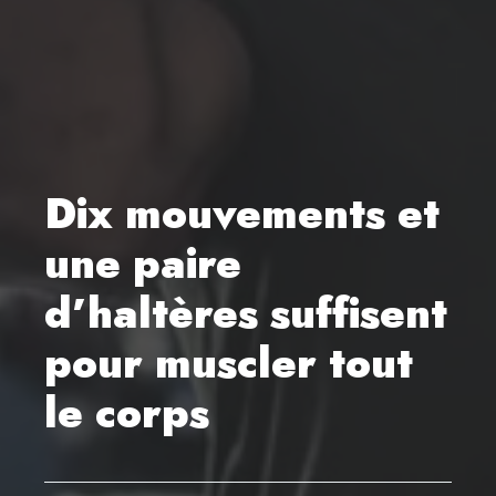
Dix mouvements et
une paire
d’haltères suffisent
pour muscler tout
le corps