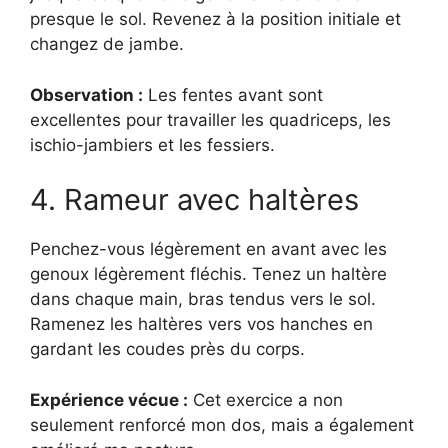
presque le sol. Revenez à la position initiale et
changez de jambe.
Observation :
Les fentes avant sont
excellentes pour travailler les quadriceps, les
ischio-jambiers et les fessiers.
4. Rameur avec haltères
Penchez-vous légèrement en avant avec les
genoux légèrement fléchis. Tenez un haltère
dans chaque main, bras tendus vers le sol.
Ramenez les haltères vers vos hanches en
gardant les coudes près du corps.
Expérience vécue :
Cet exercice a non
seulement renforcé mon dos, mais a également