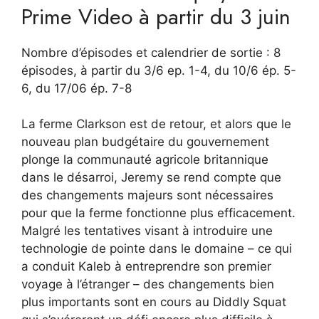
Prime Video à partir du 3 juin
Nombre d’épisodes et calendrier de sortie : 8
épisodes, à partir du 3/6 ep. 1-4, du 10/6 ép. 5-
6, du 17/06 ép. 7-8
La ferme Clarkson est de retour, et alors que le
nouveau plan budgétaire du gouvernement
plonge la communauté agricole britannique
dans le désarroi, Jeremy se rend compte que
des changements majeurs sont nécessaires
pour que la ferme fonctionne plus efficacement.
Malgré les tentatives visant à introduire une
technologie de pointe dans le domaine – ce qui
a conduit Kaleb à entreprendre son premier
voyage à l’étranger – des changements bien
plus importants sont en cours au Diddly Squat