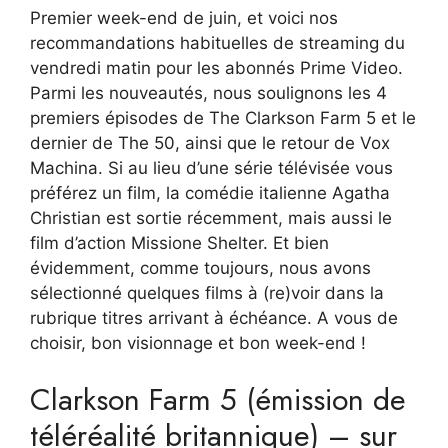
Premier week-end de juin, et voici nos
recommandations habituelles de streaming du
vendredi matin pour les abonnés Prime Video.
Parmi les nouveautés, nous soulignons les 4
premiers épisodes de The Clarkson Farm 5 et le
dernier de The 50, ainsi que le retour de Vox
Machina. Si au lieu d’une série télévisée vous
préférez un film, la comédie italienne Agatha
Christian est sortie récemment, mais aussi le
film d’action Missione Shelter. Et bien
évidemment, comme toujours, nous avons
sélectionné quelques films à (re)voir dans la
rubrique titres arrivant à échéance. A vous de
choisir, bon visionnage et bon week-end !
Clarkson Farm 5 (émission de
téléréalité britannique) – sur