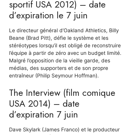
sportif USA 2012) – date
d’expiration le 7 juin
Le directeur général d’Oakland Athletics, Billy
Beane (Brad Pitt), défie le système et les
stéréotypes lorsqu’il est obligé de reconstruire
l’équipe à partir de zéro avec un budget limité.
Malgré l’opposition de la vieille garde, des
médias, des supporters et de son propre
entraîneur (Philip Seymour Hoffman).
The Interview (film comique
USA 2014) – date
d’expiration 7 juin
Dave Skylark (James Franco) et le producteur