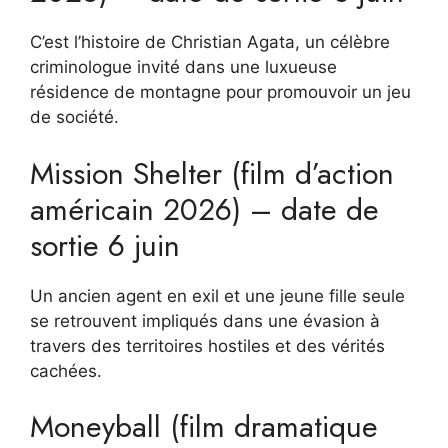
C’est l’histoire de Christian Agata, un célèbre
criminologue invité dans une luxueuse
résidence de montagne pour promouvoir un jeu
de société.
Mission Shelter (film d’action
américain 2026) – date de
sortie 6 juin
Un ancien agent en exil et une jeune fille seule
se retrouvent impliqués dans une évasion à
travers des territoires hostiles et des vérités
cachées.
Moneyball (film dramatique