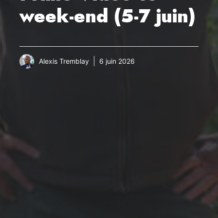
week-end (5-7 juin)
Alexis Tremblay
6 juin 2026