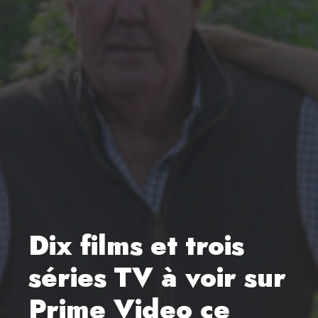
Dix films et trois
séries TV à voir sur
Prime Video ce