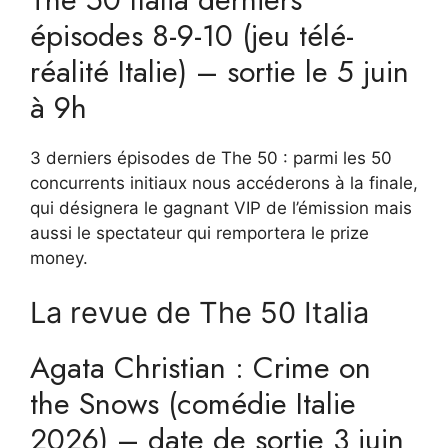
épisodes 8-9-10 (jeu télé-
réalité Italie) – sortie le 5 juin
à 9h
3 derniers épisodes de The 50 : parmi les 50
concurrents initiaux nous accéderons à la finale,
qui désignera le gagnant VIP de l’émission mais
aussi le spectateur qui remportera le prize
money.
La revue de The 50 Italia
Agata Christian : Crime on
the Snows (comédie Italie
2026) – date de sortie 3 juin