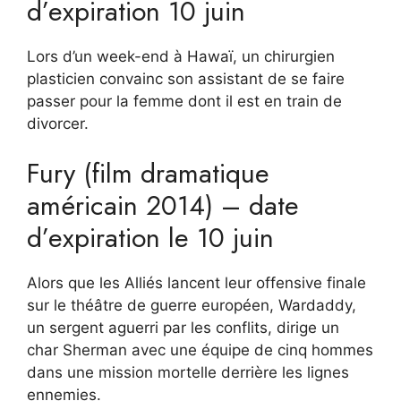
d’expiration 10 juin
Lors d’un week-end à Hawaï, un chirurgien
plasticien convainc son assistant de se faire
passer pour la femme dont il est en train de
divorcer.
Fury (film dramatique
américain 2014) – date
d’expiration le 10 juin
Alors que les Alliés lancent leur offensive finale
sur le théâtre de guerre européen, Wardaddy,
un sergent aguerri par les conflits, dirige un
char Sherman avec une équipe de cinq hommes
dans une mission mortelle derrière les lignes
ennemies.