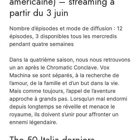
américaine) – streaming à
partir du 3 juin
Nombre d’épisodes et mode de diffusion : 12
épisodes, 3 disponibles tous les mercredis
pendant quatre semaines
Dans la quatrième saison, nous nous retrouvons
un an après le Chromatic Conclave. Vox
Machina se sont séparés, à la recherche de
l’amour, de la famille et d’un but dans la vie.
Mais comme toujours, l’appel de l’aventure
approche à grands pas. Lorsqu’un mal endormi
depuis longtemps se réveille et menace le
royaume, ils doivent s’unir pour affronter un
ennemi légendaire.
The 50 Italia derniers