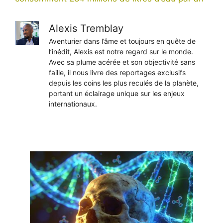
Alexis Tremblay
Aventurier dans l’âme et toujours en quête de
l’inédit, Alexis est notre regard sur le monde.
Avec sa plume acérée et son objectivité sans
faille, il nous livre des reportages exclusifs
depuis les coins les plus reculés de la planète,
portant un éclairage unique sur les enjeux
internationaux.