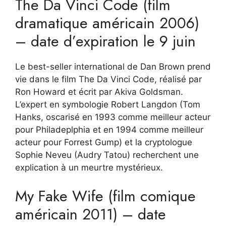
The Da Vinci Code (film
dramatique américain 2006)
– date d’expiration le 9 juin
Le best-seller international de Dan Brown prend
vie dans le film The Da Vinci Code, réalisé par
Ron Howard et écrit par Akiva Goldsman.
L’expert en symbologie Robert Langdon (Tom
Hanks, oscarisé en 1993 comme meilleur acteur
pour Philadeplphia et en 1994 comme meilleur
acteur pour Forrest Gump) et la cryptologue
Sophie Neveu (Audry Tatou) recherchent une
explication à un meurtre mystérieux.
My Fake Wife (film comique
américain 2011) – date