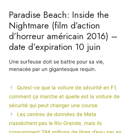
Paradise Beach: Inside the
Nightmare (film d’action
d’horreur américain 2016) –
date d’expiration 10 juin
Une surfeuse doit se battre pour sa vie,
menacée par un gigantesque requin.
Qu’est-ce que la voiture de sécurité en F1,
comment ça marche et quelle est la voiture de
sécurité qui peut changer une course
Les centres de données de Meta
n’assèchent pas le Rio Grande, mais ils
consomment 284 millions de litres d’eau par an