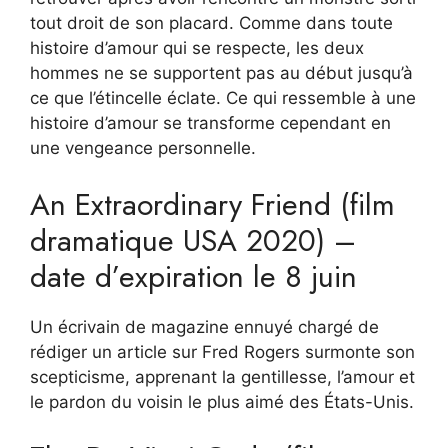
tout droit de son placard. Comme dans toute
histoire d’amour qui se respecte, les deux
hommes ne se supportent pas au début jusqu’à
ce que l’étincelle éclate. Ce qui ressemble à une
histoire d’amour se transforme cependant en
une vengeance personnelle.
An Extraordinary Friend (film
dramatique USA 2020) –
date d’expiration le 8 juin
Un écrivain de magazine ennuyé chargé de
rédiger un article sur Fred Rogers surmonte son
scepticisme, apprenant la gentillesse, l’amour et
le pardon du voisin le plus aimé des États-Unis.