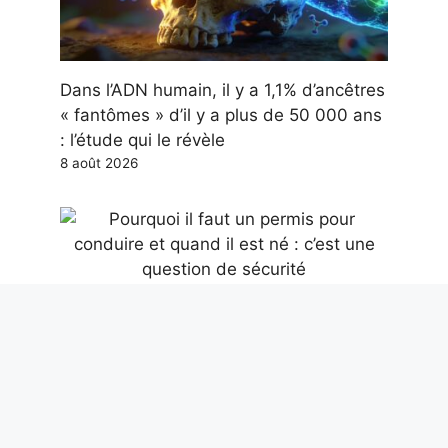
Dans l’ADN humain, il y a 1,1% d’ancêtres
« fantômes » d’il y a plus de 50 000 ans
: l’étude qui le révèle
8 août 2026
Pourquoi il faut un permis pour conduire
et quand il est né : c’est une question de
sécurité
8 août 2026