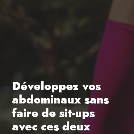
Développez vos
abdominaux sans
faire de sit-ups
avec ces deux