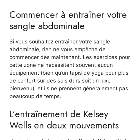
Commencer à entraîner votre
sangle abdominale
Si vous souhaitez entraîner votre sangle
abdominale, rien ne vous empêche de
commencer dès maintenant. Les exercices pour
cette zone ne nécessitent souvent aucun
équipement (bien qu’un tapis de yoga pour plus
de confort sur des sols durs soit un luxe
bienvenu), et ils ne prennent généralement pas
beaucoup de temps.
L’entraînement de Kelsey
Wells en deux mouvements