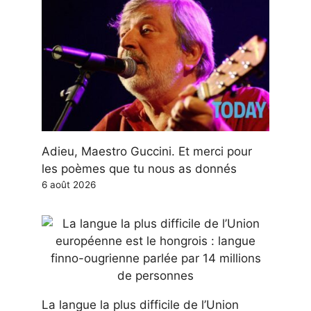
Adieu, Maestro Guccini. Et merci pour
les poèmes que tu nous as donnés
6 août 2026
La langue la plus difficile de l’Union