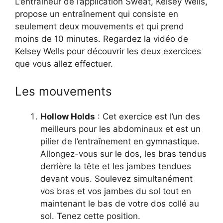
L’entraîneur de l’application Sweat, Kelsey Wells,
propose un entraînement qui consiste en
seulement deux mouvements et qui prend
moins de 10 minutes. Regardez la vidéo de
Kelsey Wells pour découvrir les deux exercices
que vous allez effectuer.
Les mouvements
Hollow Holds
: Cet exercice est l’un des
meilleurs pour les abdominaux et est un
pilier de l’entraînement en gymnastique.
Allongez-vous sur le dos, les bras tendus
derrière la tête et les jambes tendues
devant vous. Soulevez simultanément
vos bras et vos jambes du sol tout en
maintenant le bas de votre dos collé au
sol. Tenez cette position.