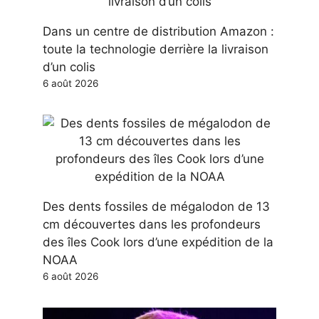
Dans un centre de distribution Amazon :
toute la technologie derrière la livraison
d’un colis
6 août 2026
Des dents fossiles de mégalodon de 13
cm découvertes dans les profondeurs
des îles Cook lors d’une expédition de la
NOAA
6 août 2026