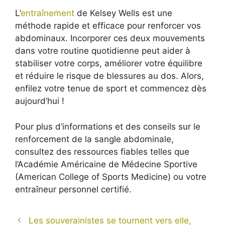
L’
entraînement
de Kelsey Wells est une
méthode rapide et efficace pour renforcer vos
abdominaux. Incorporer ces deux mouvements
dans votre routine quotidienne peut aider à
stabiliser votre corps, améliorer votre équilibre
et réduire le risque de blessures au dos. Alors,
enfilez votre tenue de sport et commencez dès
aujourd’hui !
Pour plus d’informations et des conseils sur le
renforcement de la sangle abdominale,
consultez des ressources fiables telles que
l’Académie Américaine de Médecine Sportive
(American College of Sports Medicine) ou votre
entraîneur personnel certifié.
Les souverainistes se tournent vers elle,