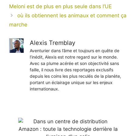
Meloni est de plus en plus seule dans l’UE
où ils obtiennent les animaux et comment ça
marche
Alexis Tremblay
Aventurier dans l’âme et toujours en quête de
l’inédit, Alexis est notre regard sur le monde.
Avec sa plume acérée et son objectivité sans
faille, il nous livre des reportages exclusifs
depuis les coins les plus reculés de la planète,
portant un éclairage unique sur les enjeux
internationaux.