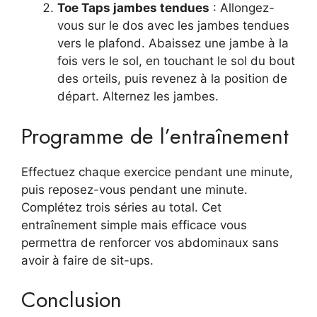
Toe Taps jambes tendues
: Allongez-
vous sur le dos avec les jambes tendues
vers le plafond. Abaissez une jambe à la
fois vers le sol, en touchant le sol du bout
des orteils, puis revenez à la position de
départ. Alternez les jambes.
Programme de l’entraînement
Effectuez chaque exercice pendant une minute,
puis reposez-vous pendant une minute.
Complétez trois séries au total. Cet
entraînement simple mais efficace vous
permettra de renforcer vos abdominaux sans
avoir à faire de sit-ups.
Conclusion