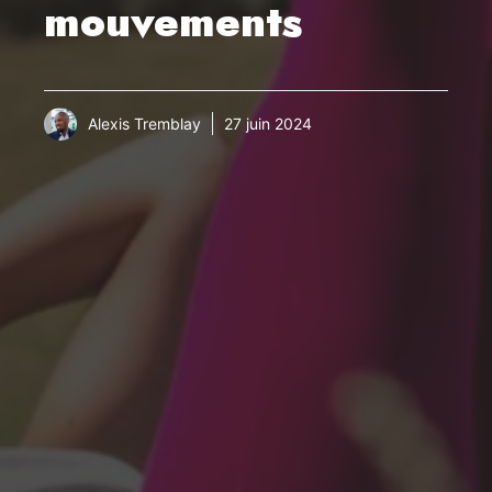
mouvements
Alexis Tremblay
27 juin 2024