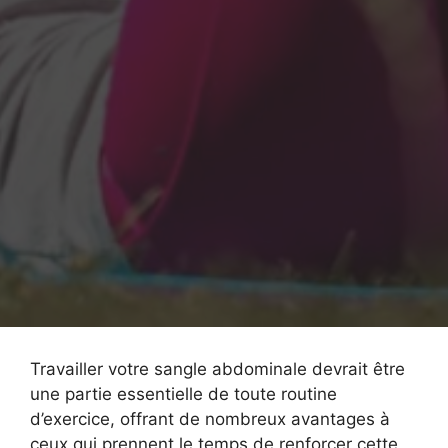
Travailler votre sangle abdominale devrait être
une partie essentielle de toute routine
d’exercice, offrant de nombreux avantages à
ceux qui prennent le temps de renforcer cette