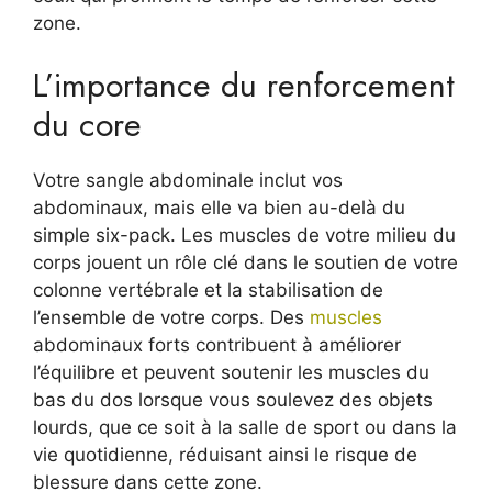
zone.
L’importance du renforcement
du core
Votre sangle abdominale inclut vos
abdominaux, mais elle va bien au-delà du
simple six-pack. Les muscles de votre milieu du
corps jouent un rôle clé dans le soutien de votre
colonne vertébrale et la stabilisation de
l’ensemble de votre corps. Des
muscles
abdominaux forts contribuent à améliorer
l’équilibre et peuvent soutenir les muscles du
bas du dos lorsque vous soulevez des objets
lourds, que ce soit à la salle de sport ou dans la
vie quotidienne, réduisant ainsi le risque de
blessure dans cette zone.