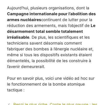
Aujourd’hui, plusieurs organisations, dont la
Campagne internationale pour l’abolition des
armes nucléaires
continuent de lutter pour la
réduction des armements, mais l’objectif de
Le
désarmement total semble totalement
irréalisable
. De plus, les scientifiques et les
techniciens savent désormais comment
fabriquer des bombes à l’énergie nucléaire et,
même si tous les dispositifs existants étaient
démantelés, la possibilité de les construire à
l’avenir demeurerait.
Pour en savoir plus, voici une vidéo ad hoc sur
le fonctionnement de la bombe atomique
tactique :
Renzi le plus riche, Conte le plus pauvre : les