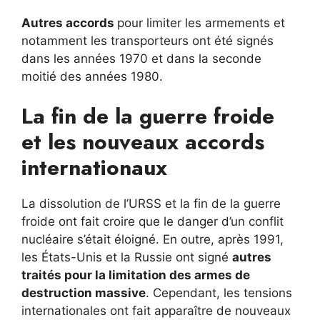
Autres accords
pour limiter les armements et
notamment les transporteurs ont été signés
dans les années 1970 et dans la seconde
moitié des années 1980.
La fin de la guerre froide
et les nouveaux accords
internationaux
La dissolution de l’URSS et la fin de la guerre
froide ont fait croire que le danger d’un conflit
nucléaire s’était éloigné. En outre, après 1991,
les États-Unis et la Russie ont signé
autres
traités pour la limitation des armes de
destruction massive
. Cependant, les tensions
internationales ont fait apparaître de nouveaux