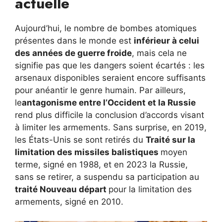
actuelle
Aujourd’hui, le nombre de bombes atomiques
présentes dans le monde est
inférieur à celui
des années de guerre froide
, mais cela ne
signifie pas que les dangers soient écartés : les
arsenaux disponibles seraient encore suffisants
pour anéantir le genre humain. Par ailleurs,
le
antagonisme entre l’Occident et la Russie
rend plus difficile la conclusion d’accords visant
à limiter les armements. Sans surprise, en 2019,
les États-Unis se sont retirés du
Traité sur la
limitation des missiles balistiques
moyen
terme, signé en 1988, et en 2023 la Russie,
sans se retirer, a suspendu sa participation au
traité
Nouveau départ
pour la limitation des
armements, signé en 2010.