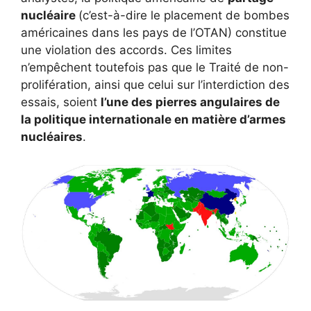
nucléaire
(c’est-à-dire le placement de bombes
américaines dans les pays de l’OTAN) constitue
une violation des accords. Ces limites
n’empêchent toutefois pas que le Traité de non-
prolifération, ainsi que celui sur l’interdiction des
essais, soient
l’une des pierres angulaires de
la politique internationale en matière d’armes
nucléaires
.