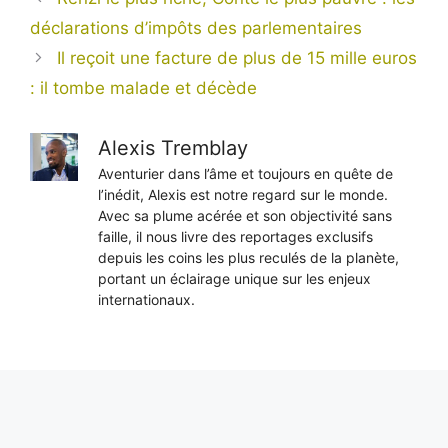
déclarations d’impôts des parlementaires
Il reçoit une facture de plus de 15 mille euros
: il tombe malade et décède
Alexis Tremblay
Aventurier dans l’âme et toujours en quête de
l’inédit, Alexis est notre regard sur le monde.
Avec sa plume acérée et son objectivité sans
faille, il nous livre des reportages exclusifs
depuis les coins les plus reculés de la planète,
portant un éclairage unique sur les enjeux
internationaux.