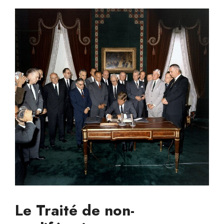
Le Traité de non-