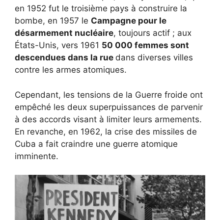
en 1952 fut le troisième pays à construire la
bombe, en 1957 le
Campagne pour le
désarmement nucléaire
, toujours actif ; aux
États-Unis, vers 1961
50 000 femmes sont
descendues dans la rue
dans diverses villes
contre les armes atomiques.
Cependant, les tensions de la Guerre froide ont
empêché les deux superpuissances de parvenir
à des accords visant à limiter leurs armements.
En revanche, en 1962, la crise des missiles de
Cuba a fait craindre une guerre atomique
imminente.