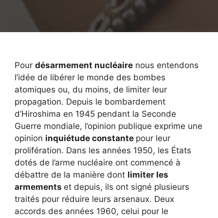
Pour
désarmement nucléaire
nous entendons
l’idée de libérer le monde des bombes
atomiques ou, du moins, de limiter leur
propagation. Depuis le bombardement
d’Hiroshima en 1945 pendant la Seconde
Guerre mondiale, l’opinion publique exprime une
opinion
inquiétude constante
pour leur
prolifération. Dans les années 1950, les États
dotés de l’arme nucléaire ont commencé à
débattre de la manière dont
limiter les
armements
et depuis, ils ont signé plusieurs
traités pour réduire leurs arsenaux. Deux
accords des années 1960, celui pour le