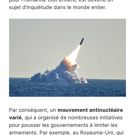
sujet d’inquiétude dans le monde entier.
Par conséquent, un
mouvement antinucléaire
varié
, qui a organisé de nombreuses initiatives
pour pousser les gouvernements à limiter les
armements. Par exemple, au Royaume-Uni, qui