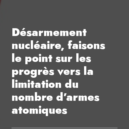
Désarmement
nucléaire, faisons
le point sur les
progrès vers la
limitation du
nombre d’armes
atomiques