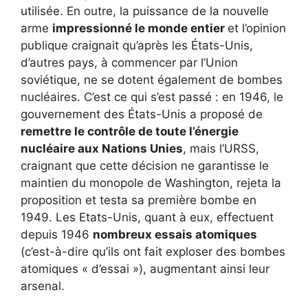
utilisée. En outre, la puissance de la nouvelle
arme
impressionné le monde entier
et l’opinion
publique craignait qu’après les États-Unis,
d’autres pays, à commencer par l’Union
soviétique, ne se dotent également de bombes
nucléaires. C’est ce qui s’est passé : en 1946, le
gouvernement des États-Unis a proposé de
remettre le contrôle de toute l’énergie
nucléaire aux Nations Unies
, mais l’URSS,
craignant que cette décision ne garantisse le
maintien du monopole de Washington, rejeta la
proposition et testa sa première bombe en
1949. Les Etats-Unis, quant à eux, effectuent
depuis 1946
nombreux
essais atomiques
(c’est-à-dire qu’ils ont fait exploser des bombes
atomiques « d’essai »), augmentant ainsi leur
arsenal.