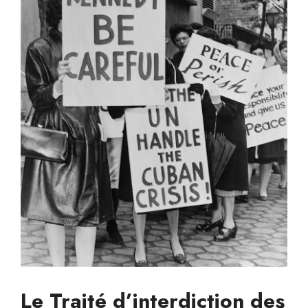
Le Traité d’interdiction des