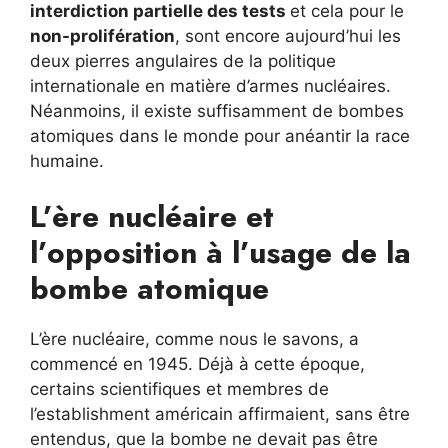
interdiction partielle des tests
et cela pour le
non-prolifération
, sont encore aujourd’hui les
deux pierres angulaires de la politique
internationale en matière d’armes nucléaires.
Néanmoins, il existe suffisamment de bombes
atomiques dans le monde pour anéantir la race
humaine.
L’ère nucléaire et
l’opposition à l’usage de la
bombe atomique
L’ère nucléaire, comme nous le savons, a
commencé en 1945. Déjà à cette époque,
certains scientifiques et membres de
l’establishment américain affirmaient, sans être
entendus, que la bombe ne devait pas être