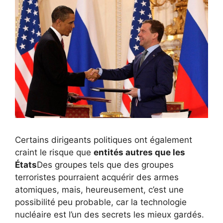
Certains dirigeants politiques ont également
craint le risque que
entités autres que les
États
Des groupes tels que des groupes
terroristes pourraient acquérir des armes
atomiques, mais, heureusement, c’est une
possibilité peu probable, car la technologie
nucléaire est l’un des secrets les mieux gardés.