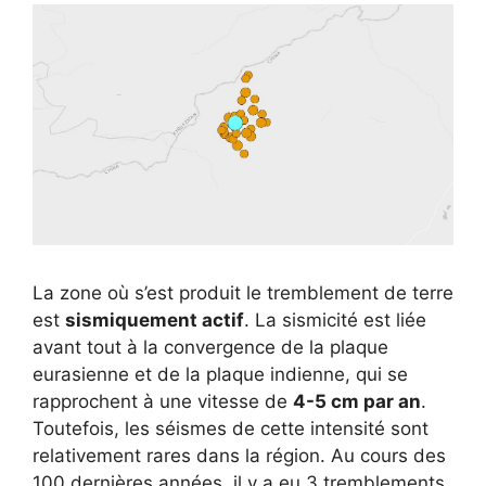
La zone où s’est produit le tremblement de terre
est
sismiquement actif
. La sismicité est liée
avant tout à la convergence de la plaque
eurasienne et de la plaque indienne, qui se
rapprochent à une vitesse de
4-5 cm par an
.
Toutefois, les séismes de cette intensité sont
relativement rares dans la région. Au cours des
100 dernières années, il y a eu 3 tremblements