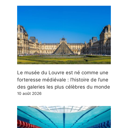
Le musée du Louvre est né comme une
forteresse médiévale : l’histoire de l’une
des galeries les plus célèbres du monde
10 août 2026