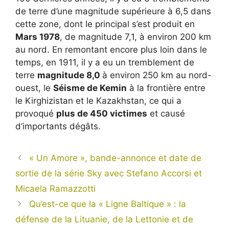
de terre d’une magnitude supérieure à 6,5 dans
cette zone, dont le principal s’est produit en
Mars 1978
, de magnitude 7,1, à environ 200 km
au nord. En remontant encore plus loin dans le
temps, en 1911, il y a eu un tremblement de
terre
magnitude 8,0
à environ 250 km au nord-
ouest, le
Séisme de Kemin
à la frontière entre
le Kirghizistan et le Kazakhstan, ce qui a
provoqué
plus de 450 victimes
et causé
d’importants dégâts.
« Un Amore », bande-annonce et date de
sortie de la série Sky avec Stefano Accorsi et
Micaela Ramazzotti
Qu’est-ce que la « Ligne Baltique » : la
défense de la Lituanie, de la Lettonie et de