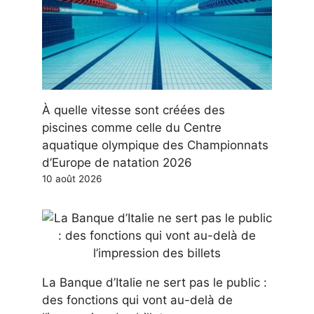
À quelle vitesse sont créées des
piscines comme celle du Centre
aquatique olympique des Championnats
d’Europe de natation 2026
10 août 2026
La Banque d’Italie ne sert pas le public :
des fonctions qui vont au-delà de