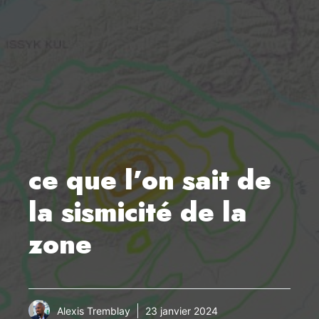
ce que l’on sait de
la sismicité de la
zone
Alexis Tremblay
23 janvier 2024