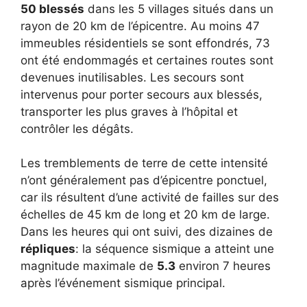
50 blessés
dans les 5 villages situés dans un
rayon de 20 km de l’épicentre. Au moins 47
immeubles résidentiels se sont effondrés, 73
ont été endommagés et certaines routes sont
devenues inutilisables. Les secours sont
intervenus pour porter secours aux blessés,
transporter les plus graves à l’hôpital et
contrôler les dégâts.
Les tremblements de terre de cette intensité
n’ont généralement pas d’épicentre ponctuel,
car ils résultent d’une activité de failles sur des
échelles de 45 km de long et 20 km de large.
Dans les heures qui ont suivi, des dizaines de
répliques
: la séquence sismique a atteint une
magnitude maximale de
5.3
environ 7 heures
après l’événement sismique principal.