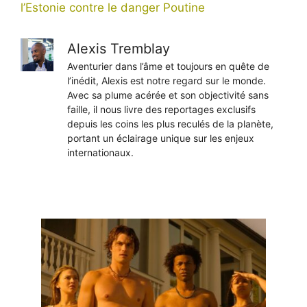
l’Estonie contre le danger Poutine
Alexis Tremblay
Aventurier dans l’âme et toujours en quête de
l’inédit, Alexis est notre regard sur le monde.
Avec sa plume acérée et son objectivité sans
faille, il nous livre des reportages exclusifs
depuis les coins les plus reculés de la planète,
portant un éclairage unique sur les enjeux
internationaux.