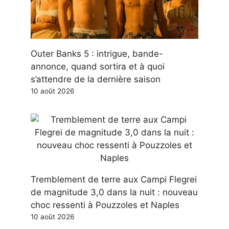
Outer Banks 5 : intrigue, bande-
annonce, quand sortira et à quoi
s’attendre de la dernière saison
10 août 2026
Tremblement de terre aux Campi Flegrei
de magnitude 3,0 dans la nuit : nouveau
choc ressenti à Pouzzoles et Naples
10 août 2026