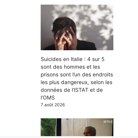
Suicides en Italie : 4 sur 5
sont des hommes et les
prisons sont l’un des endroits
les plus dangereux, selon les
données de l’ISTAT et de
l’OMS
7 août 2026