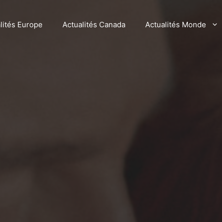
lités Europe
Actualités Canada
Actualités Monde