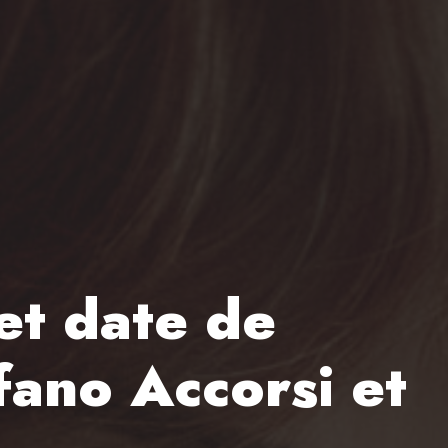
et date de
fano Accorsi et