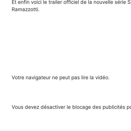
Et enfin voici le trailer officiel de la nouvelle série
Ramazzotti.
Votre navigateur ne peut pas lire la vidéo.
Vous devez désactiver le blocage des publicités pou