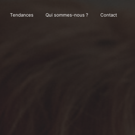
Tendances
Qui sommes-nous ?
Contact