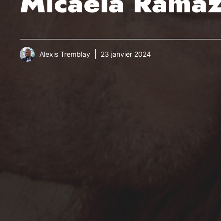
Micaela Ramaz
Alexis Tremblay
23 janvier 2024