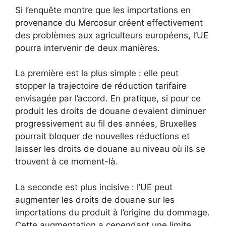
Si l’enquête montre que les importations en
provenance du Mercosur créent effectivement
des problèmes aux agriculteurs européens, l’UE
pourra intervenir de deux manières.
La première est la plus simple : elle peut
stopper la trajectoire de réduction tarifaire
envisagée par l’accord. En pratique, si pour ce
produit les droits de douane devaient diminuer
progressivement au fil des années, Bruxelles
pourrait bloquer de nouvelles réductions et
laisser les droits de douane au niveau où ils se
trouvent à ce moment-là.
La seconde est plus incisive : l’UE peut
augmenter les droits de douane sur les
importations du produit à l’origine du dommage.
Cette augmentation a cependant une limite