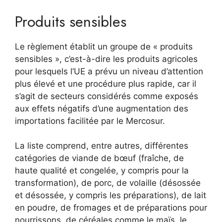
Produits sensibles
Le règlement établit un groupe de « produits
sensibles », c’est-à-dire les produits agricoles
pour lesquels l’UE a prévu un niveau d’attention
plus élevé et une procédure plus rapide, car il
s’agit de secteurs considérés comme exposés
aux effets négatifs d’une augmentation des
importations facilitée par le Mercosur.
La liste comprend, entre autres, différentes
catégories de viande de bœuf (fraîche, de
haute qualité et congelée, y compris pour la
transformation), de porc, de volaille (désossée
et désossée, y compris les préparations), de lait
en poudre, de fromages et de préparations pour
nourrissons, de céréales comme le maïs, le