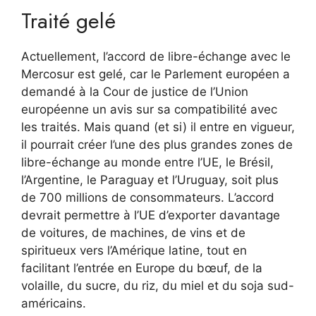
Traité gelé
Actuellement, l’accord de libre-échange avec le
Mercosur est gelé, car le Parlement européen a
demandé à la Cour de justice de l’Union
européenne un avis sur sa compatibilité avec
les traités. Mais quand (et si) il entre en vigueur,
il pourrait créer l’une des plus grandes zones de
libre-échange au monde entre l’UE, le Brésil,
l’Argentine, le Paraguay et l’Uruguay, soit plus
de 700 millions de consommateurs. L’accord
devrait permettre à l’UE d’exporter davantage
de voitures, de machines, de vins et de
spiritueux vers l’Amérique latine, tout en
facilitant l’entrée en Europe du bœuf, de la
volaille, du sucre, du riz, du miel et du soja sud-
américains.