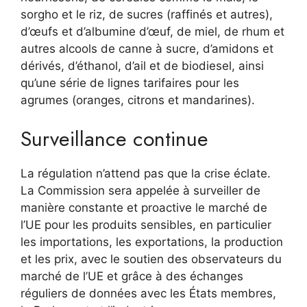
sorgho et le riz, de sucres (raffinés et autres),
d’œufs et d’albumine d’œuf, de miel, de rhum et
autres alcools de canne à sucre, d’amidons et
dérivés, d’éthanol, d’ail et de biodiesel, ainsi
qu’une série de lignes tarifaires pour les
agrumes (oranges, citrons et mandarines).
Surveillance continue
La régulation n’attend pas que la crise éclate.
La Commission sera appelée à surveiller de
manière constante et proactive le marché de
l’UE pour les produits sensibles, en particulier
les importations, les exportations, la production
et les prix, avec le soutien des observateurs du
marché de l’UE et grâce à des échanges
réguliers de données avec les États membres,