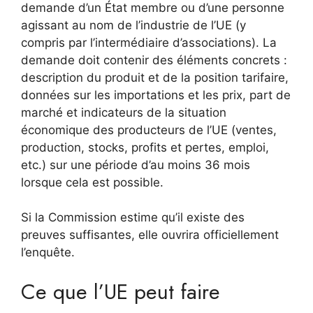
demande d’un État membre ou d’une personne
agissant au nom de l’industrie de l’UE (y
compris par l’intermédiaire d’associations). La
demande doit contenir des éléments concrets :
description du produit et de la position tarifaire,
données sur les importations et les prix, part de
marché et indicateurs de la situation
économique des producteurs de l’UE (ventes,
production, stocks, profits et pertes, emploi,
etc.) sur une période d’au moins 36 mois
lorsque cela est possible.
Si la Commission estime qu’il existe des
preuves suffisantes, elle ouvrira officiellement
l’enquête.
Ce que l’UE peut faire