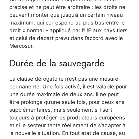
précise et ne peut être arbitraire : les droits ne
peuvent monter que jusqu’à un certain niveau
maximum, qui correspond au plus bas entre le
droit « normal » appliqué par l’UE aux pays tiers
et celui de départ prévu dans l’accord avec le
Mercosur.
Durée de la sauvegarde
La clause dérogatoire n’est pas une mesure
permanente. Une fois activé, il est valable pour
une durée maximale de deux ans. Il ne peut
être prolongé qu’une seule fois, pour deux ans
supplémentaires, mais seulement s’il sert
toujours à protéger les producteurs européens
et si le secteur tente réellement de s’adapter à
la nouvelle situation. En tout état de cause, au