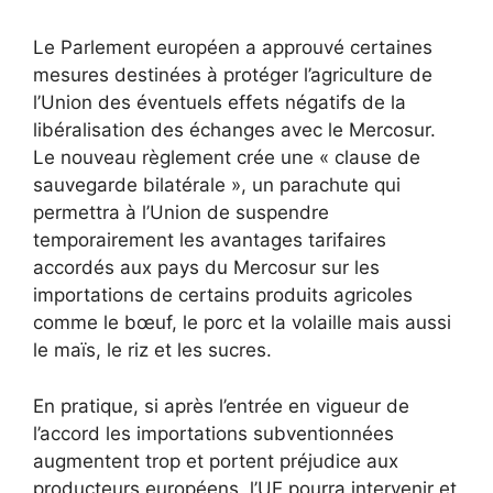
Le Parlement européen a approuvé certaines
mesures destinées à protéger l’agriculture de
l’Union des éventuels effets négatifs de la
libéralisation des échanges avec le Mercosur.
Le nouveau règlement crée une « clause de
sauvegarde bilatérale », un parachute qui
permettra à l’Union de suspendre
temporairement les avantages tarifaires
accordés aux pays du Mercosur sur les
importations de certains produits agricoles
comme le bœuf, le porc et la volaille mais aussi
le maïs, le riz et les sucres.
En pratique, si après l’entrée en vigueur de
l’accord les importations subventionnées
augmentent trop et portent préjudice aux
producteurs européens, l’UE pourra intervenir et