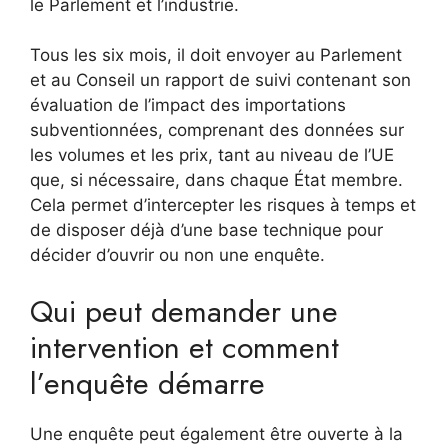
le Parlement et l’industrie.
Tous les six mois, il doit envoyer au Parlement
et au Conseil un rapport de suivi contenant son
évaluation de l’impact des importations
subventionnées, comprenant des données sur
les volumes et les prix, tant au niveau de l’UE
que, si nécessaire, dans chaque État membre.
Cela permet d’intercepter les risques à temps et
de disposer déjà d’une base technique pour
décider d’ouvrir ou non une enquête.
Qui peut demander une
intervention et comment
l’enquête démarre
Une enquête peut également être ouverte à la