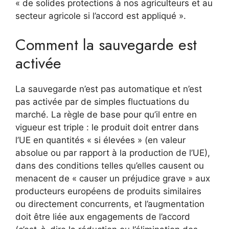
« de solides protections à nos agriculteurs et au
secteur agricole si l’accord est appliqué ».
Comment la sauvegarde est
activée
La sauvegarde n’est pas automatique et n’est
pas activée par de simples fluctuations du
marché. La règle de base pour qu’il entre en
vigueur est triple : le produit doit entrer dans
l’UE en quantités « si élevées » (en valeur
absolue ou par rapport à la production de l’UE),
dans des conditions telles qu’elles causent ou
menacent de « causer un préjudice grave » aux
producteurs européens de produits similaires
ou directement concurrents, et l’augmentation
doit être liée aux engagements de l’accord