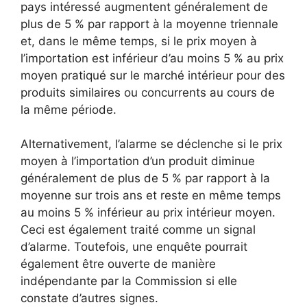
pays intéressé augmentent généralement de
plus de 5 % par rapport à la moyenne triennale
et, dans le même temps, si le prix moyen à
l’importation est inférieur d’au moins 5 % au prix
moyen pratiqué sur le marché intérieur pour des
produits similaires ou concurrents au cours de
la même période.
Alternativement, l’alarme se déclenche si le prix
moyen à l’importation d’un produit diminue
généralement de plus de 5 % par rapport à la
moyenne sur trois ans et reste en même temps
au moins 5 % inférieur au prix intérieur moyen.
Ceci est également traité comme un signal
d’alarme. Toutefois, une enquête pourrait
également être ouverte de manière
indépendante par la Commission si elle
constate d’autres signes.