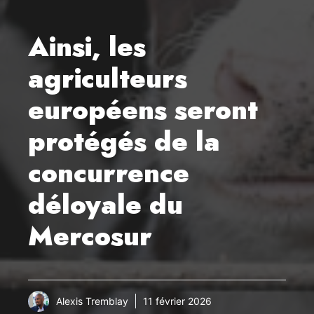
Ainsi, les
agriculteurs
européens seront
protégés de la
concurrence
déloyale du
Mercosur
Alexis Tremblay
11 février 2026