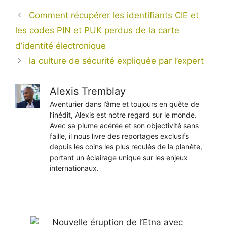
Comment récupérer les identifiants CIE et
les codes PIN et PUK perdus de la carte
d’identité électronique
la culture de sécurité expliquée par l’expert
Alexis Tremblay
Aventurier dans l’âme et toujours en quête de
l’inédit, Alexis est notre regard sur le monde.
Avec sa plume acérée et son objectivité sans
faille, il nous livre des reportages exclusifs
depuis les coins les plus reculés de la planète,
portant un éclairage unique sur les enjeux
internationaux.