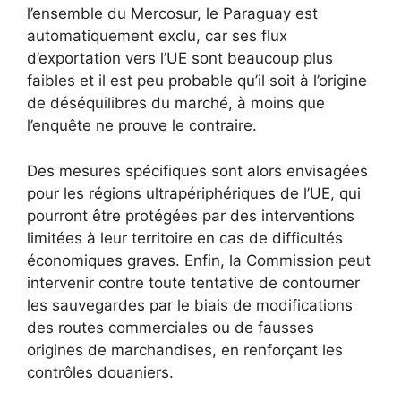
l’ensemble du Mercosur, le Paraguay est
automatiquement exclu, car ses flux
d’exportation vers l’UE sont beaucoup plus
faibles et il est peu probable qu’il soit à l’origine
de déséquilibres du marché, à moins que
l’enquête ne prouve le contraire.
Des mesures spécifiques sont alors envisagées
pour les régions ultrapériphériques de l’UE, qui
pourront être protégées par des interventions
limitées à leur territoire en cas de difficultés
économiques graves. Enfin, la Commission peut
intervenir contre toute tentative de contourner
les sauvegardes par le biais de modifications
des routes commerciales ou de fausses
origines de marchandises, en renforçant les
contrôles douaniers.