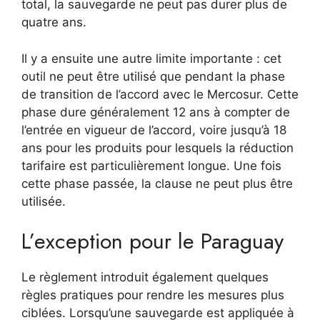
total, la sauvegarde ne peut pas durer plus de
quatre ans.
Il y a ensuite une autre limite importante : cet
outil ne peut être utilisé que pendant la phase
de transition de l’accord avec le Mercosur. Cette
phase dure généralement 12 ans à compter de
l’entrée en vigueur de l’accord, voire jusqu’à 18
ans pour les produits pour lesquels la réduction
tarifaire est particulièrement longue. Une fois
cette phase passée, la clause ne peut plus être
utilisée.
L’exception pour le Paraguay
Le règlement introduit également quelques
règles pratiques pour rendre les mesures plus
ciblées. Lorsqu’une sauvegarde est appliquée à