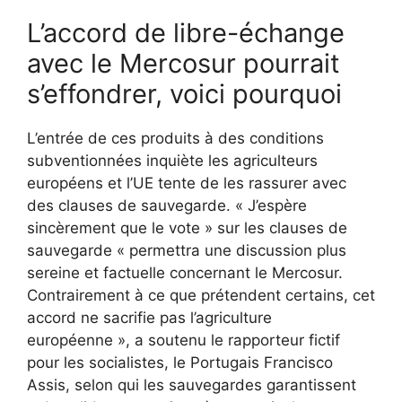
L’accord de libre-échange
avec le Mercosur pourrait
s’effondrer, voici pourquoi
L’entrée de ces produits à des conditions
subventionnées inquiète les agriculteurs
européens et l’UE tente de les rassurer avec
des clauses de sauvegarde. « J’espère
sincèrement que le vote » sur les clauses de
sauvegarde « permettra une discussion plus
sereine et factuelle concernant le Mercosur.
Contrairement à ce que prétendent certains, cet
accord ne sacrifie pas l’agriculture
européenne », a soutenu le rapporteur fictif
pour les socialistes, le Portugais Francisco
Assis, selon qui les sauvegardes garantissent