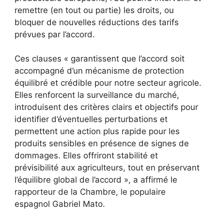
remettre (en tout ou partie) les droits, ou
bloquer de nouvelles réductions des tarifs
prévues par l’accord.
Ces clauses « garantissent que l’accord soit
accompagné d’un mécanisme de protection
équilibré et crédible pour notre secteur agricole.
Elles renforcent la surveillance du marché,
introduisent des critères clairs et objectifs pour
identifier d’éventuelles perturbations et
permettent une action plus rapide pour les
produits sensibles en présence de signes de
dommages. Elles offriront stabilité et
prévisibilité aux agriculteurs, tout en préservant
l’équilibre global de l’accord », a affirmé le
rapporteur de la Chambre, le populaire
espagnol Gabriel Mato.