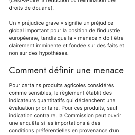
(c’est-à-dire la réduction ou l’élimination des
droits de douane).
Un « préjudice grave » signifie un préjudice
global important pour la position de l’industrie
européenne, tandis que la « menace » doit être
clairement imminente et fondée sur des faits et
non sur des hypothèses.
Comment définir une menace
Pour certains produits agricoles considérés
comme sensibles, le règlement établit des
indicateurs quantitatifs qui déclenchent une
évaluation prioritaire. Pour ces produits, sauf
indication contraire, la Commission peut ouvrir
une enquête si les importations à des
conditions préférentielles en provenance d’un